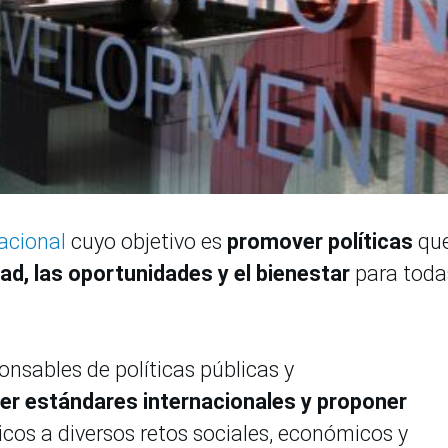
acional
cuyo objetivo es
promover políticas
qu
dad, las oportunidades y el bienestar
para toda
onsables de políticas públicas y
er estándares internacionales y proponer
cos a diversos retos sociales, económicos y