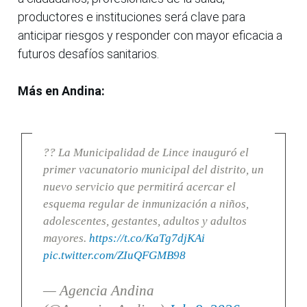
productores e instituciones será clave para
anticipar riesgos y responder con mayor eficacia a
futuros desafíos sanitarios.
Más en Andina:
?? La Municipalidad de Lince inauguró el
primer vacunatorio municipal del distrito, un
nuevo servicio que permitirá acercar el
esquema regular de inmunización a niños,
adolescentes, gestantes, adultos y adultos
mayores.
https://t.co/KaTg7djKAi
pic.twitter.com/ZIuQFGMB98
— Agencia Andina