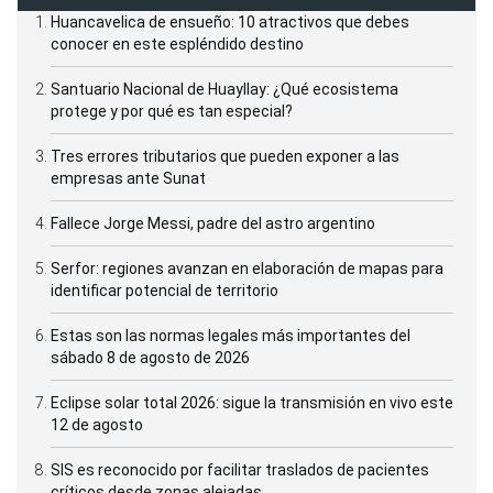
Huancavelica de ensueño: 10 atractivos que debes
conocer en este espléndido destino
Santuario Nacional de Huayllay: ¿Qué ecosistema
protege y por qué es tan especial?
Tres errores tributarios que pueden exponer a las
empresas ante Sunat
Fallece Jorge Messi, padre del astro argentino
Serfor: regiones avanzan en elaboración de mapas para
identificar potencial de territorio
Estas son las normas legales más importantes del
sábado 8 de agosto de 2026
Eclipse solar total 2026: sigue la transmisión en vivo este
12 de agosto
SIS es reconocido por facilitar traslados de pacientes
críticos desde zonas alejadas