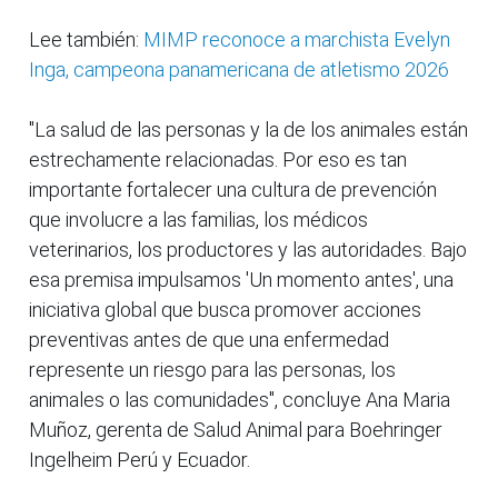
Lee también:
MIMP reconoce a marchista Evelyn
Inga, campeona panamericana de atletismo 2026
"La salud de las personas y la de los animales están
estrechamente relacionadas. Por eso es tan
importante fortalecer una cultura de prevención
que involucre a las familias, los médicos
veterinarios, los productores y las autoridades. Bajo
esa premisa impulsamos 'Un momento antes', una
iniciativa global que busca promover acciones
preventivas antes de que una enfermedad
represente un riesgo para las personas, los
animales o las comunidades", concluye Ana Maria
Muñoz, gerenta de Salud Animal para Boehringer
Ingelheim Perú y Ecuador.