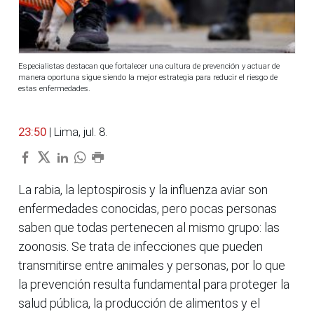
Especialistas destacan que fortalecer una cultura de prevención y actuar de
manera oportuna sigue siendo la mejor estrategia para reducir el riesgo de
estas enfermedades.
23:50
| Lima, jul. 8.
La rabia, la leptospirosis y la influenza aviar son
enfermedades conocidas, pero pocas personas
saben que todas pertenecen al mismo grupo: las
zoonosis. Se trata de infecciones que pueden
transmitirse entre animales y personas, por lo que
la prevención resulta fundamental para proteger la
salud pública, la producción de alimentos y el