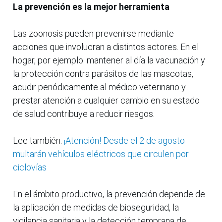
La prevención es la mejor herramienta
Las zoonosis pueden prevenirse mediante
acciones que involucran a distintos actores. En el
hogar, por ejemplo: mantener al día la vacunación y
la protección contra parásitos de las mascotas,
acudir periódicamente al médico veterinario y
prestar atención a cualquier cambio en su estado
de salud contribuye a reducir riesgos.
Lee también:
¡Atención! Desde el 2 de agosto
multarán vehículos eléctricos que circulen por
ciclovías
En el ámbito productivo, la prevención depende de
la aplicación de medidas de bioseguridad, la
vigilancia sanitaria y la detección temprana de