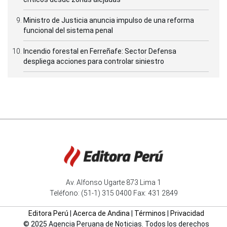
Ministro de Justicia anuncia impulso de una reforma
funcional del sistema penal
Incendio forestal en Ferreñafe: Sector Defensa
despliega acciones para controlar siniestro
Av. Alfonso Ugarte 873 Lima 1
Teléfono: (51-1) 315 0400 Fax: 431 2849
Editora Perú
|
Acerca de Andina
|
Términos
|
Privacidad
© 2025 Agencia Peruana de Noticias. Todos los derechos