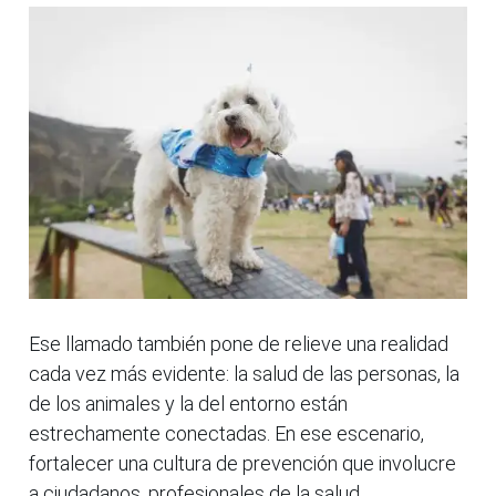
Ese llamado también pone de relieve una realidad
cada vez más evidente: la salud de las personas, la
de los animales y la del entorno están
estrechamente conectadas. En ese escenario,
fortalecer una cultura de prevención que involucre
a ciudadanos, profesionales de la salud,