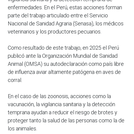
enfermedades. En el Perú, estas acciones forman
parte del trabajo articulado entre el Servicio
Nacional de Sanidad Agraria (Senasa), los médicos
veterinarios y los productores pecuarios.
Como resultado de este trabajo, en 2025 el Perú
publicó ante la Organización Mundial de Sanidad
Animal (OMSA) su autodeclaración como país libre
de influenza aviar altamente patógena en aves de
corral.
En el caso de las zoonosis, acciones como la
vacunación, la vigilancia sanitaria y la detección
temprana ayudan a reducir el riesgo de brotes y
proteger tanto la salud de las personas como la de
los animales.