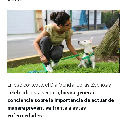
En ese contexto, el Día Mundial de las Zoonosis,
celebrado esta semana,
busca generar
conciencia sobre la importancia de actuar de
manera preventiva frente a estas
enfermedades.