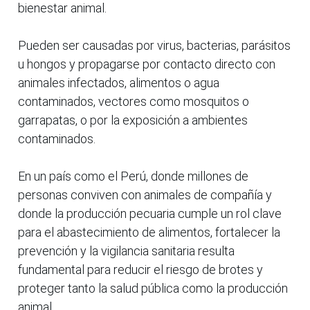
bienestar animal.
Pueden ser causadas por virus, bacterias, parásitos
u hongos y propagarse por contacto directo con
animales infectados, alimentos o agua
contaminados, vectores como mosquitos o
garrapatas, o por la exposición a ambientes
contaminados.
En un país como el Perú, donde millones de
personas conviven con animales de compañía y
donde la producción pecuaria cumple un rol clave
para el abastecimiento de alimentos, fortalecer la
prevención y la vigilancia sanitaria resulta
fundamental para reducir el riesgo de brotes y
proteger tanto la salud pública como la producción
animal.