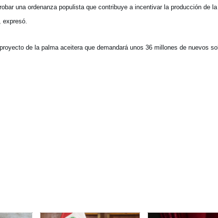
bar una ordenanza populista que contribuye a incentivar la producción de la
, expresó.
l proyecto de la palma aceitera que demandará unos 36 millones de nuevos so