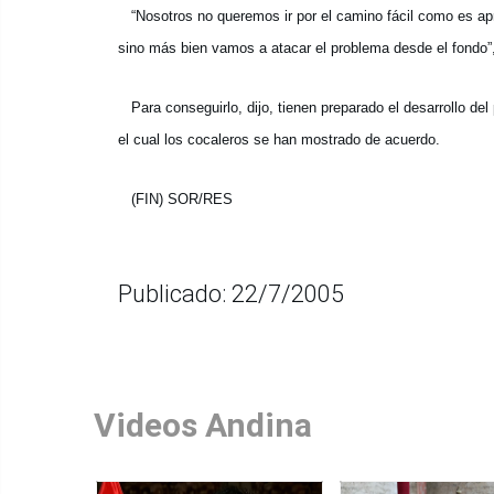
“Nosotros no queremos ir por el camino fácil como es apro
sino más bien vamos a atacar el problema desde el fondo”
Para conseguirlo, dijo, tienen preparado el desarrollo de
el cual los cocaleros se han mostrado de acuerdo.
(FIN) SOR/RES
Publicado: 22/7/2005
Videos Andina