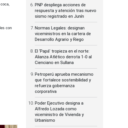
 coca,
PNP despliega acciones de
respuesta y atención tras nuevo
sismo registrado en Junín
Normas Legales: designan
les con
viceministros en la cartera de
Desarrollo Agrario y Riego
El ‘Papá’ tropieza en el norte:
Alianza Atlético derrota 1-0 al
Cienciano en Sullana
Petroperú aprueba mecanismo
que fortalece sostenibilidad y
refuerza gobernanza
corporativa
Poder Ejecutivo designa a
Alfredo Lozada como
viceministro de Vivienda y
Urbanismo