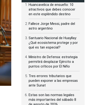
Huancavelica de ensueño: 10
atractivos que debes conocer
en este espléndido destino
Fallece Jorge Messi, padre del
astro argentino
Santuario Nacional de Huayllay:
¿Qué ecosistema protege y por
qué es tan especial?
Ministro de Defensa: estrategia
permitirá desplazar Ejército a
puntos críticos por El Niño
Tres errores tributarios que
pueden exponer a las empresas
ante Sunat
Estas son las normas legales
más importantes del sábado 8
de agosto de 2026