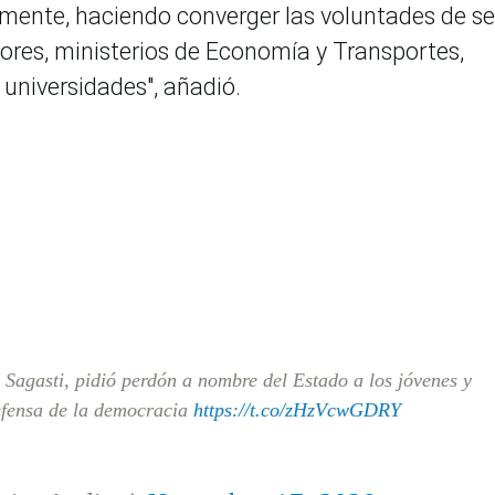
mente, haciendo converger las voluntades de se
ores, ministerios de Economía y Transportes,
 universidades", añadió.
 Sagasti, pidió perdón a nombre del Estado a los jóvenes y
efensa de la democracia
https://t.co/zHzVcwGDRY