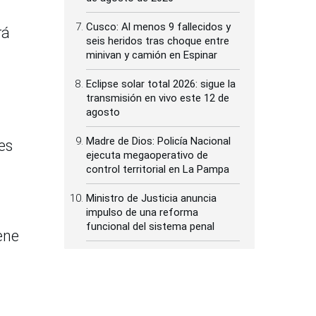
Cusco: Al menos 9 fallecidos y
rá
seis heridos tras choque entre
minivan y camión en Espinar
Eclipse solar total 2026: sigue la
transmisión en vivo este 12 de
agosto
Madre de Dios: Policía Nacional
es
ejecuta megaoperativo de
control territorial en La Pampa
Ministro de Justicia anuncia
impulso de una reforma
funcional del sistema penal
ene