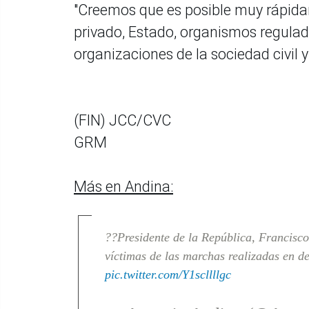
"Creemos que es posible muy rápida
privado, Estado, organismos regulad
organizaciones de la sociedad civil y
(FIN) JCC/CVC
GRM
Más en Andina:
??Presidente de la República, Francisco
víctimas de las marchas realizadas en d
pic.twitter.com/Y1scllllgc