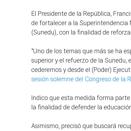
El Presidente de la República, Franc
de fortalecer a la Superintendencia
(Sunedu), con la finalidad de reforza
"Uno de los temas que más se ha esp
superior y el refuerzo de la Sunedu,
cederemos y desde el (Poder) Ejecut
sesión solemne del Congreso de la 
Indico que esta medida forma parte 
la finalidad de defender la educació
Asimismo, precisó que buscará recu