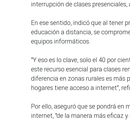
interrupción de clases presenciales,
En ese sentido, indicó que al tener
educación a distancia, se compromet
equipos informáticos.
"Y eso es lo clave, solo el 40 por cie
este recurso esencial para clases r
diferencia en zonas rurales es más 
hogares tiene acceso a internet", refi
Por ello, aseguró que se pondrá en 
internet, "de la manera más eficaz y 