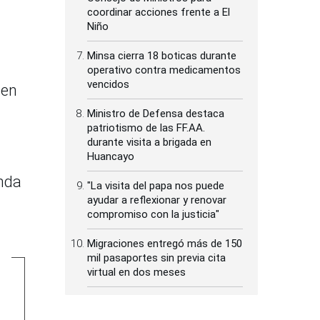
coordinar acciones frente a El
Niño
Minsa cierra 18 boticas durante
operativo contra medicamentos
vencidos
 en
Ministro de Defensa destaca
patriotismo de las FF.AA.
durante visita a brigada en
Huancayo
nda
"La visita del papa nos puede
ayudar a reflexionar y renovar
compromiso con la justicia"
Migraciones entregó más de 150
mil pasaportes sin previa cita
virtual en dos meses