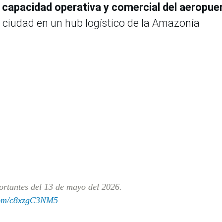
a capacidad operativa y comercial del aeropue
ha ciudad en un hub logístico de la Amazonía
ortantes del 13 de mayo del 2026.
.com/c8xzgC3NM5