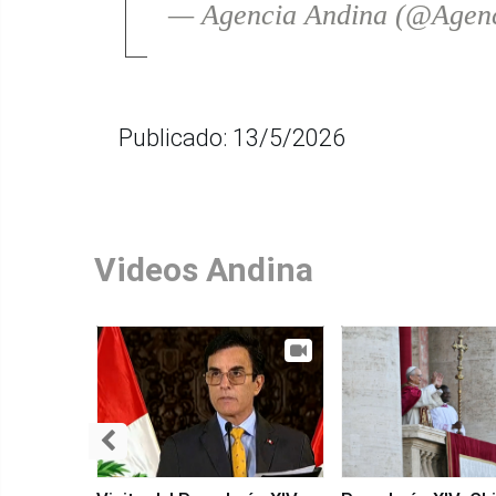
— Agencia Andina (@Agen
Publicado: 13/5/2026
Videos Andina