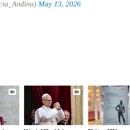
cia_Andina)
May 13, 2026