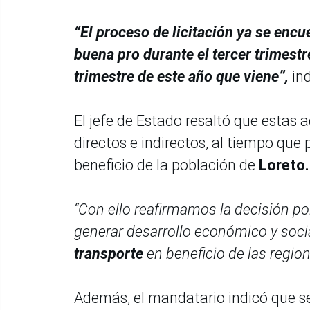
“El proceso de licitación ya se enc
buena pro durante el tercer trimestre
trimestre de este año que viene”,
in
El jefe de Estado resaltó que estas
directos e indirectos, al tiempo que 
beneficio de la población de
Loreto.
“Con ello reafirmamos la decisión polí
generar desarrollo económico y soci
transporte
en beneficio de las region
Además, el mandatario indicó que se