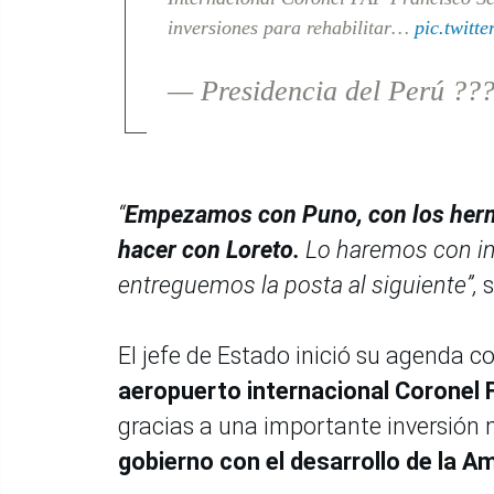
inversiones para rehabilitar…
pic.twitt
— Presidencia del Perú ??
“
Empezamos con Puno, con los herm
hacer con Loreto.
Lo haremos con in
entreguemos la posta al siguiente”,
s
El jefe de Estado inició su agenda co
aeropuerto internacional Coronel
gracias a una importante inversión m
gobierno con el desarrollo de la A