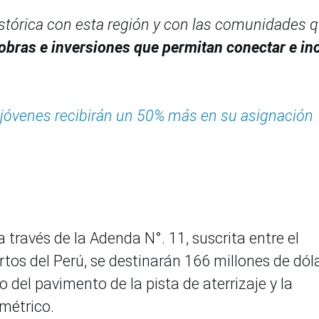
istórica con esta región y con las comunidades 
obras e inversiones que permitan conectar e inc
il jóvenes recibirán un 50% más en su asignación
a través de la Adenda N°. 11, suscrita entre el
tos del Perú, se destinarán 166 millones de dól
 del pavimento de la pista de aterrizaje y la
métrico.