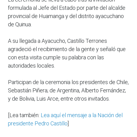
formulada al Jefe del Estado por parte del alcalde
provincial de Huamanga y del distrito ayacuchano
de Quinua.
A su llegada a Ayacucho, Castillo Terrones
agradeció el recibimiento de la gente y señaló que
con esta visita cumple su palabra con las
autoridades locales.
Participan de la ceremonia los presidentes de Chile,
Sebastián Piñera; de Argentina, Alberto Fernández;
y de Bolivia, Luis Arce, entre otros invitados.
[Lea también:
Lea aquí el mensaje a la Nación del
presidente Pedro Castillo
]