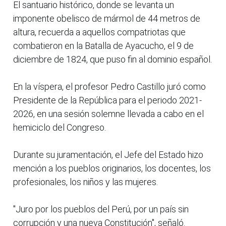
El santuario histórico, donde se levanta un
imponente obelisco de mármol de 44 metros de
altura, recuerda a aquellos compatriotas que
combatieron en la Batalla de Ayacucho, el 9 de
diciembre de 1824, que puso fin al dominio español.
En la víspera, el profesor Pedro Castillo juró como
Presidente de la República para el periodo 2021-
2026, en una sesión solemne llevada a cabo en el
hemiciclo del Congreso.
Durante su juramentación, el Jefe del Estado hizo
mención a los pueblos originarios, los docentes, los
profesionales, los niños y las mujeres.
"Juro por los pueblos del Perú, por un país sin
corrupción y una nueva Constitución", señaló.