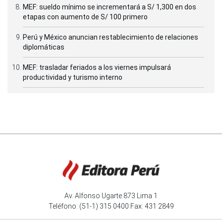
MEF: sueldo mínimo se incrementará a S/ 1,300 en dos
etapas con aumento de S/ 100 primero
Perú y México anuncian restablecimiento de relaciones
diplomáticas
MEF: trasladar feriados a los viernes impulsará
productividad y turismo interno
Av. Alfonso Ugarte 873 Lima 1
Teléfono: (51-1) 315 0400 Fax: 431 2849