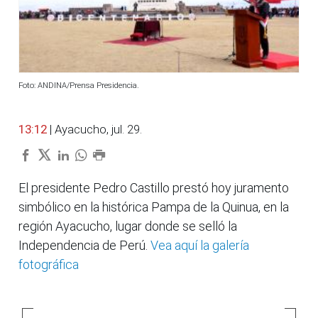
Foto: ANDINA/Prensa Presidencia.
13:12
| Ayacucho, jul. 29.
El presidente Pedro Castillo prestó hoy juramento
simbólico en la histórica Pampa de la Quinua, en la
región Ayacucho, lugar donde se selló la
Independencia de Perú.
Vea aquí la galería
fotográfica