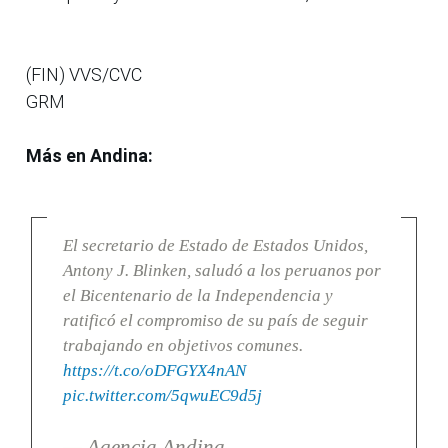
(FIN) VVS/CVC
GRM
Más en Andina:
El secretario de Estado de Estados Unidos,
Antony J. Blinken, saludó a los peruanos por
el Bicentenario de la Independencia y
ratificó el compromiso de su país de seguir
trabajando en objetivos comunes.
https://t.co/oDFGYX4nAN
pic.twitter.com/5qwuEC9d5j
— Agencia Andina