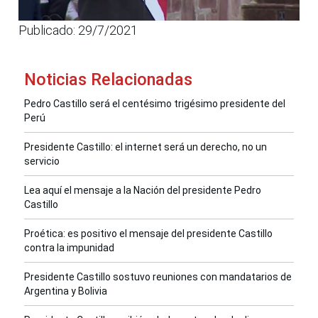
Publicado: 29/7/2021
Noticias Relacionadas
Pedro Castillo será el centésimo trigésimo presidente del
Perú
Presidente Castillo: el internet será un derecho, no un
servicio
Lea aquí el mensaje a la Nación del presidente Pedro
Castillo
Proética: es positivo el mensaje del presidente Castillo
contra la impunidad
Presidente Castillo sostuvo reuniones con mandatarios de
Argentina y Bolivia