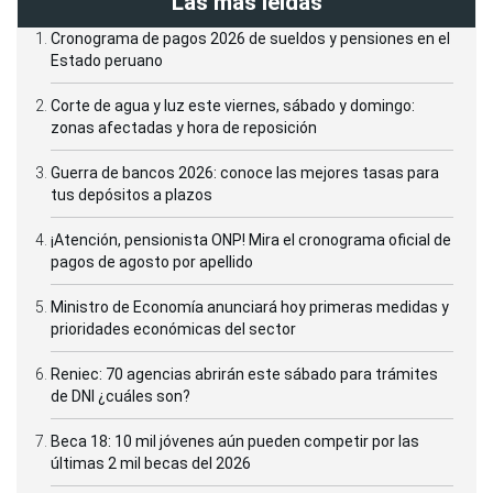
Las más leídas
Cronograma de pagos 2026 de sueldos y pensiones en el
Estado peruano
Corte de agua y luz este viernes, sábado y domingo:
zonas afectadas y hora de reposición
Guerra de bancos 2026: conoce las mejores tasas para
tus depósitos a plazos
¡Atención, pensionista ONP! Mira el cronograma oficial de
pagos de agosto por apellido
Ministro de Economía anunciará hoy primeras medidas y
prioridades económicas del sector
Reniec: 70 agencias abrirán este sábado para trámites
de DNI ¿cuáles son?
Beca 18: 10 mil jóvenes aún pueden competir por las
últimas 2 mil becas del 2026