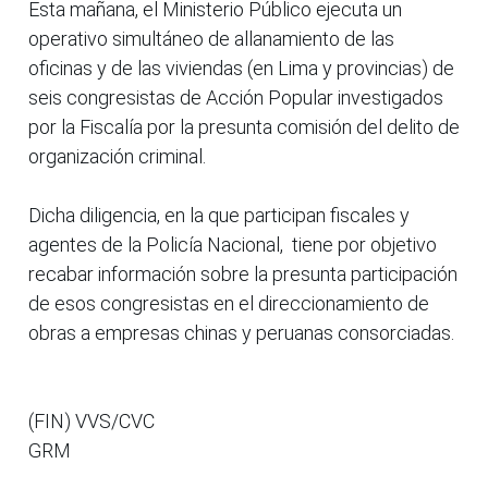
Esta mañana, el Ministerio Público ejecuta un
operativo simultáneo de allanamiento de las
oficinas y de las viviendas (en Lima y provincias) de
seis congresistas de Acción Popular investigados
por la Fiscalía por la presunta comisión del delito de
organización criminal.
Dicha diligencia, en la que participan fiscales y
agentes de la Policía Nacional, tiene por objetivo
recabar información sobre la presunta participación
de esos congresistas en el direccionamiento de
obras a empresas chinas y peruanas consorciadas.
(FIN) VVS/CVC
GRM