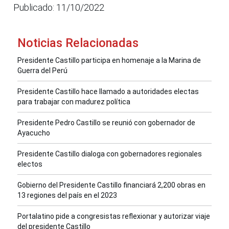
Publicado: 11/10/2022
Noticias Relacionadas
Presidente Castillo participa en homenaje a la Marina de
Guerra del Perú
Presidente Castillo hace llamado a autoridades electas
para trabajar con madurez política
Presidente Pedro Castillo se reunió con gobernador de
Ayacucho
Presidente Castillo dialoga con gobernadores regionales
electos
Gobierno del Presidente Castillo financiará 2,200 obras en
13 regiones del país en el 2023
Portalatino pide a congresistas reflexionar y autorizar viaje
del presidente Castillo