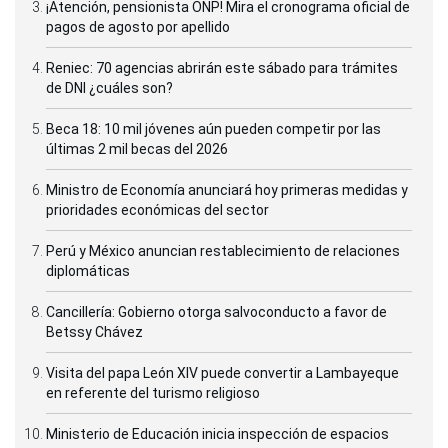
¡Atención, pensionista ONP! Mira el cronograma oficial de
pagos de agosto por apellido
Reniec: 70 agencias abrirán este sábado para trámites
de DNI ¿cuáles son?
Beca 18: 10 mil jóvenes aún pueden competir por las
últimas 2 mil becas del 2026
Ministro de Economía anunciará hoy primeras medidas y
prioridades económicas del sector
Perú y México anuncian restablecimiento de relaciones
diplomáticas
Cancillería: Gobierno otorga salvoconducto a favor de
Betssy Chávez
Visita del papa León XIV puede convertir a Lambayeque
en referente del turismo religioso
Ministerio de Educación inicia inspección de espacios