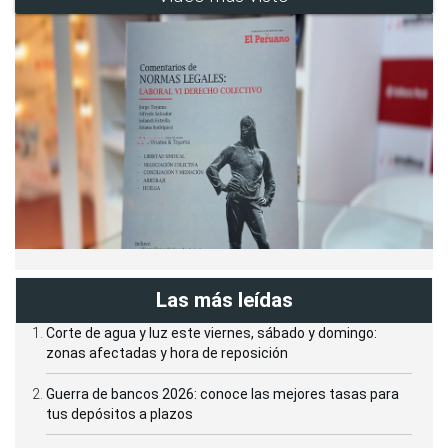
Las más leídas
Corte de agua y luz este viernes, sábado y domingo:
zonas afectadas y hora de reposición
Guerra de bancos 2026: conoce las mejores tasas para
tus depósitos a plazos