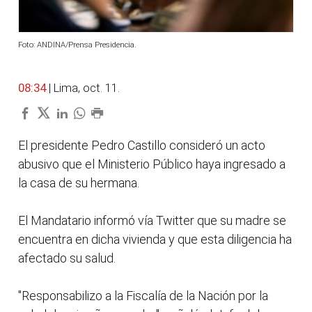
Foto: ANDINA/Prensa Presidencia.
08:34
| Lima, oct. 11.
El presidente Pedro Castillo consideró un acto
abusivo que el Ministerio Público haya ingresado a
la casa de su hermana.
El Mandatario informó vía Twitter que su madre se
encuentra en dicha vivienda y que esta diligencia ha
afectado su salud.
"Responsabilizo a la Fiscalía de la Nación por la