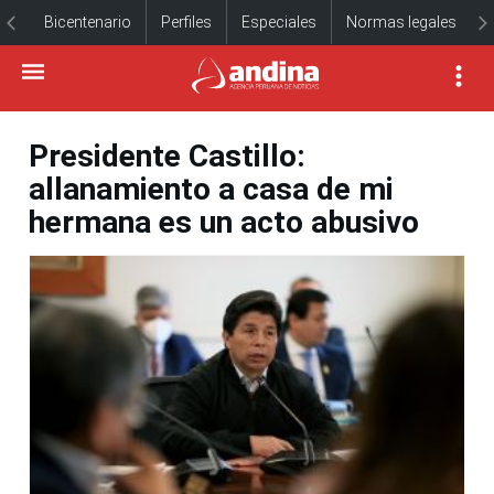
Bicentenario
Perfiles
Especiales
Normas legales
Presidente Castillo:
allanamiento a casa de mi
hermana es un acto abusivo