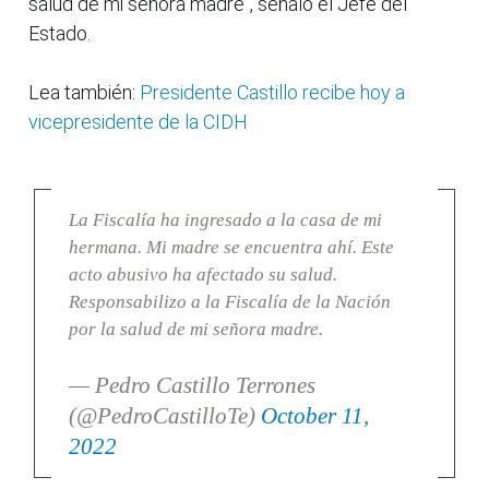
salud de mi señora madre", señaló el Jefe del
Estado.
Lea también:
Presidente Castillo recibe hoy a
vicepresidente de la CIDH
La Fiscalía ha ingresado a la casa de mi
hermana. Mi madre se encuentra ahí. Este
acto abusivo ha afectado su salud.
Responsabilizo a la Fiscalía de la Nación
por la salud de mi señora madre.
— Pedro Castillo Terrones
(@PedroCastilloTe)
October 11,
2022