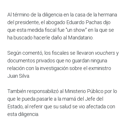
Al término de la diligencia en la casa de la hermana
del presidente, el abogado Eduardo Pachas dijo
que esta medida fiscal fue "un show" en la que se
ha buscado hacerle daño al Mandatario.
Según comentó, los fiscales se llevaron
vouchers
y
documentos privados que no guardan ninguna
relación con la investigación sobre el exministro
Juan Silva.
También responsabilizó al Ministerio Público por lo
que le pueda pasarle a la mamá del Jefe del
Estado, al referir que su salud se vio afectada con
esta diligencia.