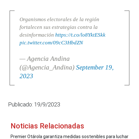
Organismos electorales de la región
fortalecen sus estrategias contra la
desinformación
https://t.co/lo8YktESkk
pic.twitter.com/09cC3HbdZN
— Agencia Andina
(@Agencia_Andina)
September 19,
2023
Publicado: 19/9/2023
Noticias Relacionadas
Premier Otárola garantiza medidas sostenibles para luchar