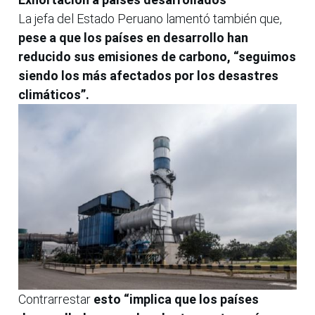
La jefa del Estado Peruano lamentó también que,
pese a que los países en desarrollo han
reducido sus emisiones de carbono, “seguimos
siendo los más afectados por los desastres
climáticos”.
Contrarrestar
esto “implica que los países