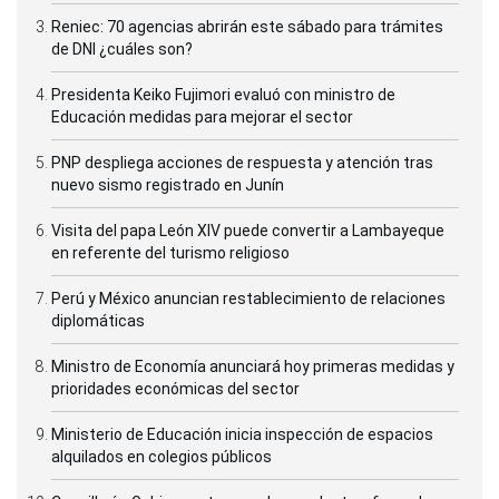
Reniec: 70 agencias abrirán este sábado para trámites
de DNI ¿cuáles son?
Presidenta Keiko Fujimori evaluó con ministro de
Educación medidas para mejorar el sector
PNP despliega acciones de respuesta y atención tras
nuevo sismo registrado en Junín
Visita del papa León XIV puede convertir a Lambayeque
en referente del turismo religioso
Perú y México anuncian restablecimiento de relaciones
diplomáticas
Ministro de Economía anunciará hoy primeras medidas y
prioridades económicas del sector
Ministerio de Educación inicia inspección de espacios
alquilados en colegios públicos