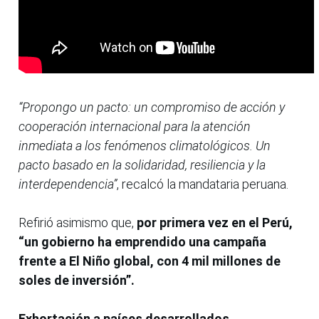
“Propongo un pacto: un compromiso de acción y
cooperación internacional para la atención
inmediata a los fenómenos climatológicos. Un
pacto basado en la solidaridad, resiliencia y la
interdependencia”
, recalcó la mandataria peruana.
Refirió asimismo que,
por primera vez en el Perú,
“un gobierno ha emprendido una campaña
frente a El Niño global, con 4 mil millones de
soles de inversión”.
Exhortación a países desarrollados