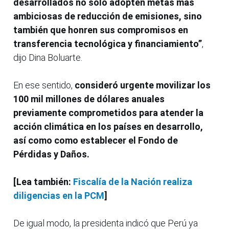
desarrollados no solo adopten metas más
ambiciosas de reducción de emisiones, sino
también que honren sus compromisos en
transferencia tecnológica y financiamiento”
,
dijo Dina Boluarte.
En ese sentido,
consideró urgente movilizar los
100 mil millones de dólares anuales
previamente comprometidos para atender la
acción climática en los países en desarrollo,
así como como establecer el Fondo de
Pérdidas y Daños.
[Lea también:
Fiscalía de la Nación realiza
diligencias en la PCM
]
De igual modo, la presidenta indicó que Perú ya