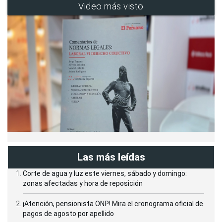
Video más visto
Las más leídas
Corte de agua y luz este viernes, sábado y domingo:
zonas afectadas y hora de reposición
¡Atención, pensionista ONP! Mira el cronograma oficial de
pagos de agosto por apellido