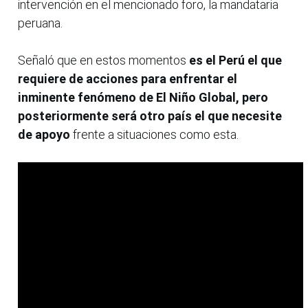
intervención en el mencionado foro, la mandataria
peruana.
Señaló que en estos momentos
es el Perú el que
requiere de acciones para enfrentar el
inminente fenómeno de El Niño Global, pero
posteriormente será otro país el que necesite
de apoyo
frente a situaciones como esta.