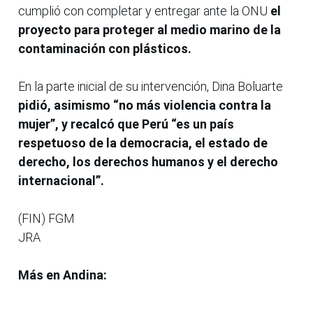
cumplió con completar y entregar ante la ONU
el
proyecto para proteger al medio marino de la
contaminación con plásticos.
En la parte inicial de su intervención, Dina Boluarte
pidió, asimismo “no más violencia contra la
mujer”, y recalcó que Perú “es un país
respetuoso de la democracia, el estado de
derecho, los derechos humanos y el derecho
internacional”.
(FIN) FGM
JRA
Más en Andina: