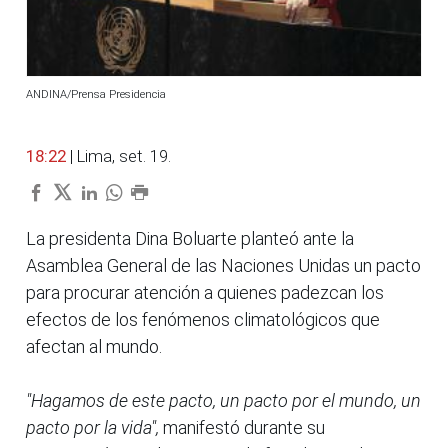
ANDINA/Prensa Presidencia
18:22
| Lima, set. 19.
La presidenta Dina Boluarte planteó ante la
Asamblea General de las Naciones Unidas un pacto
para procurar atención a quienes padezcan los
efectos de los fenómenos climatológicos que
afectan al mundo.
"Hagamos de este pacto, un pacto por el mundo, un
pacto por la vida",
manifestó durante su