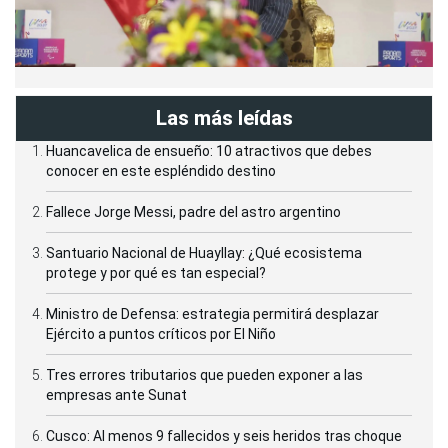
Las más leídas
Huancavelica de ensueño: 10 atractivos que debes
conocer en este espléndido destino
Fallece Jorge Messi, padre del astro argentino
Santuario Nacional de Huayllay: ¿Qué ecosistema
protege y por qué es tan especial?
Ministro de Defensa: estrategia permitirá desplazar
Ejército a puntos críticos por El Niño
Tres errores tributarios que pueden exponer a las
empresas ante Sunat
Cusco: Al menos 9 fallecidos y seis heridos tras choque