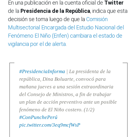
En una publicación en la cuenta oficial de
Twitter
de la
Presidencia de la República
, indica que esta
decisión se toma luego de que la
Comisión
Multisectorial Encargada del Estudio Nacional del
Fenómeno El Niño (Enfen) cambiara el estado de
vigilancia por el de alerta
.
#PresidenciaInforma
| La presidenta de la
república, Dina Boluarte, convocó para
mañana jueves a una sesión extraordinaria
del Consejo de Ministros, a fin de trabajar
un plan de acción preventivo ante un posible
fenómeno de El Niño costero. (1/2)
#ConPunchePerú
pic.twitter.com/3eq9mcfWsP