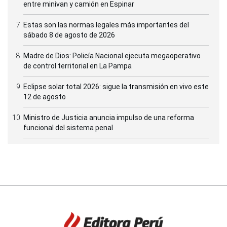
entre minivan y camión en Espinar
Estas son las normas legales más importantes del
sábado 8 de agosto de 2026
Madre de Dios: Policía Nacional ejecuta megaoperativo
de control territorial en La Pampa
Eclipse solar total 2026: sigue la transmisión en vivo este
12 de agosto
Ministro de Justicia anuncia impulso de una reforma
funcional del sistema penal