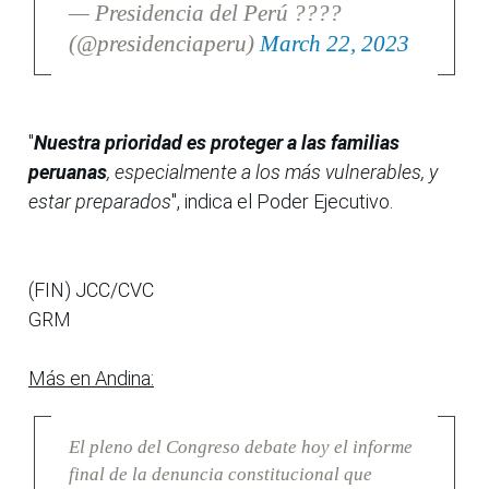
— Presidencia del Perú ????
(@presidenciaperu)
March 22, 2023
"
Nuestra prioridad es proteger a las familias
peruanas
, especialmente a los más vulnerables, y
estar preparados
", indica el Poder Ejecutivo.
(FIN) JCC/CVC
GRM
Más en Andina:
El pleno del Congreso debate hoy el informe
final de la denuncia constitucional que