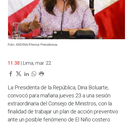
Foto: ANDINA/Prensa Presidencia.
11:38
| Lima, mar. 22.
La Presidenta de la República, Dina Boluarte,
convocó para mañana jueves 23 a una sesión
extraordinaria del Consejo de Ministros, con la
finalidad de trabajar un plan de acción preventivo
ante un posible fenómeno de El Niño costero.