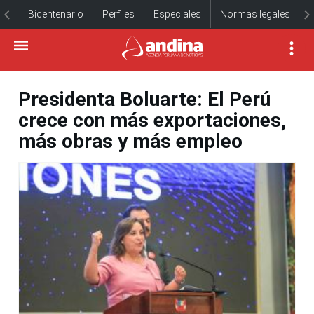
Bicentenario
Perfiles
Especiales
Normas legales
Presidenta Boluarte: El Perú
crece con más exportaciones,
más obras y más empleo