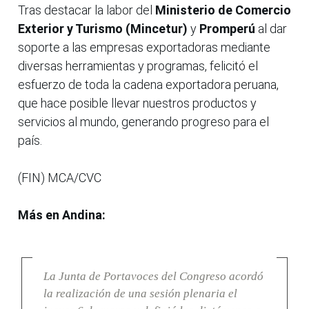
Tras destacar la labor del
Ministerio de Comercio
Exterior y Turismo (Mincetur)
y
Promperú
al dar
soporte a las empresas exportadoras mediante
diversas herramientas y programas, felicitó el
esfuerzo de toda la cadena exportadora peruana,
que hace posible llevar nuestros productos y
servicios al mundo, generando progreso para el
país.
(FIN) MCA/CVC
Más en Andina:
La Junta de Portavoces del Congreso acordó
la realización de una sesión plenaria el