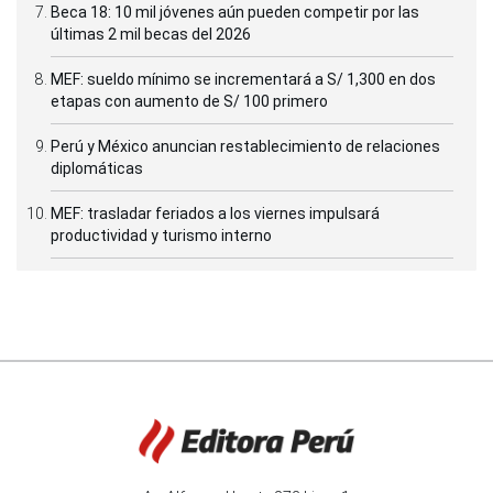
Beca 18: 10 mil jóvenes aún pueden competir por las
últimas 2 mil becas del 2026
MEF: sueldo mínimo se incrementará a S/ 1,300 en dos
etapas con aumento de S/ 100 primero
Perú y México anuncian restablecimiento de relaciones
diplomáticas
MEF: trasladar feriados a los viernes impulsará
productividad y turismo interno