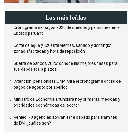
Las más leídas
Cronograma de pagos 2026 de sueldos y pensiones en el
Estado peruano
Corte de agua y luz este viernes, sábado y domingo:
zonas afectadas y hora de reposición
Guerra de bancos 2026: conoce las mejores tasas para
tus depósitos a plazos
¡Atención, pensionista ONP! Mira el cronograma oficial de
pagos de agosto por apellido
Ministro de Economía anunciará hoy primeras medidas y
prioridades económicas del sector
Reniec: 70 agencias abrirán este sábado para trámites
de DNI ¿cuáles son?