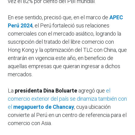
vez el 82% por ciento del PBI mundial.
En ese sentido, precisó que, en el marco de
APEC
Perú 2024
, el Perú fortaleció sus relaciones
comerciales con el mercado asiático, logrando la
suscripción del tratado del libre comercio con
Hong Kong y la optimización del TLC con China, que
entrarán en vigencia este año, en beneficio de
aquellas empresas que quieran ingresar a dichos
mercados.
La
presidenta Dina Boluarte
agregó que
el
comercio exterior del país se dinamiza también con
el
megapuerto de Chancay
, cuya ubicación
convierte al Perú en un centro de referencia para el
comercio con Asia.