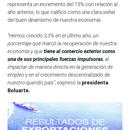
representa un incremento del 15% con relación al
año anterior, lo que calificó como una clara señal
del buen dinamismo de nuestra economía.
“Hemos crecido 3,3% en el último año, un
porcentaje que marcó la recuperación de nuestra
economía y que
tiene al comercio exterior como
una de sus principales fuerzas impulsoras
, al
impactar de manera directa en la generación de
empleo y en el crecimiento descentralizado de
nuestro querido país”
, expresó la
presidenta
Boluarte.