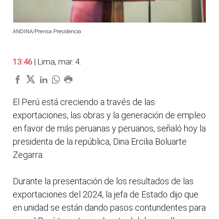
ANDINA/Prensa Presidencia
13:46
| Lima, mar. 4.
El Perú está creciendo a través de las
exportaciones, las obras y la generación de empleo
en favor de más peruanas y peruanos, señaló hoy la
presidenta de la república, Dina Ercilia Boluarte
Zegarra.
Durante la presentación de los resultados de las
exportaciones del 2024, la jefa de Estado dijo que
en unidad se están dando pasos contundentes para