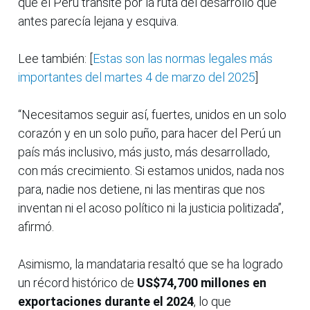
que el Perú transite por la ruta del desarrollo que
antes parecía lejana y esquiva.
Lee también: [
Estas son las normas legales más
importantes del martes 4 de marzo del 2025
]
“Necesitamos seguir así, fuertes, unidos en un solo
corazón y en un solo puño, para hacer del Perú un
país más inclusivo, más justo, más desarrollado,
con más crecimiento. Si estamos unidos, nada nos
para, nadie nos detiene, ni las mentiras que nos
inventan ni el acoso político ni la justicia politizada”,
afirmó.
Asimismo, la mandataria resaltó que se ha logrado
un récord histórico de
US$74,700 millones en
exportaciones durante el 2024
, lo que