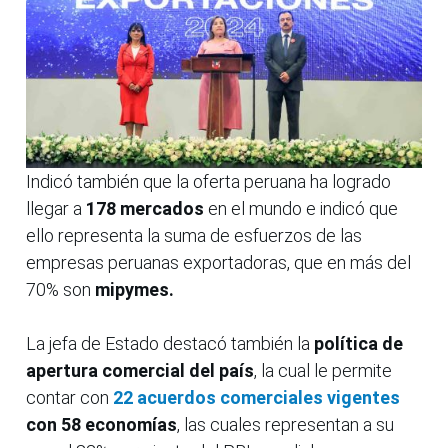
Indicó también que la oferta peruana ha logrado
llegar a
178 mercados
en el mundo e indicó que
ello representa la suma de esfuerzos de las
empresas peruanas exportadoras, que en más del
70% son
mipymes.
La jefa de Estado destacó también la
política de
apertura comercial del país
, la cual le permite
contar con
22 acuerdos comerciales vigentes
con 58 economías
, las cuales representan a su