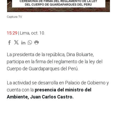
Captura TV
15:29
| Lima, oct. 10.
La presidenta de la república, Dina Boluarte,
participa en la firma del reglamento de la ley del
Cuerpo de Guardaparques del Perú.
La actividad se desarrolla en Palacio de Gobierno y
cuenta con la
presencia del ministro del
Ambiente, Juan Carlos Castro.