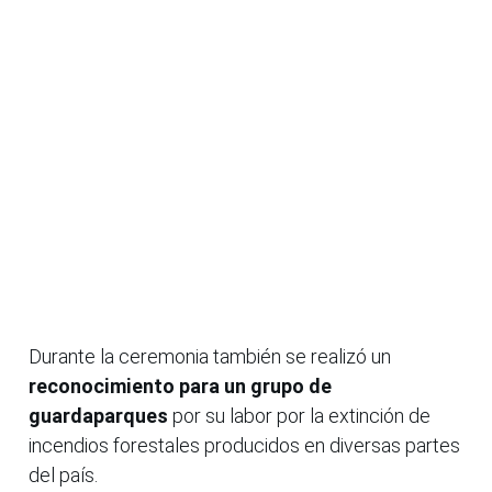
Durante la ceremonia también se realizó un
reconocimiento para un grupo de
guardaparques
por su labor por la extinción de
incendios forestales producidos en diversas partes
del país.