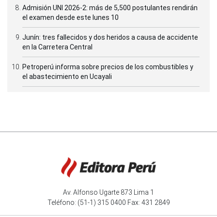
Admisión UNI 2026-2: más de 5,500 postulantes rendirán
el examen desde este lunes 10
Junín: tres fallecidos y dos heridos a causa de accidente
en la Carretera Central
Petroperú informa sobre precios de los combustibles y
el abastecimiento en Ucayali
Av. Alfonso Ugarte 873 Lima 1
Teléfono: (51-1) 315 0400 Fax: 431 2849