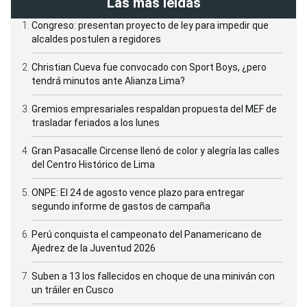
Las más leídas
Congreso: presentan proyecto de ley para impedir que
alcaldes postulen a regidores
Christian Cueva fue convocado con Sport Boys, ¿pero
tendrá minutos ante Alianza Lima?
Gremios empresariales respaldan propuesta del MEF de
trasladar feriados a los lunes
Gran Pasacalle Circense llenó de color y alegría las calles
del Centro Histórico de Lima
ONPE: El 24 de agosto vence plazo para entregar
segundo informe de gastos de campaña
Perú conquista el campeonato del Panamericano de
Ajedrez de la Juventud 2026
Suben a 13 los fallecidos en choque de una miniván con
un tráiler en Cusco