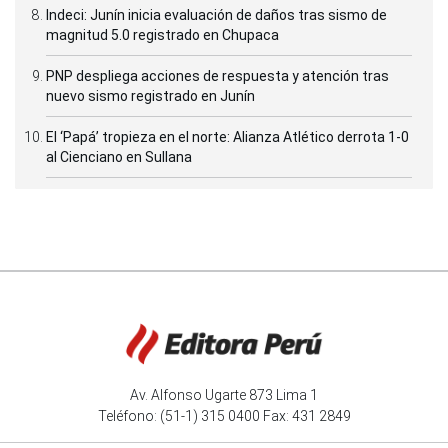
Indeci: Junín inicia evaluación de daños tras sismo de
magnitud 5.0 registrado en Chupaca
PNP despliega acciones de respuesta y atención tras
nuevo sismo registrado en Junín
El ‘Papá’ tropieza en el norte: Alianza Atlético derrota 1-0
al Cienciano en Sullana
Av. Alfonso Ugarte 873 Lima 1
Teléfono: (51-1) 315 0400 Fax: 431 2849