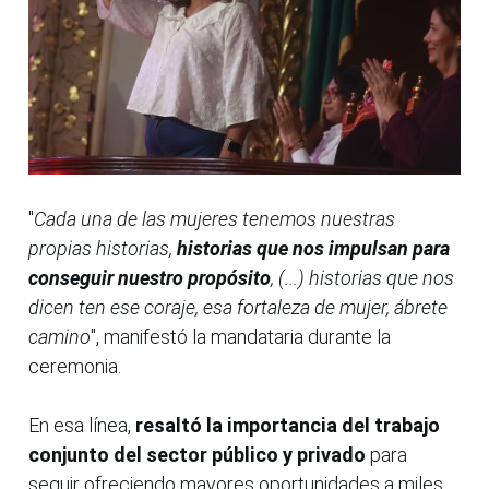
"
Cada una de las mujeres tenemos nuestras
propias historias,
historias que nos impulsan para
conseguir nuestro propósito
, (...) historias que nos
dicen ten ese coraje, esa fortaleza de mujer, ábrete
camino
", manifestó la mandataria durante la
ceremonia.
En esa línea,
resaltó la importancia del trabajo
conjunto del sector público y privado
para
seguir ofreciendo mayores oportunidades a miles