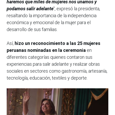
haremos que miles de mujeres nos unamos y
podamos salir adelante
", expresó la presidenta,
resaltando la importancia de la independencia
económica y emocional de la mujer para el
desarrollo de sus familias.
Así,
hizo un reconocimiento a las 25 mujeres
peruanas nominadas en la ceremonia
en
diferentes categorías quienes contaron sus
experiencias para salir adelante y realizar obras
sociales en sectores como gastronomía, artesanía,
tecnología, educación, textiles y deporte.