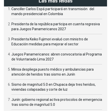
Las más leídas
Canciller Carlos Espá participará en transmisión del
mando presidencial en Colombia
Presidenta de la república participa en cuenta regresiva
para Juegos Panamericanos 2027
Presidenta Keiko Fujimori evaluó con ministro de
Educación medidas para mejorar el sector
Juegos Panamericanos: abren convocatoria al Programa
de Voluntariado Lima 2027
Minsa despliega puesto médico y ambulancias para
atención de heridos tras sismo en Junín
Sismo de magnitud 5.0 en Chupaca deja tres heridos,
viviendas colapsadas y corte de luz
Junín: gobierno regional activa protocolos de emergencia
tras sismo de magnitud 5.0