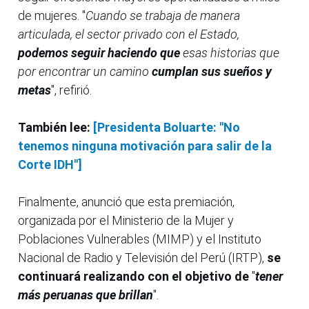
de mujeres. "
Cuando se trabaja de manera
articulada, el sector privado con el Estado,
podemos seguir haciendo que
esas historias que
por encontrar un camino
cumplan sus sueños y
metas
", refirió.
También lee:
[Presidenta Boluarte: "No
tenemos ninguna motivación para salir de la
Corte IDH"]
Finalmente, anunció que esta premiación,
organizada por el Ministerio de la Mujer y
Poblaciones Vulnerables (MIMP) y el Instituto
Nacional de Radio y Televisión del Perú (IRTP),
se
continuará realizando con el objetivo de
"
tener
más peruanas que brillan
".