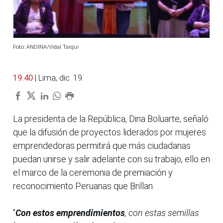
Foto: ANDINA/Vidal Tarqui
19:40
| Lima, dic. 19.
La presidenta de la República, Dina Boluarte, señaló
que la difusión de proyectos liderados por mujeres
emprendedoras permitirá que más ciudadanas
puedan unirse y salir adelante con su trabajo, ello en
el marco de la ceremonia de premiación y
reconocimiento Peruanas que Brillan.
"
Con estos emprendimientos
, con estas semillas