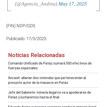
(@Agencia_Andina)
May 17, 2025
(FIN) NDP/GDS
Publicado: 17/5/2025
Noticias Relacionadas
Comando Unificado de Pataz sumará 500 efectivos de
fuerzas especiales
Áncash: allanan dos viviendas que pertenecerían al
presunto autor de la masacre en Pataz
Jefe del Gabinete: minería ilegal no va a apoderarse de
Pataz y lucharemos hasta el final