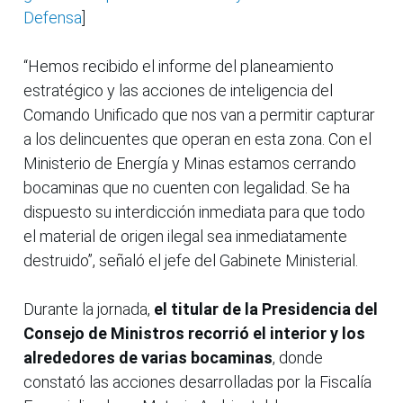
Defensa
]
“Hemos recibido el informe del planeamiento
estratégico y las acciones de inteligencia del
Comando Unificado que nos van a permitir capturar
a los delincuentes que operan en esta zona. Con el
Ministerio de Energía y Minas estamos cerrando
bocaminas que no cuenten con legalidad. Se ha
dispuesto su interdicción inmediata para que todo
el material de origen ilegal sea inmediatamente
destruido”, señaló el jefe del Gabinete Ministerial.
Durante la jornada,
el titular de la Presidencia del
Consejo de Ministros recorrió el interior y los
alrededores de varias bocaminas
, donde
constató las acciones desarrolladas por la Fiscalía