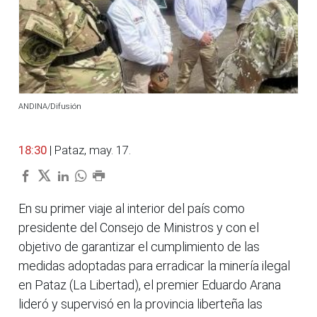
ANDINA/Difusión
18:30
| Pataz, may. 17.
En su primer viaje al interior del país como
presidente del Consejo de Ministros y con el
objetivo de garantizar el cumplimiento de las
medidas adoptadas para erradicar la minería ilegal
en Pataz (La Libertad), el premier Eduardo Arana
lideró y supervisó en la provincia liberteña las