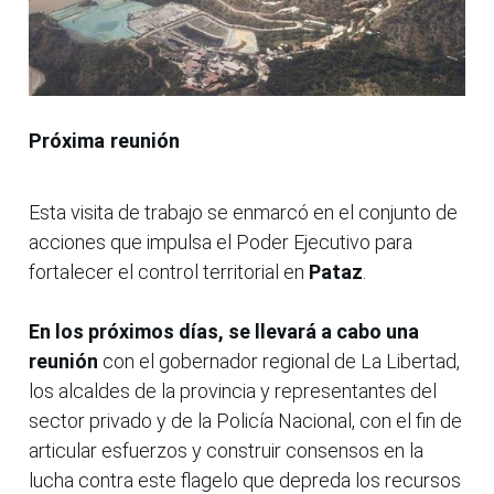
Próxima reunión
Esta visita de trabajo se enmarcó en el conjunto de
acciones que impulsa el Poder Ejecutivo para
fortalecer el control territorial en
Pataz
.
En los próximos días, se llevará a cabo una
reunión
con el gobernador regional de La Libertad,
los alcaldes de la provincia y representantes del
sector privado y de la Policía Nacional, con el fin de
articular esfuerzos y construir consensos en la
lucha contra este flagelo que depreda los recursos