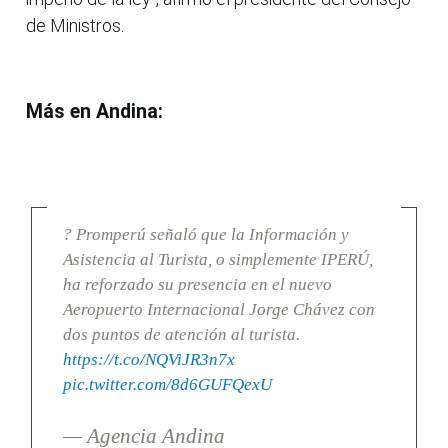
de Ministros.
Más en Andina:
? Promperú señaló que la Información y
Asistencia al Turista, o simplemente IPERÚ,
ha reforzado su presencia en el nuevo
Aeropuerto Internacional Jorge Chávez con
dos puntos de atención al turista.
https://t.co/NQViJR3n7x
pic.twitter.com/8d6GUFQexU
— Agencia Andina