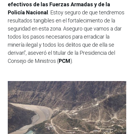
efectivos de las Fuerzas Armadas y de la
Policía Nacional
. Estoy seguro de que tendremos
resultados tangibles en el fortalecimiento de la
seguridad en esta zona. Aseguro que vamos a dar
todos los pasos necesarios para erradicar la
minería ilegal y todos los delitos que de ella se
derivan”, aseveró el titular de la Presidencia del
Consejo de Ministros (
PCM
).