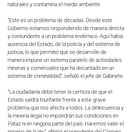
naturales y contamina el medio ambiente.
“Este es un problema de décadas. Desde este
Gobierno estamos respondiendo de manera directa
y contundente a un problema endémico. Aquí había
ausencia del Estado, de la policía y del sistema de
justicia, lo que permitió que se desarrolle de
manera impune un sistema paralelo de actividades
mineras y comerciales que ha decantado en un
sistema de criminalidad”, señaló el jefe de Gabinete.
“La ciudadanía debe tener la certeza de que el
Estado saldrá triunfante frente a este grave
problema que nos afecta a todos. La delincuencia y
la minería ilegal no impondrán sus condiciones en
Pataz ni en ninguna parte del país. Haremos valer el
imperio de la ley”, afirmó el presidente del Consejo