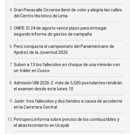
Gran Pasacalle Circense llenó de color y alegría las calles
del Centro Histórico de Lima
ONPE: El 24 de agosto vence plazo para entregar
segundo informe de gastos de campaña
Perú conquista el campeonato del Panamericano de
Ajedrez de la Juventud 2026
Suben a 13 los fallecidos en choque de una miniván con
un tráiler en Cusco
Admisión UNI 2026-2: más de 5,500 postulantes rendirán
el examen desde este lunes 10
Junín: tres fallecidos y dos heridos a causa de accidente
en la Carretera Central
Petroperú informa sobre precios de los combustibles y
el abastecimiento en Ucayali