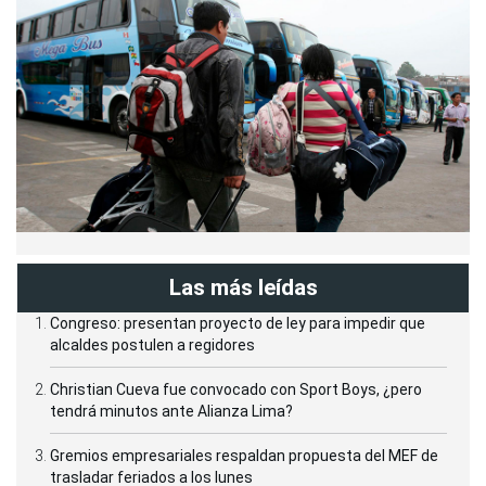
Las más leídas
Congreso: presentan proyecto de ley para impedir que
alcaldes postulen a regidores
Christian Cueva fue convocado con Sport Boys, ¿pero
tendrá minutos ante Alianza Lima?
Gremios empresariales respaldan propuesta del MEF de
trasladar feriados a los lunes