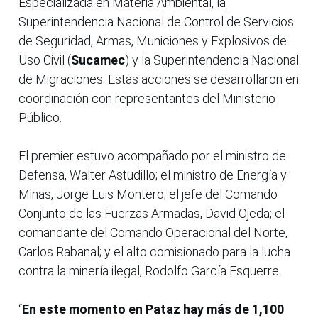
Especializada en Materia Ambiental, la
Superintendencia Nacional de Control de Servicios
de Seguridad, Armas, Municiones y Explosivos de
Uso Civil (
Sucamec
) y la Superintendencia Nacional
de Migraciones. Estas acciones se desarrollaron en
coordinación con representantes del Ministerio
Público.
El premier estuvo acompañado por el ministro de
Defensa, Walter Astudillo; el ministro de Energía y
Minas, Jorge Luis Montero; el jefe del Comando
Conjunto de las Fuerzas Armadas, David Ojeda; el
comandante del Comando Operacional del Norte,
Carlos Rabanal; y el alto comisionado para la lucha
contra la minería ilegal, Rodolfo García Esquerre.
“
En este momento en Pataz hay más de 1,100