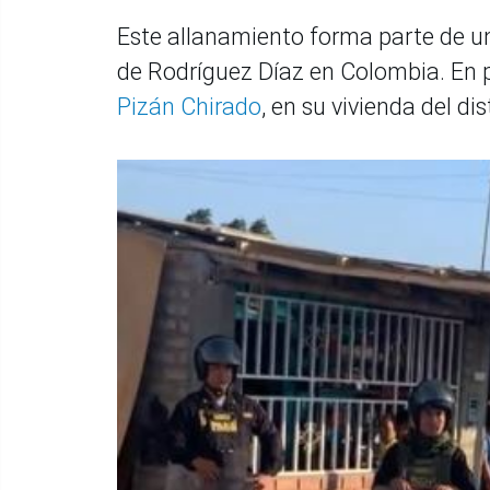
Este allanamiento forma parte de u
de Rodríguez Díaz en Colombia. En p
Pizán Chirado
, en su vivienda del dis