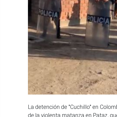
La detención de "Cuchillo" en Colom
de la violenta matanza en Pataz, qu