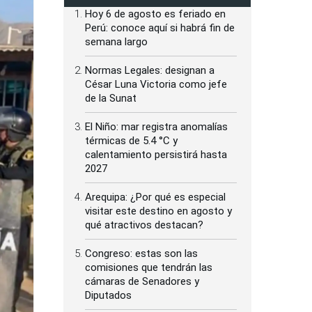
Hoy 6 de agosto es feriado en
Perú: conoce aquí si habrá fin de
semana largo
Normas Legales: designan a
César Luna Victoria como jefe
de la Sunat
El Niño: mar registra anomalías
térmicas de 5.4 °C y
calentamiento persistirá hasta
2027
Arequipa: ¿Por qué es especial
visitar este destino en agosto y
qué atractivos destacan?
Congreso: estas son las
comisiones que tendrán las
cámaras de Senadores y
Diputados