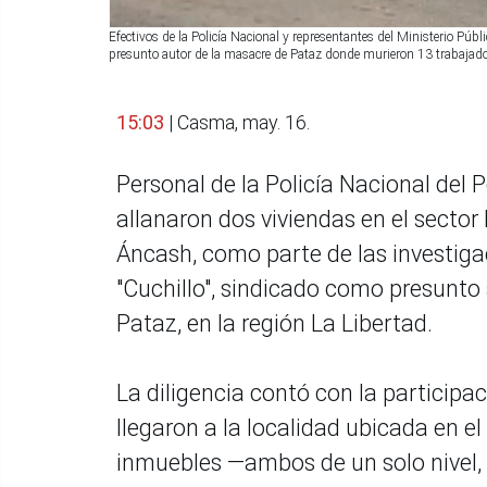
Efectivos de la Policía Nacional y representantes del Ministerio Púb
presunto autor de la masacre de Pataz donde murieron 13 trabaja
15:03
| Casma, may. 16.
Personal de la Policía Nacional del 
allanaron dos viviendas en el secto
Áncash, como parte de las investiga
"Cuchillo", sindicado como presunto
Pataz, en la región La Libertad.
La diligencia contó con la participa
llegaron a la localidad ubicada en el 
inmuebles —ambos de un solo nivel,