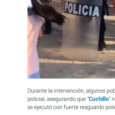
Durante la intervención, algunos po
policial, asegurando que "
Cuchillo
" 
se ejecutó con fuerte resguardo poli