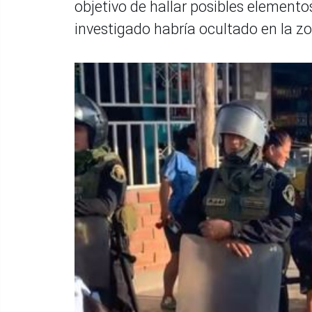
objetivo de hallar posibles element
investigado habría ocultado en la z