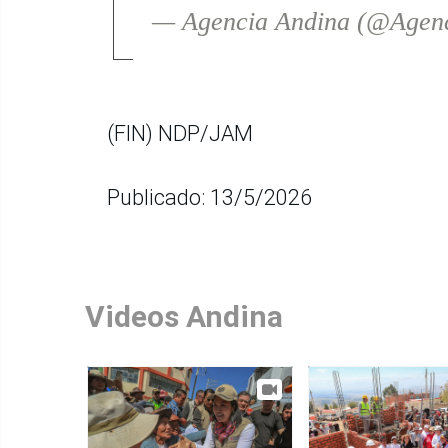
— Agencia Andina (@Agen
(FIN) NDP/JAM
Publicado: 13/5/2026
Videos Andina