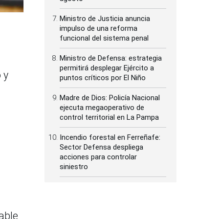
Ministro de Justicia anuncia
impulso de una reforma
funcional del sistema penal
Ministro de Defensa: estrategia
permitirá desplegar Ejército a
 y
puntos críticos por El Niño
Madre de Dios: Policía Nacional
ejecuta megaoperativo de
control territorial en La Pampa
Incendio forestal en Ferreñafe:
Sector Defensa despliega
acciones para controlar
siniestro
able