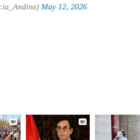
cia_Andina)
May 12, 2026