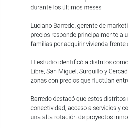
durante los últimos meses.
Luciano Barredo, gerente de marketi
precios responde principalmente a 
familias por adquirir vivienda frente a
El estudio identificó a distritos co
Libre, San Miguel, Surquillo y Ce
zonas con precios que fluctúan entr
Barredo destacó que estos distritos
conectividad, acceso a servicios y c
una alta rotación de proyectos inmob