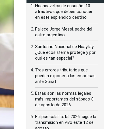
Huancavelica de ensueño: 10
atractivos que debes conocer
en este espléndido destino
Fallece Jorge Messi, padre del
astro argentino
Santuario Nacional de Huayllay:
¿Qué ecosistema protege y por
qué es tan especial?
Tres errores tributarios que
pueden exponer a las empresas
ante Sunat
Estas son las normas legales
más importantes del sábado 8
de agosto de 2026
Eclipse solar total 2026: sigue la
transmisión en vivo este 12 de
agosto