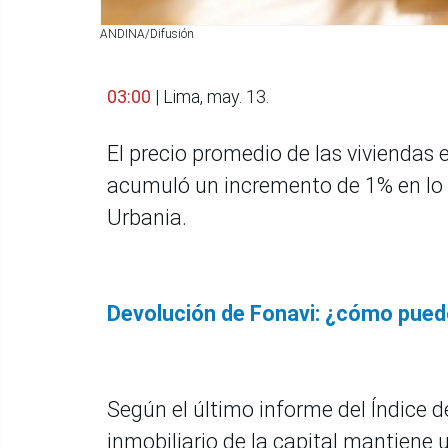
ANDINA/Difusión
03:00
| Lima, may. 13.
El precio promedio de las viviendas
acumuló un incremento de 1% en lo q
Urbania.
Devolución de Fonavi: ¿cómo puedo
Según el último informe del Índice 
inmobiliario de la capital mantiene