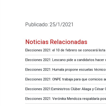
Publicado: 25/1/2021
Noticias Relacionadas
Elecciones 2021: el 10 de febrero se conocerá lista
Elecciones 2021: Lescano pide a candidatos hacer
Elecciones 2021: Humala propone escuelas técnico
Elecciones 2021: ONPE trabaja para que comicios a
Elecciones 2021:Exministros Clúber Aliaga y César 
Elecciones 2021: Verónika Mendoza respaldaría pos