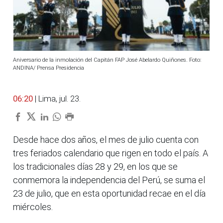
Aniversario de la inmolación del Capitán FAP José Abelardo Quiñones. Foto:
ANDINA/ Prensa Presidencia
06:20
| Lima, jul. 23.
Desde hace dos años, el mes de julio cuenta con
tres feriados calendario que rigen en todo el país. A
los tradicionales días 28 y 29, en los que se
conmemora la independencia del Perú, se suma el
23 de julio, que en esta oportunidad recae en el día
miércoles.