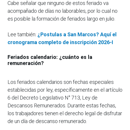
Cabe señalar que ninguno de estos feriado va
acompañado de días no laborables, por lo cual no
es posible la formación de feriados largo en julio.
Lee también:
¿Postulas a San Marcos? Aquí el
cronograma completo de inscripción 2026-I
Feriados calendario: ¿cuánto es la
remuneración?
Los feriados calendarios son fechas especiales
establecidas por ley, específicamente en el artículo
6 del Decreto Legislativo N° 713, Ley de
Descansos Remunerados. Durante estas fechas,
los trabajadores tienen el derecho legal de disfrutar
de un día de descanso remunerado.