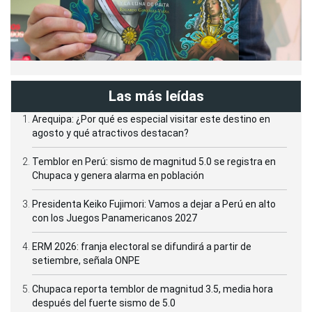
Las más leídas
Arequipa: ¿Por qué es especial visitar este destino en
agosto y qué atractivos destacan?
Temblor en Perú: sismo de magnitud 5.0 se registra en
Chupaca y genera alarma en población
Presidenta Keiko Fujimori: Vamos a dejar a Perú en alto
con los Juegos Panamericanos 2027
ERM 2026: franja electoral se difundirá a partir de
setiembre, señala ONPE
Chupaca reporta temblor de magnitud 3.5, media hora
después del fuerte sismo de 5.0