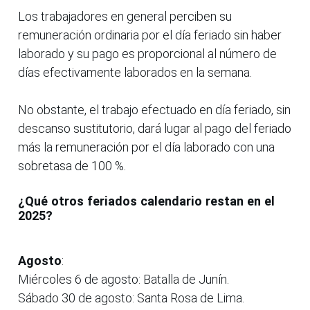
Los trabajadores en general perciben su
remuneración ordinaria por el día feriado sin haber
laborado y su pago es proporcional al número de
días efectivamente laborados en la semana.
No obstante, el trabajo efectuado en día feriado, sin
descanso sustitutorio, dará lugar al pago del feriado
más la remuneración por el día laborado con una
sobretasa de 100 %.
¿Qué otros feriados calendario restan en el
2025?
Agosto
:
Miércoles 6 de agosto: Batalla de Junín.
Sábado 30 de agosto: Santa Rosa de Lima.