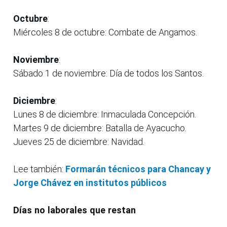
Octubre
:
Miércoles 8 de octubre: Combate de Angamos.
Noviembre
:
Sábado 1 de noviembre: Día de todos los Santos.
Diciembre
:
Lunes 8 de diciembre: Inmaculada Concepción.
Martes 9 de diciembre: Batalla de Ayacucho.
Jueves 25 de diciembre: Navidad.
Lee también:
Formarán técnicos para Chancay y
Jorge Chávez en institutos públicos
Días no laborales que restan