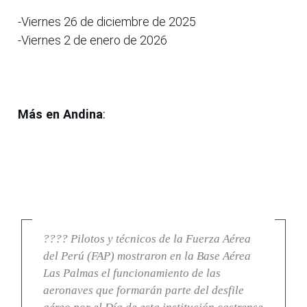
-Viernes 26 de diciembre de 2025
-Viernes 2 de enero de 2026
Más en Andina
:
???? Pilotos y técnicos de la Fuerza Aérea
del Perú (FAP) mostraron en la Base Aérea
Las Palmas el funcionamiento de las
aeronaves que formarán parte del desfile