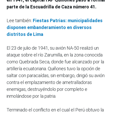
parte de la Escuadrilla de Caza número 41.
Lee también:
Fiestas Patrias: municipalidades
disponen embanderamiento en diversos
distritos de Lima
El 23 de julio de 1941, su avión NA-50 realizó un
ataque sobre el río Zarumilla, en la zona conocida
como Quebrada Seca, donde fue alcanzado por la
artillería ecuatoriana. Quiñones tuvo la opción de
saltar con paracaídas, sin embargo, dirigió su avión
contra el emplazamiento de ametralladoras
enemigas, destruyéndolo por completo e
inmolándose por la patria.
Terminado el conflicto en el cual el Perú obtuvo la