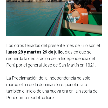
Los otros feriados del presente mes de julio son el
lunes 28 y martes 29 de julio,
días en que se
recuerda la declaración de la Independencia del
Perú por el general José de San Martín en 1821.
La Proclamación de la Independencia no solo
marcó el fin de la dominación española, sino
también el inicio de una nueva era en la historia del
Perú como república libre.