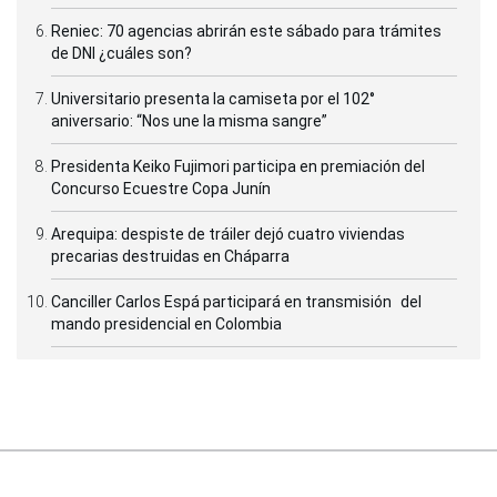
Reniec: 70 agencias abrirán este sábado para trámites
de DNI ¿cuáles son?
Universitario presenta la camiseta por el 102°
aniversario: “Nos une la misma sangre”
Presidenta Keiko Fujimori participa en premiación del
Concurso Ecuestre Copa Junín
Arequipa: despiste de tráiler dejó cuatro viviendas
precarias destruidas en Cháparra
Canciller Carlos Espá participará en transmisión del
mando presidencial en Colombia