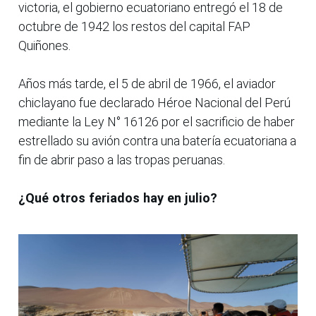
victoria, el gobierno ecuatoriano entregó el 18 de
octubre de 1942 los restos del capital FAP
Quiñones.
Años más tarde, el 5 de abril de 1966, el aviador
chiclayano fue declarado Héroe Nacional del Perú
mediante la Ley N° 16126 por el sacrificio de haber
estrellado su avión contra una batería ecuatoriana a
fin de abrir paso a las tropas peruanas.
¿Qué otros feriados hay en julio?