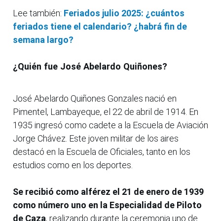
Lee también:
Feriados julio 2025: ¿cuántos
feriados tiene el calendario? ¿habrá fin de
semana largo?
¿Quién fue José Abelardo Quiñones?
José Abelardo Quiñones Gonzales nació en
Pimentel, Lambayeque, el 22 de abril de 1914. En
1935 ingresó como cadete a la Escuela de Aviación
Jorge Chávez. Este joven militar de los aires
destacó en la Escuela de Oficiales, tanto en los
estudios como en los deportes.
Se recibió como alférez el 21 de enero de 1939
como número uno en la Especialidad de Piloto
de Caza
, realizando durante la ceremonia uno de