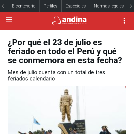
Bicentenario
Perfiles
Especiales
Normas legales
¿Por qué el 23 de julio es
feriado en todo el Perú y qué
se conmemora en esta fecha?
Mes de julio cuenta con un total de tres
feriados calendario