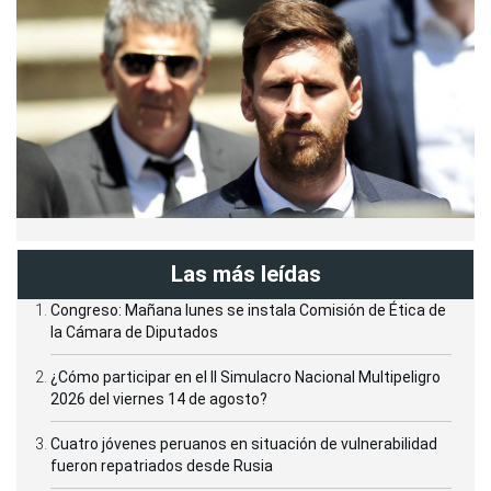
Las más leídas
Congreso: Mañana lunes se instala Comisión de Ética de
la Cámara de Diputados
¿Cómo participar en el II Simulacro Nacional Multipeligro
2026 del viernes 14 de agosto?
Cuatro jóvenes peruanos en situación de vulnerabilidad
fueron repatriados desde Rusia