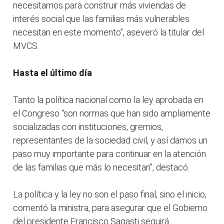
necesitamos para construir más viviendas de
interés social que las familias más vulnerables
necesitan en este momento”, aseveró la titular del
MVCS.
Hasta el último día
Tanto la política nacional como la ley aprobada en
el Congreso “son normas que han sido ampliamente
socializadas con instituciones, gremios,
representantes de la sociedad civil, y así damos un
paso muy importante para continuar en la atención
de las familias que más lo necesitan”, destacó.
La política y la ley no son el paso final, sino el inicio,
comentó la ministra, para asegurar que el Gobierno
del presidente Francisco Sagasti seguirá