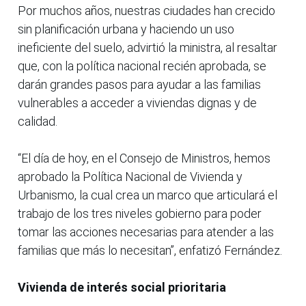
Por muchos años, nuestras ciudades han crecido
sin planificación urbana y haciendo un uso
ineficiente del suelo, advirtió la ministra, al resaltar
que, con la política nacional recién aprobada, se
darán grandes pasos para ayudar a las familias
vulnerables a acceder a viviendas dignas y de
calidad.
“El día de hoy, en el Consejo de Ministros, hemos
aprobado la Política Nacional de Vivienda y
Urbanismo, la cual crea un marco que articulará el
trabajo de los tres niveles gobierno para poder
tomar las acciones necesarias para atender a las
familias que más lo necesitan”, enfatizó Fernández.
Vivienda de interés social prioritaria