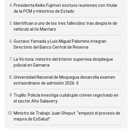
Presidenta Keiko Fujimori sostuvo reuniones con titular
de la PCM y ministros de Estado
Identifican a uno de los tres fallecidos tras despiste de
vehículo al río Mantaro
Gustavo Yamada y Luis Miguel Palomino integran
Directorio del Banco Central de Reserva
La Victoria: ministro del Interior supervisa despliegue
policial en Gamarra
Universidad Nacional de Moquegua desarrolla examen
extraordinario de admisión 2026- II
Trujillo: Policía investiga cuádruple crimen registrado en
el sector Alto Salaverry
Ministro de Trabajo Juan Sheput: “empezó el proceso de
mejora de EsSalud”