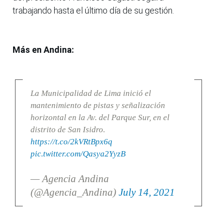
trabajando hasta el último día de su gestión.
Más en Andina:
La Municipalidad de Lima inició el
mantenimiento de pistas y señalización
horizontal en la Av. del Parque Sur, en el
distrito de San Isidro.
https://t.co/2kVRtBpx6q
pic.twitter.com/Qasya2YyzB
— Agencia Andina
(@Agencia_Andina)
July 14, 2021