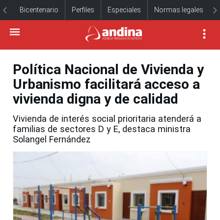
Bicentenario
Perfiles
Especiales
Normas legales
Política Nacional de Vivienda y
Urbanismo facilitará acceso a
vivienda digna y de calidad
Vivienda de interés social prioritaria atenderá a
familias de sectores D y E, destaca ministra
Solangel Fernández