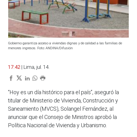
Gobierno garantiza acceso a viviendas dignas y de calidad a las familias de
menores ingresos. Foto: ANDINA/Difusión
17:42
| Lima, jul. 14.
“Hoy es un día histórico para el país”, aseguró la
titular de Ministerio de Vivienda, Construcción y
Saneamiento (MVCS), Solangel Fernández, al
anunciar que el Consejo de Ministros aprobó la
Política Nacional de Vivienda y Urbanismo.