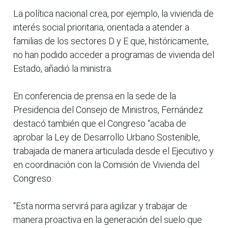
La política nacional crea, por ejemplo, la vivienda de
interés social prioritaria, orientada a atender a
familias de los sectores D y E que, históricamente,
no han podido acceder a programas de vivienda del
Estado, añadió la ministra.
En conferencia de prensa en la sede de la
Presidencia del Consejo de Ministros, Fernández
destacó también que el Congreso “acaba de
aprobar la Ley de Desarrollo Urbano Sostenible,
trabajada de manera articulada desde el Ejecutivo y
en coordinación con la Comisión de Vivienda del
Congreso.
“Esta norma servirá para agilizar y trabajar de
manera proactiva en la generación del suelo que