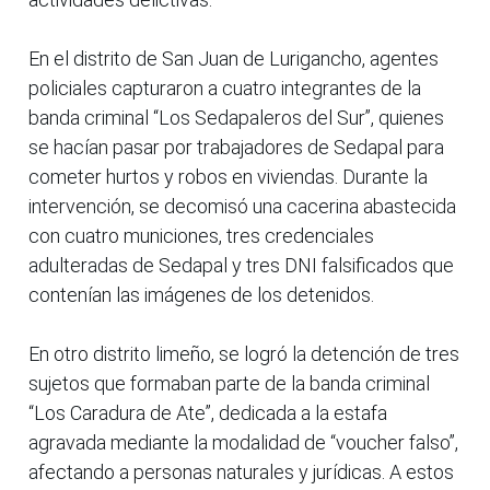
En el distrito de San Juan de Lurigancho, agentes
policiales capturaron a cuatro integrantes de la
banda criminal “Los Sedapaleros del Sur”, quienes
se hacían pasar por trabajadores de Sedapal para
cometer hurtos y robos en viviendas. Durante la
intervención, se decomisó una cacerina abastecida
con cuatro municiones, tres credenciales
adulteradas de Sedapal y tres DNI falsificados que
contenían las imágenes de los detenidos.
En otro distrito limeño, se logró la detención de tres
sujetos que formaban parte de la banda criminal
“Los Caradura de Ate”, dedicada a la estafa
agravada mediante la modalidad de “voucher falso”,
afectando a personas naturales y jurídicas. A estos