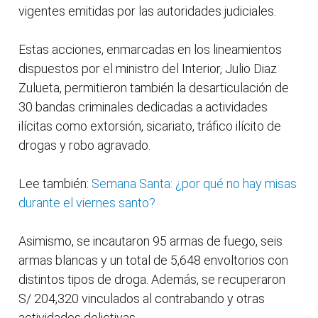
vigentes emitidas por las autoridades judiciales.
Estas acciones, enmarcadas en los lineamientos
dispuestos por el ministro del Interior, Julio Diaz
Zulueta, permitieron también la desarticulación de
30 bandas criminales dedicadas a actividades
ilícitas como extorsión, sicariato, tráfico ilícito de
drogas y robo agravado.
Lee también:
Semana Santa: ¿por qué no hay misas
durante el viernes santo?
Asimismo, se incautaron 95 armas de fuego, seis
armas blancas y un total de 5,648 envoltorios con
distintos tipos de droga. Además, se recuperaron
S/ 204,320 vinculados al contrabando y otras
actividades delictivas.