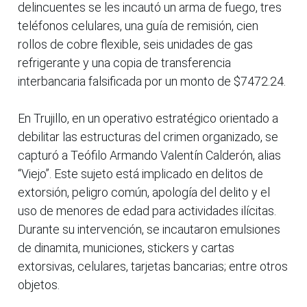
delincuentes se les incautó un arma de fuego, tres
teléfonos celulares, una guía de remisión, cien
rollos de cobre flexible, seis unidades de gas
refrigerante y una copia de transferencia
interbancaria falsificada por un monto de $7472.24.
En Trujillo, en un operativo estratégico orientado a
debilitar las estructuras del crimen organizado, se
capturó a Teófilo Armando Valentín Calderón, alias
“Viejo”. Este sujeto está implicado en delitos de
extorsión, peligro común, apología del delito y el
uso de menores de edad para actividades ilícitas.
Durante su intervención, se incautaron emulsiones
de dinamita, municiones, stickers y cartas
extorsivas, celulares, tarjetas bancarias; entre otros
objetos.