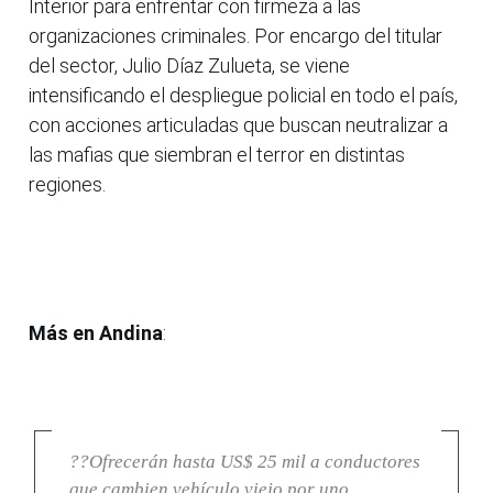
Interior para enfrentar con firmeza a las
organizaciones criminales. Por encargo del titular
del sector, Julio Díaz Zulueta, se viene
intensificando el despliegue policial en todo el país,
con acciones articuladas que buscan neutralizar a
las mafias que siembran el terror en distintas
regiones.
Más en Andina
:
??Ofrecerán hasta US$ 25 mil a conductores
que cambien vehículo viejo por uno