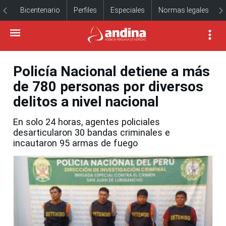
Bicentenario
Perfiles
Especiales
Normas legales
Policía Nacional detiene a más
de 780 personas por diversos
delitos a nivel nacional
En solo 24 horas, agentes policiales
desarticularon 30 bandas criminales e
incautaron 95 armas de fuego