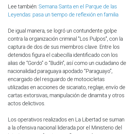
Lee también:
Semana Santa en el Parque de las
Leyendas: pasa un tiempo de reflexión en familia
De igual manera, se logró un contundente golpe
contra la organización criminal "Los Pulpos", con la
captura de dos de sus miembros clave. Entre los
detenidos figura el cabecilla identificado con los
alias de “Gordo” o “Budín”, así como un ciudadano de
nacionalidad paraguaya apodado “Paraguayo”,
encargado del resguardo de motocicletas
utilizadas en acciones de sicariato, reglaje, envío de
cartas extorsivas, manipulación de dinamita y otros
actos delictivos.
Los operativos realizados en La Libertad se suman
a la ofensiva nacional liderada por el Ministerio del