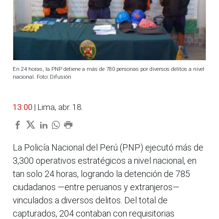
En 24 horas, la PNP detiene a más de 780 personas por diversos delitos a nivel
nacional. Foto: Difusión
13:00
| Lima, abr. 18.
La Policía Nacional del Perú (PNP) ejecutó más de
3,300 operativos estratégicos a nivel nacional, en
tan solo 24 horas, logrando la detención de 785
ciudadanos —entre peruanos y extranjeros—
vinculados a diversos delitos. Del total de
capturados, 204 contaban con requisitorias