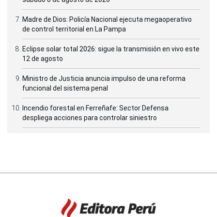
Madre de Dios: Policía Nacional ejecuta megaoperativo
de control territorial en La Pampa
Eclipse solar total 2026: sigue la transmisión en vivo este
12 de agosto
Ministro de Justicia anuncia impulso de una reforma
funcional del sistema penal
Incendio forestal en Ferreñafe: Sector Defensa
despliega acciones para controlar siniestro