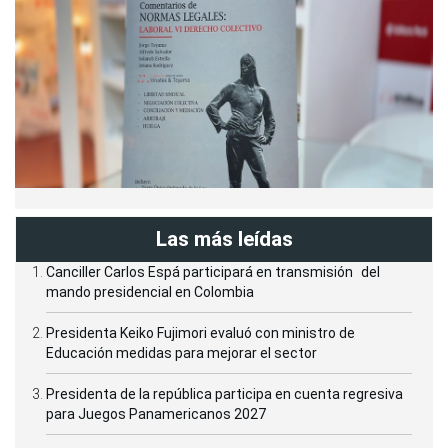
Las más leídas
Canciller Carlos Espá participará en transmisión del
mando presidencial en Colombia
Presidenta Keiko Fujimori evaluó con ministro de
Educación medidas para mejorar el sector
Presidenta de la república participa en cuenta regresiva
para Juegos Panamericanos 2027