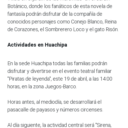
Botánico, donde los fanáticos de esta novela de
fantasía podrán disfrutar de la compañía de
conocidos personajes como Conejo Blanco, Reina
de Corazones, el Sombrerero Loco y el gato Risón.
Actividades en Huachipa
En la sede Huachipa todas las familias podrán
disfrutar y divertirse en el evento teatral familiar
"Piratas de leyenda", este 19 de abril, a las 14:00
horas, en la zona Juegos-Barco.
Horas antes, al mediodía, se desarrollará el
pasacalle de payasos y números circenses.
Al día siguiente, la actividad central será "Sirena,