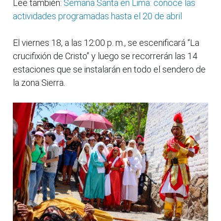
Lee también:
Semana Santa en Lima: conoce las
actividades programadas hasta el 20 de abril
El viernes 18, a las 12:00 p. m., se escenificará “La
crucifixión de Cristo” y luego se recorrerán las 14
estaciones que se instalarán en todo el sendero de
la zona Sierra.