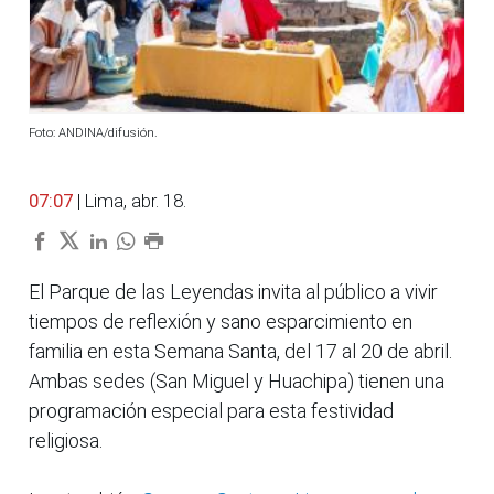
Foto: ANDINA/difusión.
07:07
| Lima, abr. 18.
El Parque de las Leyendas invita al público a vivir
tiempos de reflexión y sano esparcimiento en
familia en esta Semana Santa, del 17 al 20 de abril.
Ambas sedes (San Miguel y Huachipa) tienen una
programación especial para esta festividad
religiosa.