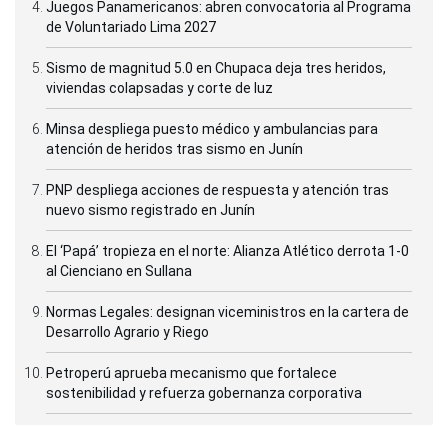
Juegos Panamericanos: abren convocatoria al Programa
de Voluntariado Lima 2027
Sismo de magnitud 5.0 en Chupaca deja tres heridos,
viviendas colapsadas y corte de luz
Minsa despliega puesto médico y ambulancias para
atención de heridos tras sismo en Junín
PNP despliega acciones de respuesta y atención tras
nuevo sismo registrado en Junín
El ‘Papá’ tropieza en el norte: Alianza Atlético derrota 1-0
al Cienciano en Sullana
Normas Legales: designan viceministros en la cartera de
Desarrollo Agrario y Riego
Petroperú aprueba mecanismo que fortalece
sostenibilidad y refuerza gobernanza corporativa