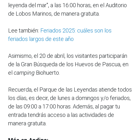
leyenda del mar", a las 16:00 horas, en el Auditorio
de Lobos Marinos, de manera gratuita.
Lee también:
Feriados 2025: cuáles son los
feriados largos de este año
Asimismo, el 20 de abril, los visitantes participarán
de la Gran Búsqueda de los Huevos de Pascua, en
el
camping
Biohuerto.
Recuerda, el Parque de las Leyendas atiende todos
los días, es decir, de lunes a domingos y/o feriados,
de las 09:00 a 17:00 horas. Además, al pagar tu
entrada tendrás acceso a las actividades de
manera gratuita.