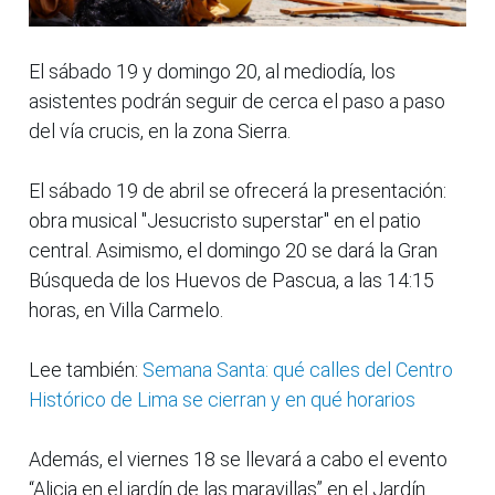
El sábado 19 y domingo 20, al mediodía, los
asistentes podrán seguir de cerca el paso a paso
del vía crucis, en la zona Sierra.
El sábado 19 de abril se ofrecerá la presentación:
obra musical "Jesucristo superstar" en el patio
central. Asimismo, el domingo 20 se dará la Gran
Búsqueda de los Huevos de Pascua, a las 14:15
horas, en Villa Carmelo.
Lee también:
Semana Santa: qué calles del Centro
Histórico de Lima se cierran y en qué horarios
Además, el viernes 18 se llevará a cabo el evento
“Alicia en el jardín de las maravillas” en el Jardín