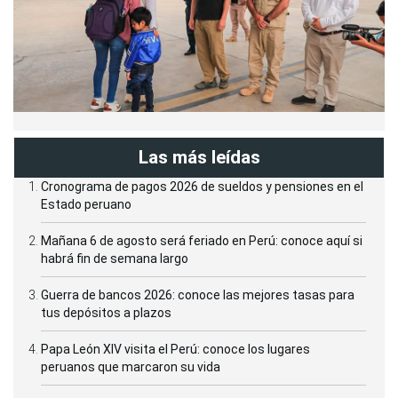
Las más leídas
Cronograma de pagos 2026 de sueldos y pensiones en el
Estado peruano
Mañana 6 de agosto será feriado en Perú: conoce aquí si
habrá fin de semana largo
Guerra de bancos 2026: conoce las mejores tasas para
tus depósitos a plazos
Papa León XIV visita el Perú: conoce los lugares
peruanos que marcaron su vida