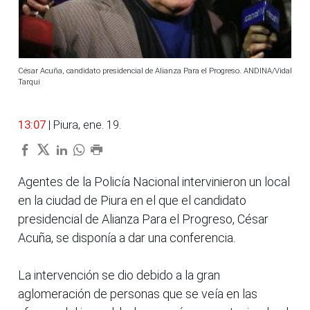
César Acuña, candidato presidencial de Alianza Para el Progreso. ANDINA/Vidal
Tarqui
13:07
| Piura, ene. 19.
Agentes de la Policía Nacional intervinieron un local
en la ciudad de Piura en el que el candidato
presidencial de Alianza Para el Progreso, César
Acuña, se disponía a dar una conferencia.
La intervención se dio debido a la gran
aglomeración de personas que se veía en las