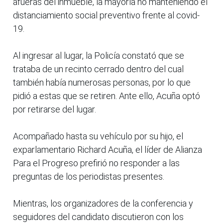
afueras del inmueble, la mayoría no manteniendo el
distanciamiento social preventivo frente al covid-
19.
Al ingresar al lugar, la Policía constató que se
trataba de un recinto cerrado dentro del cual
también había numerosas personas, por lo que
pidió a estas que se retiren. Ante ello, Acuña optó
por retirarse del lugar.
Acompañado hasta su vehículo por su hijo, el
exparlamentario Richard Acuña, el líder de Alianza
Para el Progreso prefirió no responder a las
preguntas de los periodistas presentes.
Mientras, los organizadores de la conferencia y
seguidores del candidato discutieron con los