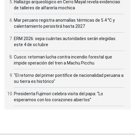
Hallazgo arqueológico en Cerro Mayal revela evidencias
de talleres de alfarería mochica
Mar peruano registra anomalías térmicas de 5.4 °C y
calentamiento persistirá hasta 2027
ERM 2026: sepa cuántas autoridades serán elegidas
este 4 de octubre
Cusco: retoman lucha contra incendio forestal que
impide operación del tren a Machu Picchu
"El retorno del primer pontífice de nacionalidad peruana a
su tierra es histórico"
Presidenta Fujimori celebra visita del papa: “Lo
esperamos con los corazones abiertos”