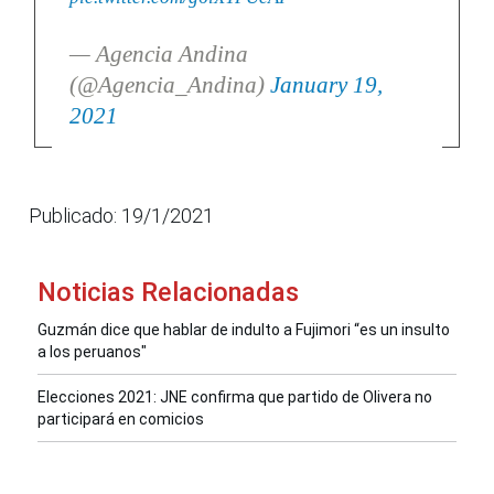
— Agencia Andina
(@Agencia_Andina)
January 19,
2021
Publicado: 19/1/2021
Noticias Relacionadas
Guzmán dice que hablar de indulto a Fujimori “es un insulto
a los peruanos"
Elecciones 2021: JNE confirma que partido de Olivera no
participará en comicios