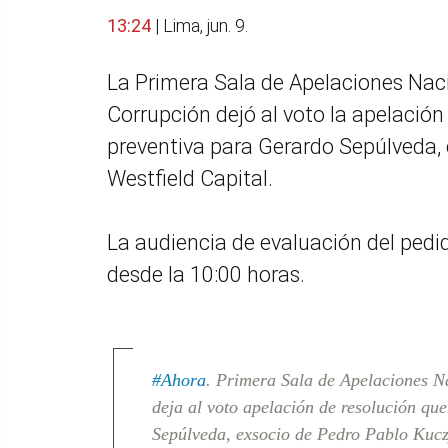
13:24
| Lima, jun. 9.
La Primera Sala de Apelaciones Nac
Corrupción dejó al voto la apelación
preventiva para Gerardo Sepúlveda, 
Westfield Capital.
La audiencia de evaluación del pedi
desde la 10:00 horas.
#Ahora
. Primera Sala de Apelaciones N
deja al voto apelación de resolución qu
Sepúlveda, exsocio de Pedro Pablo Kuczy