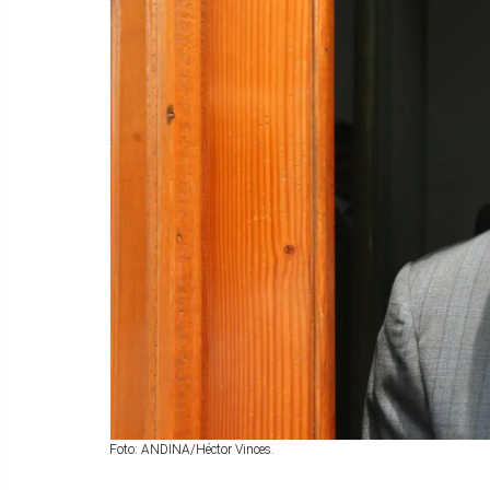
Foto: ANDINA/Héctor Vinces.