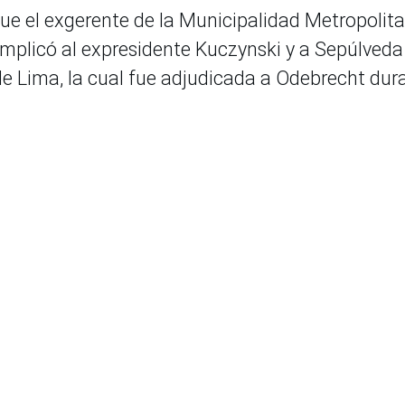
ue el exgerente de la Municipalidad Metropolit
mplicó al expresidente Kuczynski y a Sepúlveda
de Lima, la cual fue adjudicada a Odebrecht dur