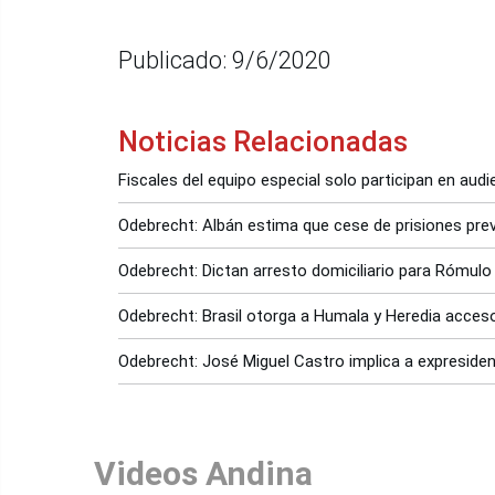
Publicado: 9/6/2020
Noticias Relacionadas
Fiscales del equipo especial solo participan en aud
Odebrecht: Albán estima que cese de prisiones prev
Odebrecht: Dictan arresto domiciliario para Rómulo
Odebrecht: Brasil otorga a Humala y Heredia acces
Odebrecht: José Miguel Castro implica a expreside
Videos Andina