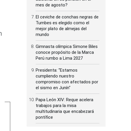
mes de agosto?
El ceviche de conchas negras de
Tumbes es elegido como el
mejor plato de almejas del
n
mundo
Gimnasta olímpica Simone Biles
conoce propósito de la Marca
Perú rumbo a Lima 2027
Presidenta: “Estamos
cumpliendo nuestro
compromiso con afectados por
el sismo en Junín"
Papa León XIV: Reque acelera
trabajos para la misa
multitudinaria que encabezará
pontífice