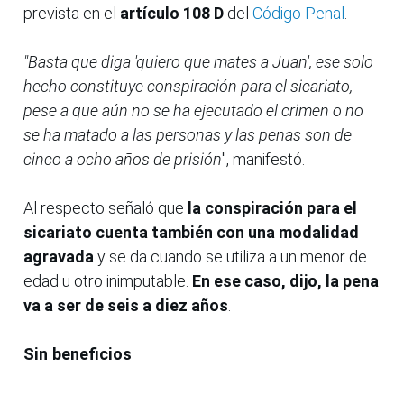
prevista en el
artículo 108 D
del
Código Penal
.
"Basta que diga 'quiero que mates a Juan', ese solo
hecho constituye conspiración para el sicariato,
pese a que aún no se ha ejecutado el crimen o no
se ha matado a las personas y las penas son de
cinco a ocho años de prisión
", manifestó.
Al respecto señaló que
la conspiración para el
sicariato cuenta también con una modalidad
agravada
y se da cuando se utiliza a un menor de
edad u otro inimputable.
En ese caso, dijo, la pena
va a ser de seis a diez años
.
Sin beneficios