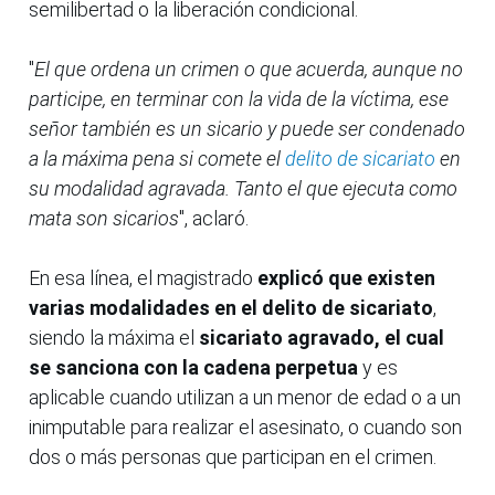
semilibertad o la liberación condicional.
"
El que ordena un crimen o que acuerda, aunque no
participe, en terminar con la vida de la víctima, ese
señor también es un sicario y puede ser condenado
a la máxima pena si comete el
delito de sicariato
en
su modalidad agravada. Tanto el que ejecuta como
mata son sicarios
", aclaró.
En esa línea, el magistrado
explicó que existen
varias modalidades en el delito de sicariato
,
siendo la máxima el
sicariato agravado, el cual
se sanciona con la cadena perpetua
y es
aplicable cuando utilizan a un menor de edad o a un
inimputable para realizar el asesinato, o cuando son
dos o más personas que participan en el crimen.