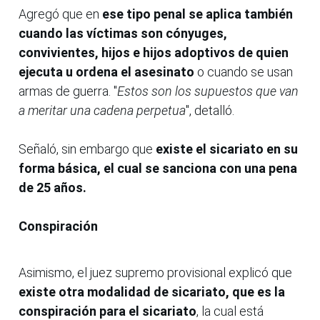
Agregó que en
ese tipo penal se aplica también
cuando las víctimas son cónyuges,
convivientes, hijos e hijos adoptivos
de quien
ejecuta u ordena el asesinato
o cuando se usan
armas de guerra. "
Estos son los supuestos que van
a meritar una cadena perpetua
", detalló.
Señaló, sin embargo que
existe el sicariato en su
forma básica, el cual se sanciona con una pena
de 25 años.
Conspiración
Asimismo, el juez supremo provisional explicó que
existe otra modalidad de sicariato, que es la
conspiración para el sicariato
, la cual está