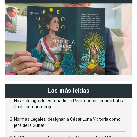
Las más leídas
Hoy 6 de agosto es feriado en Perú: conoce aquí si habrá
fin de semana largo
Normas Legales: designan a César Luna Victoria como
jefe de la Sunat