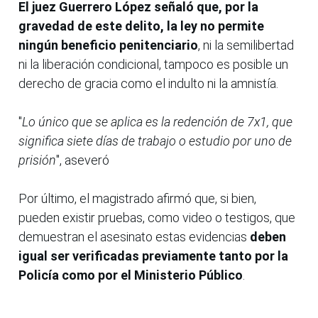
El juez Guerrero López señaló que, por la
gravedad de este delito, la ley no permite
ningún beneficio penitenciario
, ni la semilibertad
ni la liberación condicional, tampoco es posible un
derecho de gracia como el indulto ni la amnistía.
"
Lo único que se aplica es la redención de 7x1, que
significa siete días de trabajo o estudio por uno de
prisión
", aseveró
Por último, el magistrado afirmó que, si bien,
pueden existir pruebas, como video o testigos, que
demuestran el asesinato estas evidencias
deben
igual ser verificadas previamente tanto por la
Policía como por el Ministerio Público
.