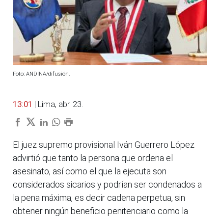
Foto: ANDINA/difusión.
13:01
| Lima, abr. 23.
El juez supremo provisional Iván Guerrero López
advirtió que tanto la persona que ordena el
asesinato, así como el que la ejecuta son
considerados sicarios y podrían ser condenados a
la pena máxima, es decir cadena perpetua, sin
obtener ningún beneficio penitenciario como la