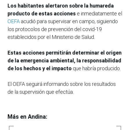
Los habitantes alertaron sobre la humareda
producto de estas acciones
e inmediatamente el
OEFA
acudió para supervisar en campo, siguiendo
los protocolos de prevención del covid-19
establecidos por el Ministerio de Salud.
Estas acciones permitirán determinar el origen
de la emergencia ambiental, la responsabilidad
de los hechos y el impacto
que habría producido.
El OEFA seguirá informando sobre los resultados
de la supervisión que efectúa.
Más en Andina: