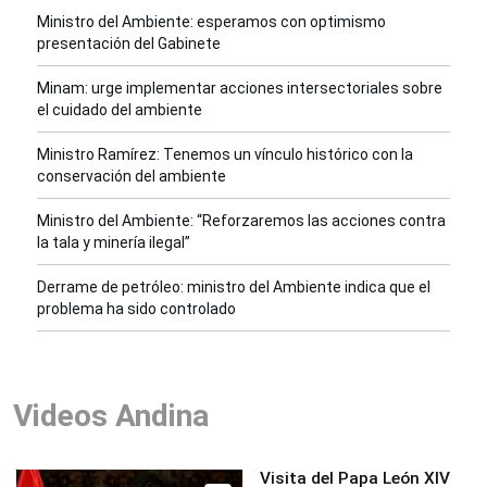
Ministro del Ambiente: esperamos con optimismo
presentación del Gabinete
Minam: urge implementar acciones intersectoriales sobre
el cuidado del ambiente
Ministro Ramírez: Tenemos un vínculo histórico con la
conservación del ambiente
Ministro del Ambiente: “Reforzaremos las acciones contra
la tala y minería ilegal”
Derrame de petróleo: ministro del Ambiente indica que el
problema ha sido controlado
Videos Andina
Visita del Papa León XIV