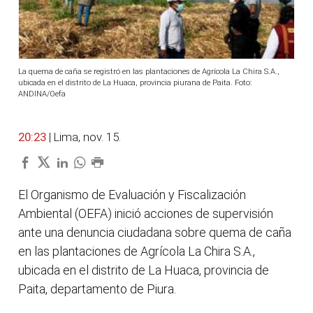
La quema de caña se registró en las plantaciones de Agrícola La Chira S.A.,
ubicada en el distrito de La Huaca, provincia piurana de Paita. Foto:
ANDINA/Oefa
20:23
| Lima, nov. 15.
El Organismo de Evaluación y Fiscalización
Ambiental (OEFA) inició acciones de supervisión
ante una denuncia ciudadana sobre quema de caña
en las plantaciones de Agrícola La Chira S.A.,
ubicada en el distrito de La Huaca, provincia de
Paita, departamento de Piura.