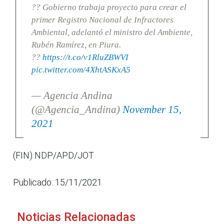
?? Gobierno trabaja proyecto para crear el
primer Registro Nacional de Infractores
Ambiental, adelantó el ministro del Ambiente,
Rubén Ramírez, en Piura.
??
https://t.co/v1RluZBWVI
pic.twitter.com/4XhtASKxA5
— Agencia Andina
(@Agencia_Andina)
November 15,
2021
(FIN) NDP/APD/JOT
Publicado: 15/11/2021
Noticias Relacionadas