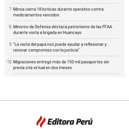
Minsa cierra 18 boticas durante operativo contra
medicamentos vencidos
Ministro de Defensa destaca patriotismo de las FF.AA.
durante visita a brigada en Huancayo
"La visita del papa nos puede ayudar a reflexionar y
renovar compromiso con la justicia"
Migraciones entregó más de 150 mil pasaportes sin
previa cita virtual en dos meses