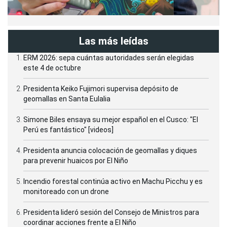
Las más leídas
ERM 2026: sepa cuántas autoridades serán elegidas
este 4 de octubre
Presidenta Keiko Fujimori supervisa depósito de
geomallas en Santa Eulalia
Simone Biles ensaya su mejor español en el Cusco: "El
Perú es fantástico" [videos]
Presidenta anuncia colocación de geomallas y diques
para prevenir huaicos por El Niño
Incendio forestal continúa activo en Machu Picchu y es
monitoreado con un drone
Presidenta lideró sesión del Consejo de Ministros para
coordinar acciones frente a El Niño