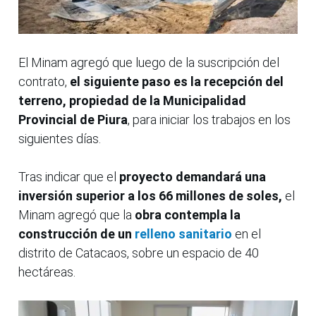
El Minam agregó que luego de la suscripción del
contrato,
el siguiente paso es la recepción del
terreno, propiedad de la Municipalidad
Provincial de Piura
, para iniciar los trabajos en los
siguientes días.
Tras indicar que el
proyecto demandará una
inversión superior a los 66 millones de soles,
el
Minam agregó que la
obra contempla la
construcción de un
relleno sanitario
en el
distrito de Catacaos, sobre un espacio de 40
hectáreas.