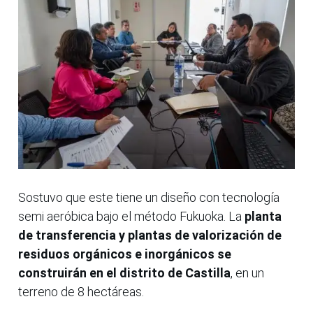
Sostuvo que este tiene un diseño con tecnología
semi aeróbica bajo el método Fukuoka. La
planta
de transferencia y plantas de valorización de
residuos orgánicos e inorgánicos se
construirán en el distrito de Castilla
, en un
terreno de 8 hectáreas.