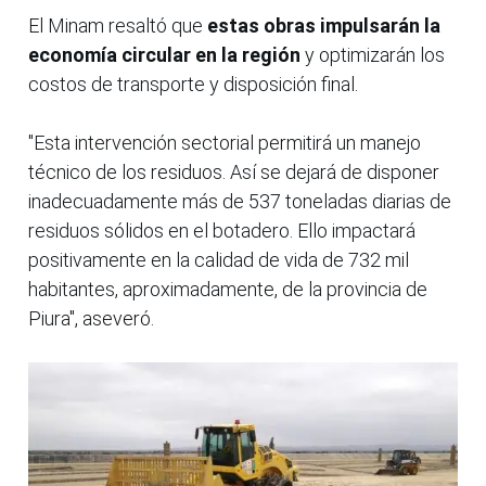
El Minam resaltó que
estas obras impulsarán la
economía circular en la región
y optimizarán los
costos de transporte y disposición final.
"Esta intervención sectorial permitirá un manejo
técnico de los residuos. Así se dejará de disponer
inadecuadamente más de 537 toneladas diarias de
residuos sólidos en el botadero. Ello impactará
positivamente en la calidad de vida de 732 mil
habitantes, aproximadamente, de la provincia de
Piura", aseveró.