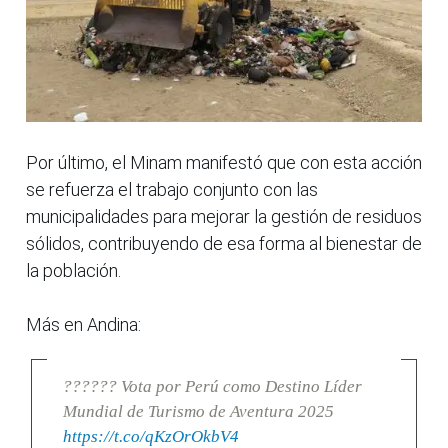
Por último, el Minam manifestó que con esta acción
se refuerza el trabajo conjunto con las
municipalidades para mejorar la gestión de residuos
sólidos, contribuyendo de esa forma al bienestar de
la población.
Más en Andina:
?????? Vota por Perú como Destino Líder
Mundial de Turismo de Aventura 2025
https://t.co/qKzOrOkbV4