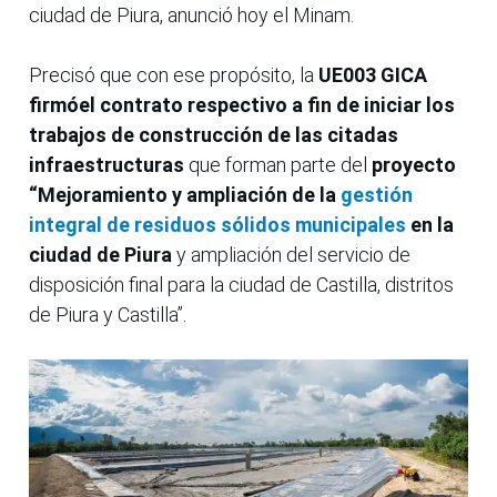
ciudad de Piura, anunció hoy el Minam.
Precisó que con ese propósito, la
UE003 GICA
firmóel contrato respectivo a fin de iniciar los
trabajos de construcción de las citadas
infraestructuras
que forman parte del
proyecto
“Mejoramiento y ampliación de la
gestión
integral de residuos sólidos municipales
en la
ciudad de Piura
y ampliación del servicio de
disposición final para la ciudad de Castilla, distritos
de Piura y Castilla”.