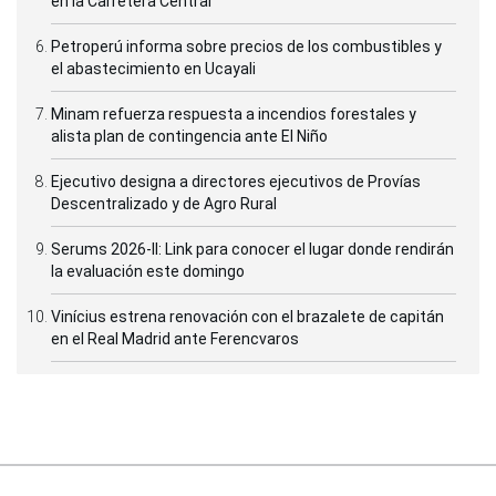
en la Carretera Central
Petroperú informa sobre precios de los combustibles y
el abastecimiento en Ucayali
Minam refuerza respuesta a incendios forestales y
alista plan de contingencia ante El Niño
Ejecutivo designa a directores ejecutivos de Provías
Descentralizado y de Agro Rural
Serums 2026-II: Link para conocer el lugar donde rendirán
la evaluación este domingo
Vinícius estrena renovación con el brazalete de capitán
en el Real Madrid ante Ferencvaros