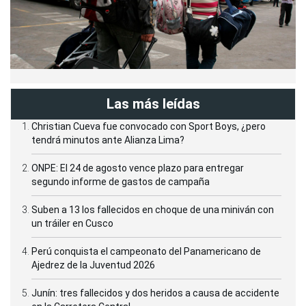
Las más leídas
Christian Cueva fue convocado con Sport Boys, ¿pero
tendrá minutos ante Alianza Lima?
ONPE: El 24 de agosto vence plazo para entregar
segundo informe de gastos de campaña
Suben a 13 los fallecidos en choque de una miniván con
un tráiler en Cusco
Perú conquista el campeonato del Panamericano de
Ajedrez de la Juventud 2026
Junín: tres fallecidos y dos heridos a causa de accidente