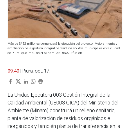
Más de S/ 52 millones demandará la ejecución del proyecto "Mejoramiento y
ampliación de la gestión integral de residuos sólidos municipales enla ciudad
de Piura" que impulsa el Minam. ANDINA/Difusión
09:40
| Piura, oct. 17.
La Unidad Ejecutora 003 Gestión Integral de la
Calidad Ambiental (UE003 GICA) del Ministerio del
Ambiente (Minam) construirá un relleno sanitario,
planta de valorización de residuos orgánicos e
inorgánicos y también planta de transferencia en la