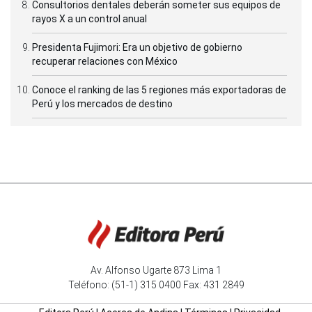
Consultorios dentales deberán someter sus equipos de
rayos X a un control anual
Presidenta Fujimori: Era un objetivo de gobierno
recuperar relaciones con México
Conoce el ranking de las 5 regiones más exportadoras de
Perú y los mercados de destino
Av. Alfonso Ugarte 873 Lima 1
Teléfono: (51-1) 315 0400 Fax: 431 2849