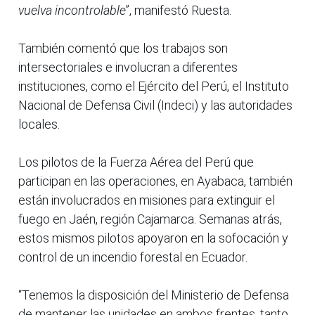
vuelva incontrolable
”, manifestó Ruesta.
También comentó que los trabajos son
intersectoriales e involucran a diferentes
instituciones, como el Ejército del Perú, el Instituto
Nacional de Defensa Civil (Indeci) y las autoridades
locales.
Los pilotos de la Fuerza Aérea del Perú que
participan en las operaciones, en Ayabaca, también
están involucrados en misiones para extinguir el
fuego en Jaén, región Cajamarca. Semanas atrás,
estos mismos pilotos apoyaron en la sofocación y
control de un incendio forestal en Ecuador.
“Tenemos la disposición del Ministerio de Defensa
de mantener las unidades en ambos frentes, tanto