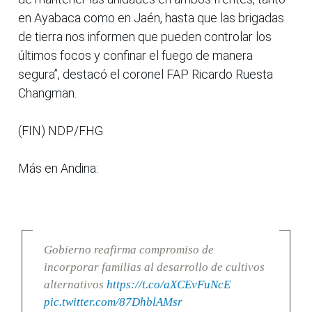
en Ayabaca como en Jaén, hasta que las brigadas
de tierra nos informen que pueden controlar los
últimos focos y confinar el fuego de manera
segura”, destacó el coronel FAP Ricardo Ruesta
Changman.
(FIN) NDP/FHG
Más en Andina:
Gobierno reafirma compromiso de
incorporar familias al desarrollo de cultivos
alternativos
https://t.co/aXCEvFuNcE
pic.twitter.com/87DhblAMsr