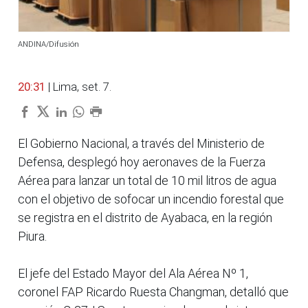
ANDINA/Difusión
20:31
| Lima, set. 7.
El Gobierno Nacional, a través del Ministerio de
Defensa, desplegó hoy aeronaves de la Fuerza
Aérea para lanzar un total de 10 mil litros de agua
con el objetivo de sofocar un incendio forestal que
se registra en el distrito de Ayabaca, en la región
Piura.
El jefe del Estado Mayor del Ala Aérea Nº 1,
coronel FAP Ricardo Ruesta Changman, detalló que