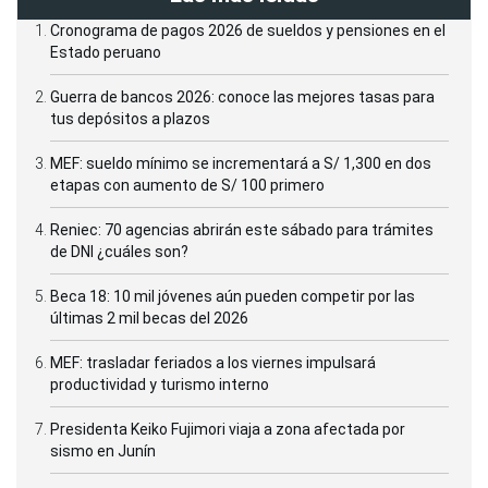
Cronograma de pagos 2026 de sueldos y pensiones en el
Estado peruano
Guerra de bancos 2026: conoce las mejores tasas para
tus depósitos a plazos
MEF: sueldo mínimo se incrementará a S/ 1,300 en dos
etapas con aumento de S/ 100 primero
Reniec: 70 agencias abrirán este sábado para trámites
de DNI ¿cuáles son?
Beca 18: 10 mil jóvenes aún pueden competir por las
últimas 2 mil becas del 2026
MEF: trasladar feriados a los viernes impulsará
productividad y turismo interno
Presidenta Keiko Fujimori viaja a zona afectada por
sismo en Junín