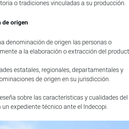
storia o tradiciones vinculadas a su producción.
 de origen
una denominación de origen las personas o
mente a la elaboración o extracción del product
des estatales, regionales, departamentales y
ominaciones de origen en su jurisdicción.
eseña sobre las características y cualidades del
 un expediente técnico ante el Indecopi.