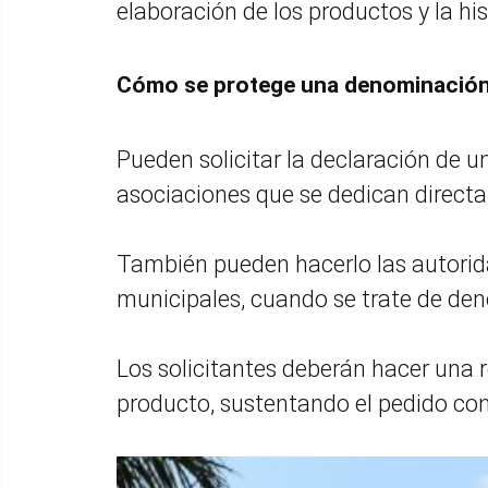
elaboración de los productos y la hi
Cómo se protege una denominación
Pueden solicitar la declaración de 
asociaciones que se dedican directa
También pueden hacerlo las autorida
municipales, cuando se trate de den
Los solicitantes deberán hacer una r
producto, sustentando el pedido con