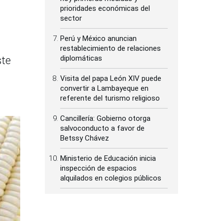
prioridades económicas del
sector
Perú y México anuncian
restablecimiento de relaciones
diplomáticas
ste
Visita del papa León XIV puede
convertir a Lambayeque en
referente del turismo religioso
Cancillería: Gobierno otorga
salvoconducto a favor de
Betssy Chávez
Ministerio de Educación inicia
inspección de espacios
alquilados en colegios públicos