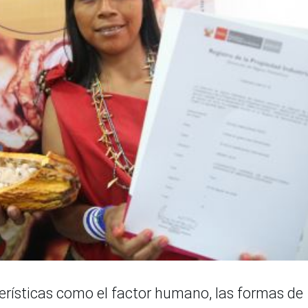
erísticas como el factor humano, las formas de