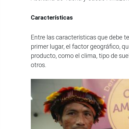
Características
Entre las características que debe 
primer lugar, el factor geográfico, q
producto, como el clima, tipo de suel
otros.