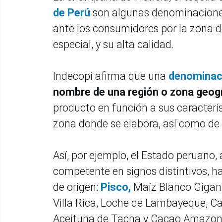
de Perú
son algunas denominacione
ante los consumidores por la zona d
especial, y su alta calidad.
Indecopi afirma que una
denominaci
nombre de una región o zona geog
producto en función a sus caracterís
zona donde se elabora, así como de 
Así, por ejemplo, el Estado peruano, 
competente en signos distintivos,
de origen:
Pisco,
Maíz Blanco Gigant
Villa Rica, Loche de Lambayeque, 
Aceituna de Tacna y Cacao Amazon