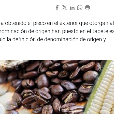
 obtenido el pisco en el exterior que otorgan al
enominación de origen han puesto en el tapete e
ulo la definición de denominación de origen y