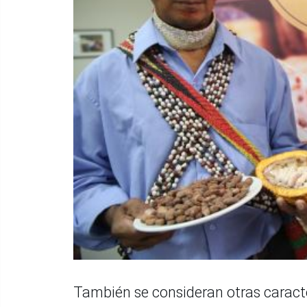
También se consideran otras caract