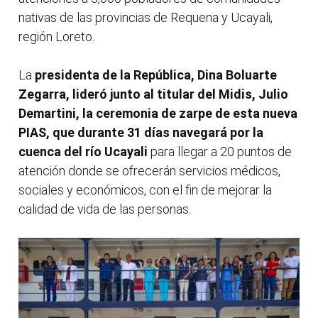
nativas de las provincias de Requena y Ucayali,
región Loreto.
La
presidenta de la República, Dina Boluarte
Zegarra, lideró junto al titular del Midis, Julio
Demartini, la ceremonia de zarpe de esta nueva
PIAS, que durante 31 días navegará por la
cuenca del río Ucayali
para llegar a 20 puntos de
atención donde se ofrecerán servicios médicos,
sociales y económicos, con el fin de mejorar la
calidad de vida de las personas.