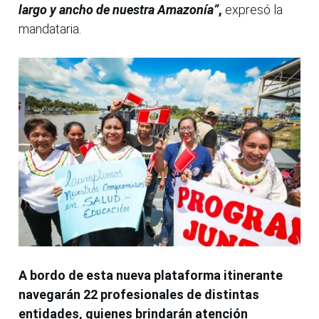
largo y ancho de nuestra Amazonía”
,
expresó la
mandataria.
A bordo de esta nueva plataforma itinerante
navegarán 22 profesionales de distintas
entidades, quienes brindarán atención