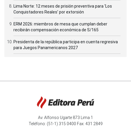
Lima Norte: 12 meses de prisión preventiva para ‘Los
Conquistadores Reales’ por extorsión
ERM 2026: miembros de mesa que cumplan deber
recibirán compensación económica de S/165
Presidenta de la república participa en cuenta regresiva
para Juegos Panamericanos 2027
Av. Alfonso Ugarte 873 Lima 1
Teléfono: (51-1) 315 0400 Fax: 431 2849