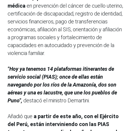
médica
en prevención del cáncer de cuello uterino,
certificación de discapacidad, registro de identidad,
servicios financieros, pago de transferencias
económicas, afiliación al SIS, orientación y afiliación
a programas sociales y fortalecimiento de
capacidades en autocuidado y prevención de la
violencia familiar.
"Hoy ya tenemos 14 plataformas itinerantes de
servicio social (PIAS);
once de ellas están
navegando por los ríos de la Amazonía, dos son
aéreas y una es lacustre, que une los pueblos de
Puno",
destacó el ministro Demartini.
Añadió que
a partir de este año, con el Ejército
del Perú, están interviniendo con las PIAS