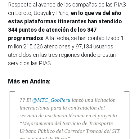
Respecto al avance de las campañas de las PIAS
en Loreto, Ucayali y Puno,
en lo que va del año
estas plataformas itinerantes han atendido
344 puntos de atención de los 347
programados
. A la fecha, se han contabilizado 1
millón 215,626 atenciones y 97,134 usuarios
atendidos en las tres regiones donde prestan
servicios las PIAS.
Más en Andina:
?? El
@MTC_GobPeru
lanzó una licitación
internacional para la contratación del
servicio de asistencia técnica en el proyecto
“Mejoramiento del Servicio de Transporte
Urbano Público del Corredor Troncal del SIT
en la ciudad de Piura”.