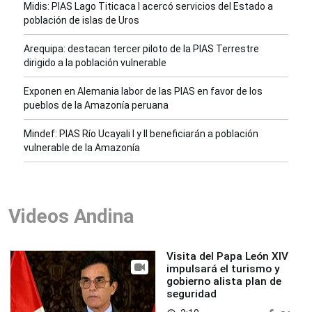
Midis: PIAS Lago Titicaca I acercó servicios del Estado a
población de islas de Uros
Arequipa: destacan tercer piloto de la PIAS Terrestre
dirigido a la población vulnerable
Exponen en Alemania labor de las PIAS en favor de los
pueblos de la Amazonía peruana
Mindef: PIAS Río Ucayali I y II beneficiarán a población
vulnerable de la Amazonía
Videos Andina
Visita del Papa León XIV
impulsará el turismo y
gobierno alista plan de
seguridad