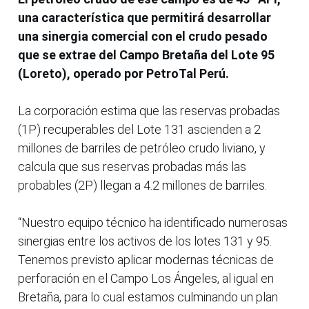
una característica que permitirá desarrollar
una sinergia comercial con el crudo pesado
que se extrae del Campo Bretaña del Lote 95
(Loreto), operado por PetroTal Perú.
La corporación estima que las reservas probadas
(1P) recuperables del Lote 131 ascienden a 2
millones de barriles de petróleo crudo liviano, y
calcula que sus reservas probadas más las
probables (2P) llegan a 4.2 millones de barriles.
“Nuestro equipo técnico ha identificado numerosas
sinergias entre los activos de los lotes 131 y 95.
Tenemos previsto aplicar modernas técnicas de
perforación en el Campo Los Ángeles, al igual en
Bretaña, para lo cual estamos culminando un plan