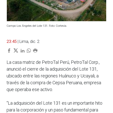
Campo Los Ángeles del Lote 131. Foto: Cortesía.
23:45
| Lima, dic. 2.
La casa matriz de PetroTal Perú, PetroTal Corp.,
anunció el cierre de la adquisición del Lote 131,
ubicado entre las regiones Huánuco y Ucayali, a
través de la compra de Cepsa Peruana, empresa
que operaba ese activo.
“La adquisición del Lote 131 es un importante hito
para la corporación y un paso fundamental para