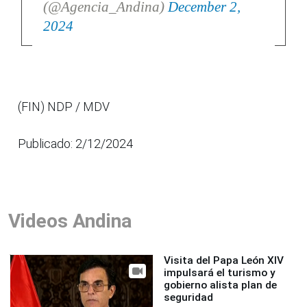
(@Agencia_Andina)
December 2,
2024
(FIN) NDP / MDV
Publicado: 2/12/2024
Videos Andina
Visita del Papa León XIV
impulsará el turismo y
gobierno alista plan de
seguridad