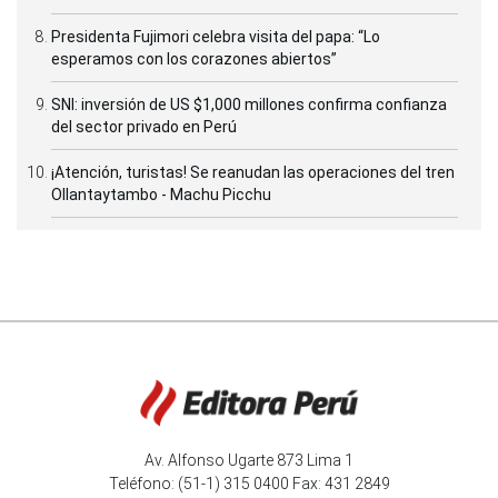
Presidenta Fujimori celebra visita del papa: “Lo
esperamos con los corazones abiertos”
SNI: inversión de US $1,000 millones confirma confianza
del sector privado en Perú
¡Atención, turistas! Se reanudan las operaciones del tren
Ollantaytambo - Machu Picchu
Av. Alfonso Ugarte 873 Lima 1
Teléfono: (51-1) 315 0400 Fax: 431 2849