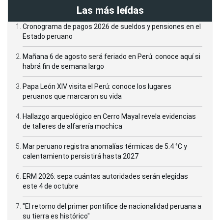
Las más leídas
Cronograma de pagos 2026 de sueldos y pensiones en el
Estado peruano
Mañana 6 de agosto será feriado en Perú: conoce aquí si
habrá fin de semana largo
Papa León XIV visita el Perú: conoce los lugares
peruanos que marcaron su vida
Hallazgo arqueológico en Cerro Mayal revela evidencias
de talleres de alfarería mochica
Mar peruano registra anomalías térmicas de 5.4 °C y
calentamiento persistirá hasta 2027
ERM 2026: sepa cuántas autoridades serán elegidas
este 4 de octubre
"El retorno del primer pontífice de nacionalidad peruana a
su tierra es histórico"