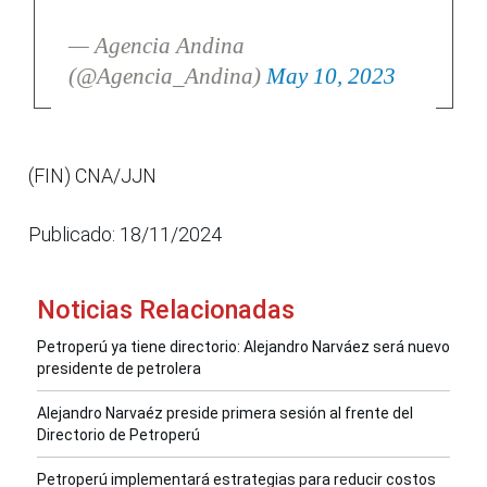
— Agencia Andina
(@Agencia_Andina)
May 10, 2023
(FIN) CNA/JJN
Publicado: 18/11/2024
Noticias Relacionadas
Petroperú ya tiene directorio: Alejandro Narváez será nuevo
presidente de petrolera
Alejandro Narvaéz preside primera sesión al frente del
Directorio de Petroperú
Petroperú implementará estrategias para reducir costos