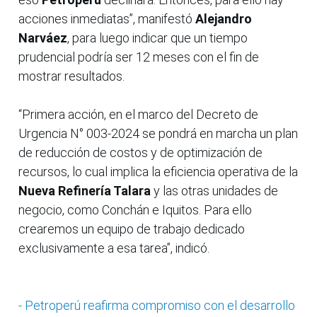
acciones inmediatas”, manifestó
Alejandro
Narváez
, para luego indicar que un tiempo
prudencial podría ser 12 meses con el fin de
mostrar resultados.
“Primera acción, en el marco del Decreto de
Urgencia N° 003-2024 se pondrá en marcha un plan
de reducción de costos y de optimización de
recursos, lo cual implica la eficiencia operativa de la
Nueva Refinería Talara
y las otras unidades de
negocio, como Conchán e Iquitos. Para ello
crearemos un equipo de trabajo dedicado
exclusivamente a esa tarea”, indicó.
- Petroperú reafirma compromiso con el desarrollo