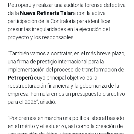
Petroperú y realizar una auditoría forense detectiva
de la
Nueva Refinería Talar
a con la activa
participación de la Contraloría para identificar
presuntas irregularidades en la ejecución del
proyecto y los responsables.
“También vamos a contratar, en el más breve plazo,
una firma de prestigio internacional para la
implementación del proceso de transformación de
Petroperú
cuyo principal objetivo es la
reestructuración financiera y la gobernanza de la
empresa. Formularemos un presupuesto disruptivo
para el 2025”, añadió.
“Pondremos en marcha una política laboral basado
en el mérito y el esfuerzo, así como la creación de