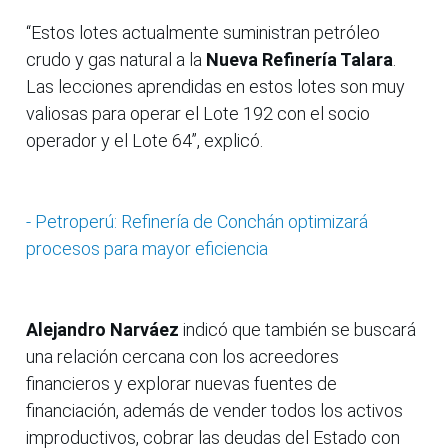
“Estos lotes actualmente suministran petróleo
crudo y gas natural a la
Nueva Refinería Talara
.
Las lecciones aprendidas en estos lotes son muy
valiosas para operar el Lote 192 con el socio
operador y el Lote 64”, explicó.
- Petroperú: Refinería de Conchán optimizará
procesos para mayor eficiencia
Alejandro Narváez
indicó que también se buscará
una relación cercana con los acreedores
financieros y explorar nuevas fuentes de
financiación, además de vender todos los activos
improductivos, cobrar las deudas del Estado con