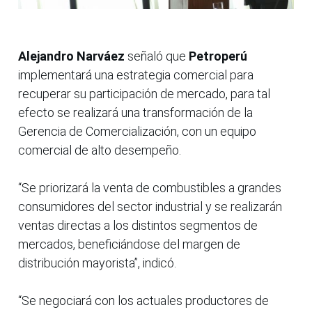
Alejandro Narváez
señaló que
Petroperú
implementará una estrategia comercial para
recuperar su participación de mercado, para tal
efecto se realizará una transformación de la
Gerencia de Comercialización, con un equipo
comercial de alto desempeño.
“Se priorizará la venta de combustibles a grandes
consumidores del sector industrial y se realizarán
ventas directas a los distintos segmentos de
mercados, beneficiándose del margen de
distribución mayorista”, indicó.
“Se negociará con los actuales productores de