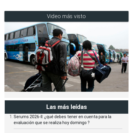
Video más visto
Las más leídas
Serums 2026-II: ¿qué debes tener en cuenta para la
evaluación que se realiza hoy domingo ?