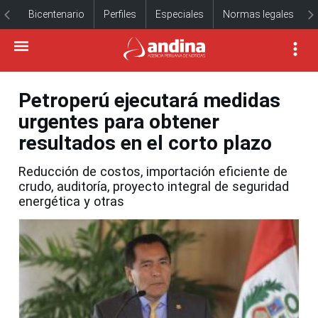
Bicentenario
Perfiles
Especiales
Normas legales
Petroperú ejecutará medidas
urgentes para obtener
resultados en el corto plazo
Reducción de costos, importación eficiente de
crudo, auditoría, proyecto integral de seguridad
energética y otras