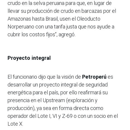
crudo en la selva peruana para que, en lugar de
llevar su producción de crudo en barcazas por el
Amazonas hasta Brasil, usen el Oleoducto
Norperuano con una tarifa justa que nos ayude a
cubrir los costos fijos”, agregó.
Proyecto integral
El funcionario dijo que la visión de
Petroperú
es
desarrollar un proyecto integral de seguridad
energética para el país, por ello reafirmará su
presencia en el Upstream (exploración y
producción), ya sea en forma directa como
operador del Lote I, VI y Z-69 o con un socio en el
Lote X.