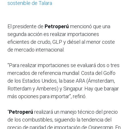
sostenible de Talara
El presidente de
Petroperú
mencionó que una
segunda acción es realizar importaciones
eficientes de crudo, GLP y diésel al menor coste
de mercado internacional.
“Para realizar importaciones se evaluará dos o tres
mercados de referencia mundial: Costa del Golfo
de los Estados Unidos, la base ARA (Ámsterdam,
Rotterdam y Amberes) y Singapur. Hay que barajar
más opciones para importar”, refirió.
“
Petroperú
realizará un manejo técnico del precio
de los combustibles, siguiendo la tendencia del
precio de paridad de importación de Osinergmin. En