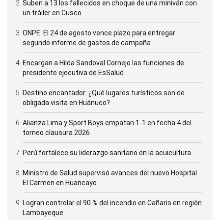
Suben a 13 los fallecidos en choque de una miniván con
un tráiler en Cusco
ONPE: El 24 de agosto vence plazo para entregar
segundo informe de gastos de campaña
Encargan a Hilda Sandoval Cornejo las funciones de
presidente ejecutiva de EsSalud
Destino encantador: ¿Qué lugares turísticos son de
obligada visita en Huánuco?
Alianza Lima y Sport Boys empatan 1-1 en fecha 4 del
torneo clausura 2026
Perú fortalece su liderazgo sanitario en la acuicultura
Ministro de Salud supervisó avances del nuevo Hospital
El Carmen en Huancayo
Logran controlar el 90 % del incendio en Cañaris en región
Lambayeque