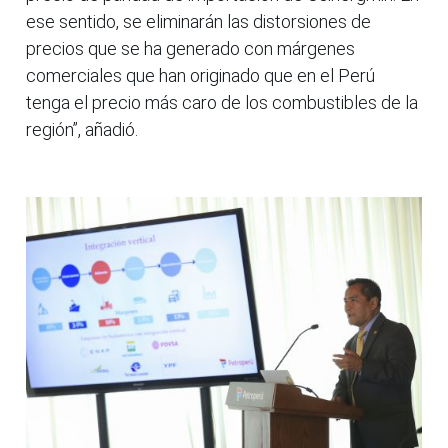
ese sentido, se eliminarán las distorsiones de
precios que se ha generado con márgenes
comerciales que han originado que en el Perú
tenga el precio más caro de los combustibles de la
región”, añadió.