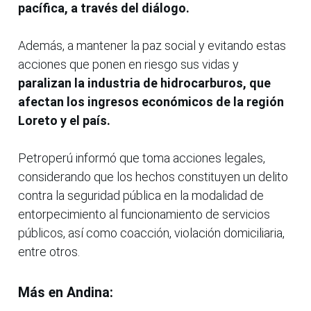
pacífica, a través del diálogo.
Además, a mantener la paz social y evitando estas
acciones que ponen en riesgo sus vidas y
paralizan la industria de hidrocarburos, que
afectan los ingresos económicos de la región
Loreto y el país.
Petroperú informó que toma acciones legales,
considerando que los hechos constituyen un delito
contra la seguridad pública en la modalidad de
entorpecimiento al funcionamiento de servicios
públicos, así como coacción, violación domiciliaria,
entre otros.
Más en Andina: