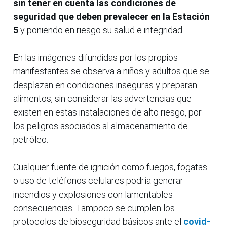
sin tener en cuenta las condiciones de
seguridad que deben prevalecer en la Estación
5
y poniendo en riesgo su salud e integridad.
En las imágenes difundidas por los propios
manifestantes se observa a niños y adultos que se
desplazan en condiciones inseguras y preparan
alimentos, sin considerar las advertencias que
existen en estas instalaciones de alto riesgo, por
los peligros asociados al almacenamiento de
petróleo.
Cualquier fuente de ignición como fuegos, fogatas
o uso de teléfonos celulares podría generar
incendios y explosiones con lamentables
consecuencias. Tampoco se cumplen los
protocolos de bioseguridad básicos ante el
covid-