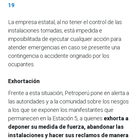
19
.
La empresa estatal, al no tener el control de las
instalaciones tomadas, está impedida e
imposibilitada de ejecutar cualquier acción para
atender emergencias en caso se presente una
contingencia o accidente originado por los
ocupantes.
Exhortación
Frente a esta situación, Petroperú pone en alerta a
las autoridades y a la comunidad sobre los riesgos
a los que se exponen los manifestantes que
permanecen en la Estación 5, a quienes
exhorta a
deponer su medida de fuerza, abandonar las
instalaciones y hacer sus reclamos de manera