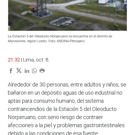
La Estación 5 del Oleoducto Norperuano se encuentra en el distrito de
Manseriche, región Loreto. Foto: ANDINA/Petroperú
21:32
| Lima, oct. 8.
Alrededor de 30 personas, entre adultos y niños, se
bañaron en un depósito aguas de uso industrial no
aptas para consumo humano, del sistema
contraincendios de la Estación 5 del Oleoducto
Norperuano, con serio riesgo de contraer
afecciones a la piel y problemas gastrointestinales
debido a las condiciones de esa fuente.