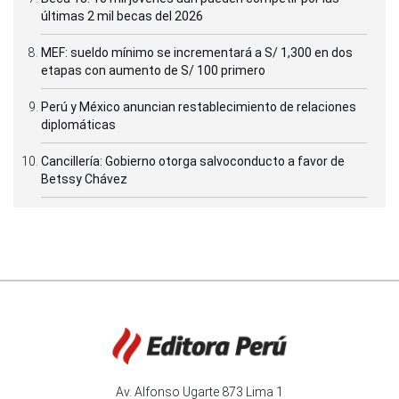
últimas 2 mil becas del 2026
MEF: sueldo mínimo se incrementará a S/ 1,300 en dos
etapas con aumento de S/ 100 primero
Perú y México anuncian restablecimiento de relaciones
diplomáticas
Cancillería: Gobierno otorga salvoconducto a favor de
Betssy Chávez
Av. Alfonso Ugarte 873 Lima 1