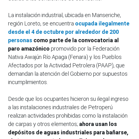
La instalación industrial, ubicada en Manseriche,
región Loreto, se encuentra
ocupada ilegalmente
desde el 4 de octubre por alrededor de 200
personas
como parte de la convocatoria al
paro amazónico
promovido por la Federación
Nativa Awajún Río Apaga (Fenara) y los Pueblos
Afectados por la Actividad Petrolera (PAAP), que
demandan la atención del Gobierno por supuestos
incumplimientos.
Desde que los ocupantes hicieron su ilegal ingreso
a las instalaciones industriales de Petroperú
realizan actividades prohibidas como la instalación
de carpas y otros elementos;
ahora usan los
depósitos de aguas industriales para bañarse,