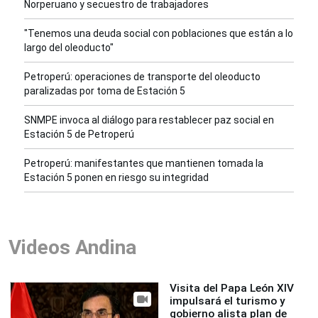
Norperuano y secuestro de trabajadores
"Tenemos una deuda social con poblaciones que están a lo
largo del oleoducto"
Petroperú: operaciones de transporte del oleoducto
paralizadas por toma de Estación 5
SNMPE invoca al diálogo para restablecer paz social en
Estación 5 de Petroperú
Petroperú: manifestantes que mantienen tomada la
Estación 5 ponen en riesgo su integridad
Videos Andina
Visita del Papa León XIV
impulsará el turismo y
gobierno alista plan de