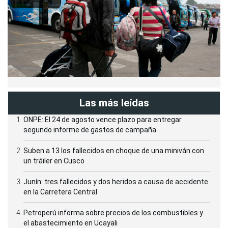
Las más leídas
ONPE: El 24 de agosto vence plazo para entregar
segundo informe de gastos de campaña
Suben a 13 los fallecidos en choque de una miniván con
un tráiler en Cusco
Junín: tres fallecidos y dos heridos a causa de accidente
en la Carretera Central
Petroperú informa sobre precios de los combustibles y
el abastecimiento en Ucayali