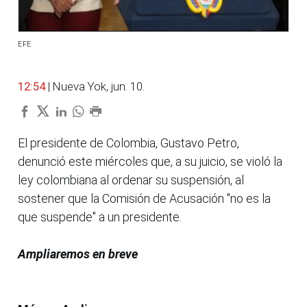
EFE
12:54
| Nueva Yok, jun. 10.
El presidente de Colombia, Gustavo Petro,
denunció este miércoles que, a su juicio, se violó la
ley colombiana al ordenar su suspensión, al
sostener que la Comisión de Acusación "no es la
que suspende" a un presidente.
Ampliaremos en breve