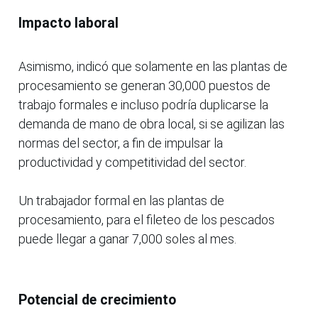
Impacto laboral
Asimismo, indicó que solamente en las plantas de
procesamiento se generan 30,000 puestos de
trabajo formales e incluso podría duplicarse la
demanda de mano de obra local, si se agilizan las
normas del sector, a fin de impulsar la
productividad y competitividad del sector.
Un trabajador formal en las plantas de
procesamiento, para el fileteo de los pescados
puede llegar a ganar 7,000 soles al mes.
Potencial de crecimiento