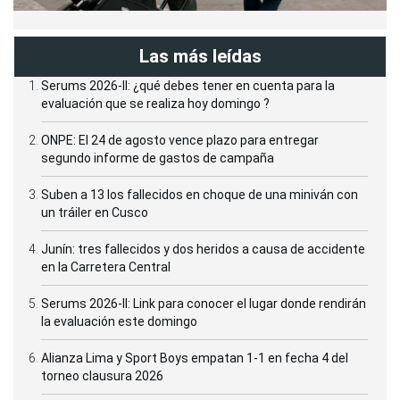
Las más leídas
Serums 2026-II: ¿qué debes tener en cuenta para la
evaluación que se realiza hoy domingo ?
ONPE: El 24 de agosto vence plazo para entregar
segundo informe de gastos de campaña
Suben a 13 los fallecidos en choque de una miniván con
un tráiler en Cusco
Junín: tres fallecidos y dos heridos a causa de accidente
en la Carretera Central
Serums 2026-II: Link para conocer el lugar donde rendirán
la evaluación este domingo
Alianza Lima y Sport Boys empatan 1-1 en fecha 4 del
torneo clausura 2026