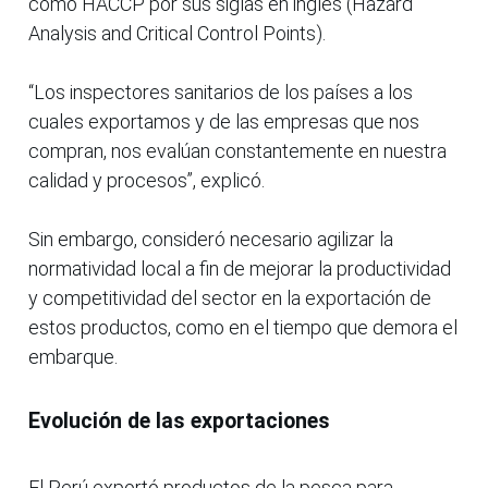
como HACCP por sus siglas en inglés (Hazard
Analysis and Critical Control Points).
“Los inspectores sanitarios de los países a los
cuales exportamos y de las empresas que nos
compran, nos evalúan constantemente en nuestra
calidad y procesos”, explicó.
Sin embargo, consideró necesario agilizar la
normatividad local a fin de mejorar la productividad
y competitividad del sector en la exportación de
estos productos, como en el tiempo que demora el
embarque.
Evolución de las exportaciones
El Perú exportó productos de la pesca para