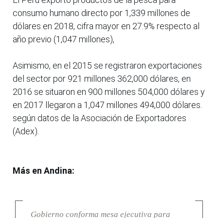
consumo humano directo por 1,339 millones de
dólares en 2018, cifra mayor en 27.9% respecto al
año previo (1,047 millones),
Asimismo, en el 2015 se registraron exportaciones
del sector por 921 millones 362,000 dólares, en
2016 se situaron en 900 millones 504,000 dólares y
en 2017 llegaron a 1,047 millones 494,000 dólares.
según datos de la Asociación de Exportadores
(Adex).
Más en Andina:
Gobierno conforma mesa ejecutiva para