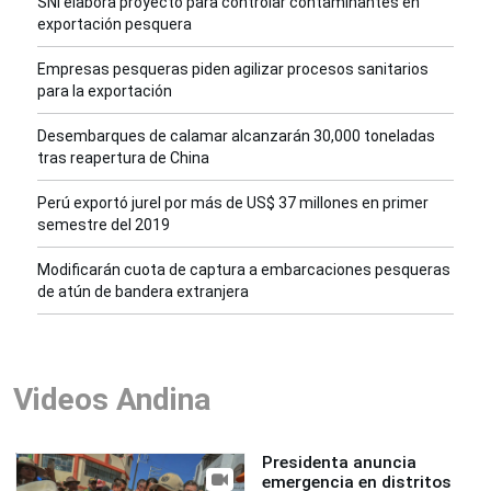
SNI elabora proyecto para controlar contaminantes en
exportación pesquera
Empresas pesqueras piden agilizar procesos sanitarios
para la exportación
Desembarques de calamar alcanzarán 30,000 toneladas
tras reapertura de China
Perú exportó jurel por más de US$ 37 millones en primer
semestre del 2019
Modificarán cuota de captura a embarcaciones pesqueras
de atún de bandera extranjera
Videos Andina
Presidenta anuncia
emergencia en distritos