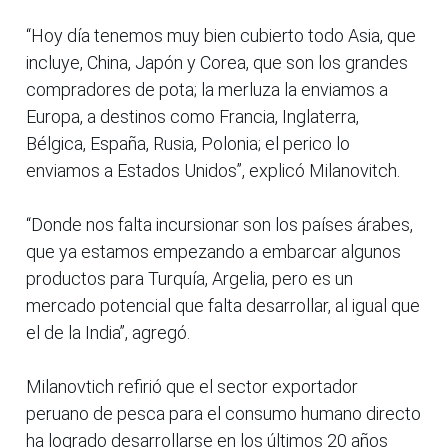
“Hoy día tenemos muy bien cubierto todo Asia, que
incluye, China, Japón y Corea, que son los grandes
compradores de pota; la merluza la enviamos a
Europa, a destinos como Francia, Inglaterra,
Bélgica, España, Rusia, Polonia; el perico lo
enviamos a Estados Unidos”, explicó Milanovitch.
“Donde nos falta incursionar son los países árabes,
que ya estamos empezando a embarcar algunos
productos para Turquía, Argelia, pero es un
mercado potencial que falta desarrollar, al igual que
el de la India”, agregó.
Milanovtich refirió que el sector exportador
peruano de pesca para el consumo humano directo
ha logrado desarrollarse en los últimos 20 años