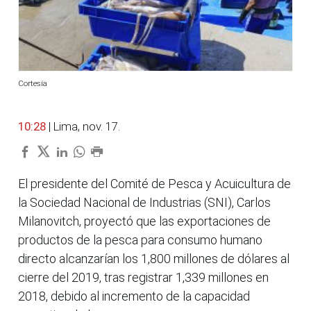
Cortesía
10:28
| Lima, nov. 17.
El presidente del Comité de Pesca y Acuicultura de
la Sociedad Nacional de Industrias (SNI), Carlos
Milanovitch, proyectó que las exportaciones de
productos de la pesca para consumo humano
directo alcanzarían los 1,800 millones de dólares al
cierre del 2019, tras registrar 1,339 millones en
2018, debido al incremento de la capacidad