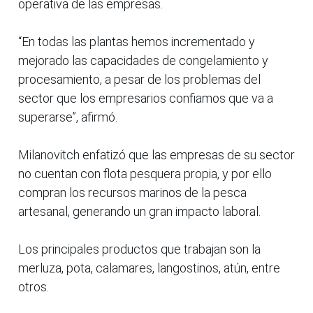
operativa de las empresas.
“En todas las plantas hemos incrementado y
mejorado las capacidades de congelamiento y
procesamiento, a pesar de los problemas del
sector que los empresarios confiamos que va a
superarse”, afirmó.
Milanovitch enfatizó que las empresas de su sector
no cuentan con flota pesquera propia, y por ello
compran los recursos marinos de la pesca
artesanal, generando un gran impacto laboral.
Los principales productos que trabajan son la
merluza, pota, calamares, langostinos, atún, entre
otros.