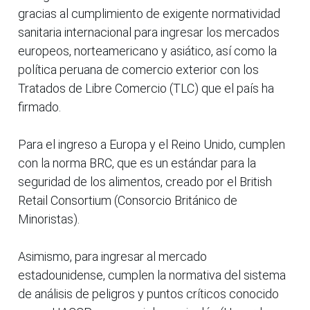
gracias al cumplimiento de exigente normatividad
sanitaria internacional para ingresar los mercados
europeos, norteamericano y asiático, así como la
política peruana de comercio exterior con los
Tratados de Libre Comercio (TLC) que el país ha
firmado.
Para el ingreso a Europa y el Reino Unido, cumplen
con la norma BRC, que es un estándar para la
seguridad de los alimentos, creado por el British
Retail Consortium (Consorcio Británico de
Minoristas).
Asimismo, para ingresar al mercado
estadounidense, cumplen la normativa del sistema
de análisis de peligros y puntos críticos conocido