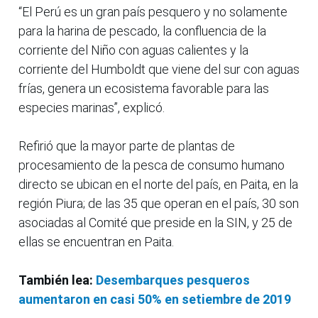
“El Perú es un gran país pesquero y no solamente
para la harina de pescado, la confluencia de la
corriente del Niño con aguas calientes y la
corriente del Humboldt que viene del sur con aguas
frías, genera un ecosistema favorable para las
especies marinas”, explicó.
Refirió que la mayor parte de plantas de
procesamiento de la pesca de consumo humano
directo se ubican en el norte del país, en Paita, en la
región Piura; de las 35 que operan en el país, 30 son
asociadas al Comité que preside en la SIN, y 25 de
ellas se encuentran en Paita.
También lea:
Desembarques pesqueros
aumentaron en casi 50% en setiembre de 2019