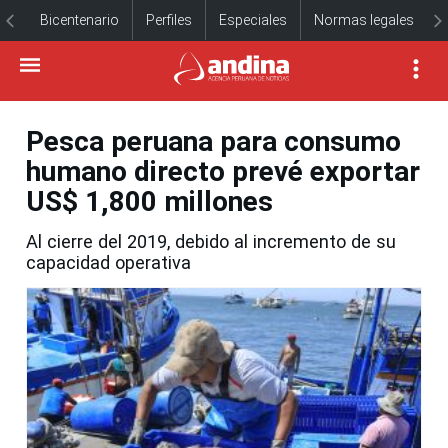
Bicentenario
Perfiles
Especiales
Normas legales
Pesca peruana para consumo
humano directo prevé exportar
US$ 1,800 millones
Al cierre del 2019, debido al incremento de su
capacidad operativa