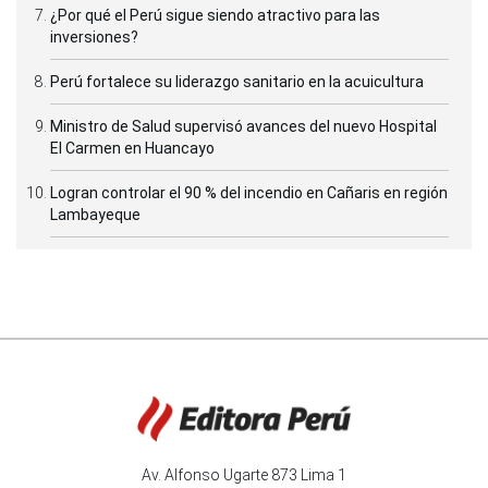
¿Por qué el Perú sigue siendo atractivo para las
inversiones?
Perú fortalece su liderazgo sanitario en la acuicultura
Ministro de Salud supervisó avances del nuevo Hospital
El Carmen en Huancayo
Logran controlar el 90 % del incendio en Cañaris en región
Lambayeque
Av. Alfonso Ugarte 873 Lima 1