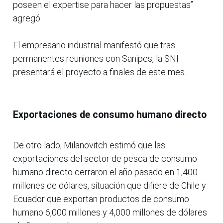
poseen el expertise para hacer las propuestas”
agregó.
El empresario industrial manifestó que tras
permanentes reuniones con Sanipes, la SNI
presentará el proyecto a finales de este mes.
Exportaciones de consumo humano directo
De otro lado, Milanovitch estimó que las
exportaciones del sector de pesca de consumo
humano directo cerraron el año pasado en 1,400
millones de dólares, situación que difiere de Chile y
Ecuador que exportan productos de consumo
humano 6,000 millones y 4,000 millones de dólares