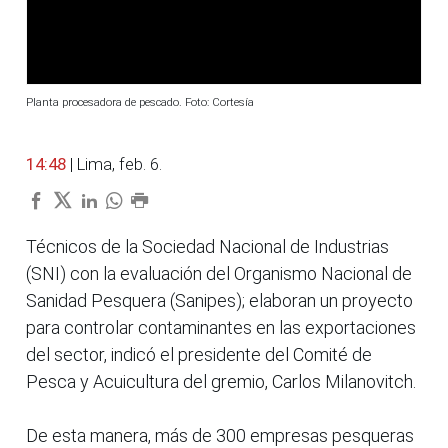
Planta procesadora de pescado. Foto: Cortesía
14:48
| Lima, feb. 6.
Técnicos de la Sociedad Nacional de Industrias
(SNI) con la evaluación del Organismo Nacional de
Sanidad Pesquera (Sanipes); elaboran un proyecto
para controlar contaminantes en las exportaciones
del sector, indicó el presidente del Comité de
Pesca y Acuicultura del gremio, Carlos Milanovitch.
De esta manera, más de 300 empresas pesqueras