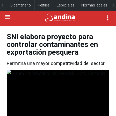
Bicentenario
Perfiles
Especiales
Normas legales
SNI elabora proyecto para
controlar contaminantes en
exportación pesquera
Permitirá una mayor competitividad del sector