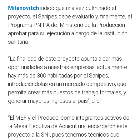
Milanovitch
indicó que una vez culminado el
proyecto, el Sanipes debe evaluarlo y, finalmente, el
Programa PNIPA del Ministerio de la Producción
aprobar para su ejecución a cargo de la institución
sanitaria.
“La finalidad de este proyecto apunta a dar más
oportunidades a nuestras empresas, actualmente
hay más de 300 habilitadas por el Sanipes,
introduciéndolas en un mercado competitivo, que
permita crear más puestos de trabajo formales, y
generar mayores ingresos al país”, dijo.
“El MEF y el Produce, como integrantes activos de
la Mesa Ejecutiva de Acuicultura, encargaron este
proyecto a la SNI, pues tenemos técnicos que