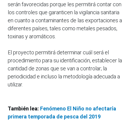
serán favorecidas porque les permitirá contar con
los controles que garanticen la vigilancia sanitaria
en cuanto a contaminantes de las exportaciones a
diferentes países, tales como metales pesados,
toxinas y aromáticos.
El proyecto permitirá determinar cuál será el
procedimiento para su identificación, establecer la
cantidad de zonas que se van a controlar; la
periodicidad e incluso la metodología adecuada a
utilizar.
También lea:
Fenómeno El Niño no afectaría
primera temporada de pesca del 2019