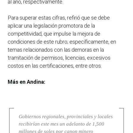
al año, respectivamente.
Para superar estas cifras, refirió que se debe
aplicar una legislación promotora de la
competitividad, que impulse la mejora de
condiciones de este rubro; específicamente, en
temas relacionados con las demoras en la
tramitación de permisos, licencias, excesivos
costos en las certificaciones, entre otros.
Más en Andina:
Gobiernos regionales, provinciales y locales
recibirían este mes un adelanto de 1,500
millones de soles por canon minero