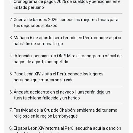
Cronograma de pagos 2026 de sueldos y pensiones en el
Estado peruano
Guerra de bancos 2026: conoce las mejores tasas para
tus depósitos a plazos
Mañana 6 de agosto será feriado en Perú: conoce aquí si
habrá fin de semana largo
¡Atención, pensionista ONP! Mira el cronograma oficial de
pagos de agosto por apellido
Papa León XIV visita el Perú: conoce los lugares
peruanos que marcaron su vida
Áncash: accidente en el nevado Huascarán deja un
turista chileno fallecido y un herido
Festividad de la Cruz de Chalpón: emblema del turismo
religioso en la región Lambayeque
El papa León XIV retorna al Perú: escucha aquí la canción