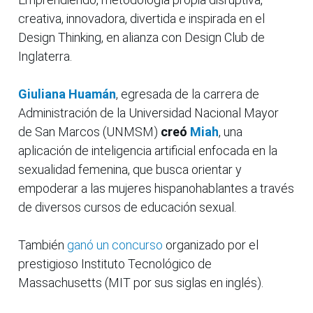
creativa, innovadora, divertida e inspirada en el
Design Thinking, en alianza con Design Club de
Inglaterra.
Giuliana Huamán
, egresada de la carrera de
Administración de la Universidad Nacional Mayor
de San Marcos (UNMSM)
creó
Miah
, una
aplicación de inteligencia artificial enfocada en la
sexualidad femenina, que busca orientar y
empoderar a las mujeres hispanohablantes a través
de diversos cursos de educación sexual.
También
ganó un concurso
organizado por el
prestigioso Instituto Tecnológico de
Massachusetts (MIT por sus siglas en inglés).