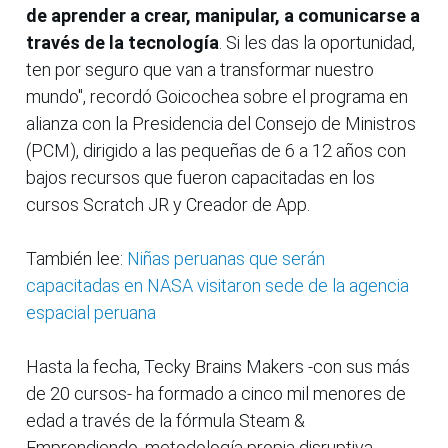
de aprender a crear, manipular, a comunicarse a
través de la tecnología
. Si les das la oportunidad,
ten por seguro que van a transformar nuestro
mundo", recordó Goicochea sobre el programa en
alianza con la Presidencia del Consejo de Ministros
(PCM), dirigido a las pequeñas de 6 a 12 años con
bajos recursos que fueron capacitadas en los
cursos Scratch JR y Creador de App.
También lee:
Niñas peruanas que serán
capacitadas en NASA visitaron sede de la agencia
espacial peruana
Hasta la fecha, Tecky Brains Makers -con sus más
de 20 cursos- ha formado a cinco mil menores de
edad a través de la fórmula Steam &
Emprendiendo, metodología propia disruptiva,