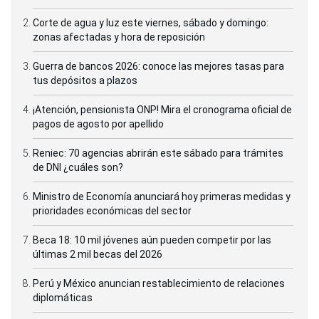
Corte de agua y luz este viernes, sábado y domingo:
zonas afectadas y hora de reposición
Guerra de bancos 2026: conoce las mejores tasas para
tus depósitos a plazos
¡Atención, pensionista ONP! Mira el cronograma oficial de
pagos de agosto por apellido
Reniec: 70 agencias abrirán este sábado para trámites
de DNI ¿cuáles son?
Ministro de Economía anunciará hoy primeras medidas y
prioridades económicas del sector
Beca 18: 10 mil jóvenes aún pueden competir por las
últimas 2 mil becas del 2026
Perú y México anuncian restablecimiento de relaciones
diplomáticas