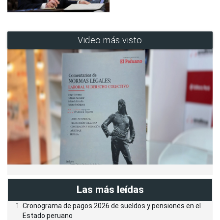
Video más visto
Las más leídas
Cronograma de pagos 2026 de sueldos y pensiones en el
Estado peruano