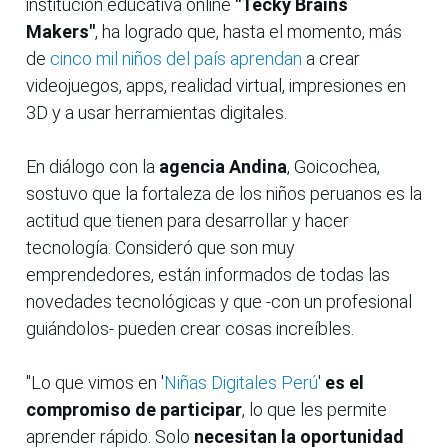
institución educativa online
"Tecky Brains
Makers"
, ha logrado que, hasta el momento, más
de
cinco mil niños del país aprendan
a crear
videojuegos, apps, realidad virtual, impresiones en
3D y a usar herramientas digitales.
En diálogo con la
agencia Andina
, Goicochea,
sostuvo que la fortaleza de los niños peruanos es la
actitud que tienen para desarrollar y hacer
tecnología. Consideró que son muy
emprendedores, están informados de todas las
novedades tecnológicas y que -con un profesional
guiándolos- pueden crear cosas increíbles.
"Lo que vimos en '
Niñas Digitales Perú
'
es el
compromiso de participar
, lo que les permite
aprender rápido. Solo
necesitan la oportunidad