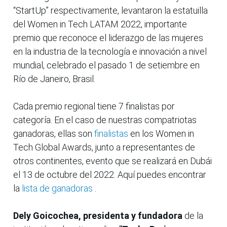
“StartUp” respectivamente, levantaron la estatuilla
del Women in Tech LATAM 2022, importante
premio que reconoce el liderazgo de las mujeres
en la industria de la tecnología e innovación a nivel
mundial, celebrado el pasado 1 de setiembre en
Río de Janeiro, Brasil.
Cada premio regional tiene 7 finalistas por
categoría. En el caso de nuestras compatriotas
ganadoras, ellas son
finalistas
en los Women in
Tech Global Awards, junto a representantes de
otros continentes, evento que se realizará en Dubái
el 13 de octubre del 2022. Aquí puedes encontrar
la
lista de ganadoras
.
Dely Goicochea, presidenta y fundadora
de la