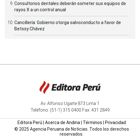
Consultorios dentales deberán someter sus equipos de
rayos X a un control anual
Cancillería: Gobierno otorga salvoconducto a favor de
Betssy Chávez
Av. Alfonso Ugarte 873 Lima 1
Teléfono: (51-1) 315 0400 Fax: 431 2849
Editora Perú
|
Acerca de Andina
|
Términos
|
Privacidad
© 2025 Agencia Peruana de Noticias. Todos los derechos
reservados.