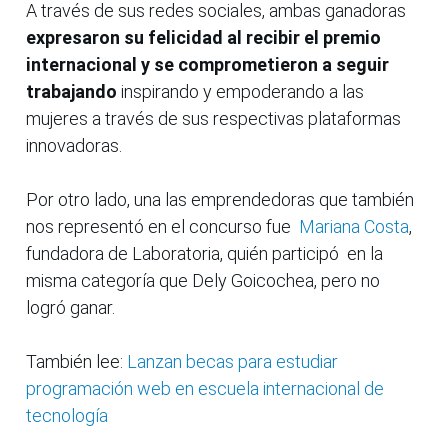
A través de sus redes sociales, ambas ganadoras
expresaron su felicidad al recibir el premio
internacional y se comprometieron a seguir
trabajando
inspirando y empoderando a las
mujeres a través de sus respectivas plataformas
innovadoras.
Por otro lado, una las emprendedoras que también
nos representó en el concurso fue
Mariana Costa
,
fundadora de Laboratoria, quién participó en la
misma categoría que Dely Goicochea, pero no
logró ganar.
También lee:
Lanzan becas para estudiar
programación web en escuela internacional de
tecnología