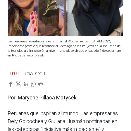
Las peruanas levantaron la estatuilla del Women in Tech LATAM 2022,
importante premio que reconoce el liderazgo de las mujeres en la industria de
la tecnología e innovación a nivel mundial, celebrado el pasado 1 de setiembre
en Río de Janeiro, Brasil.
10:01
| Lima, set. 6.
Por: Maryorie Pillaca Matysek
Peruanas que inspiran al mundo. Las empresarias
Dely Goicochea y Giuliana Huamán nominadas en
las categorías "Iniciativa más impactante” y