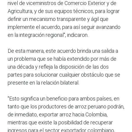
nivel de viceministros de Comercio Exterior y de
Agricultura, y de sus equipos técnicos, para lograr
definir un mecanismo transparente y ágil que
implemente el acuerdo, para así seguir avanzando
en la integración regional", indicaron.
De esta manera, este acuerdo brinda una salida a
un problema que se había extendido por más de
una década y refleja la disposición de las dos
partes para solucionar cualquier obstáculo que se
presente en la relación bilateral.
"Esto significa un beneficio para ambos países, en
tanto que los productores de arroz peruano podrán,
de inmediato, exportar arroz hacia Colombia,
mientras que existe la posibilidad de recuperar
ingresos para el sector exportador colombiano,