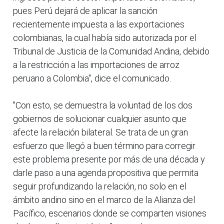
pues Perú dejará de aplicar la sanción
recientemente impuesta a las exportaciones
colombianas, la cual había sido autorizada por el
Tribunal de Justicia de la Comunidad Andina, debido
a la restricción a las importaciones de arroz
peruano a Colombia", dice el comunicado.
"Con esto, se demuestra la voluntad de los dos
gobiernos de solucionar cualquier asunto que
afecte la relación bilateral. Se trata de un gran
esfuerzo que llegó a buen término para corregir
este problema presente por más de una década y
darle paso a una agenda propositiva que permita
seguir profundizando la relación, no solo en el
ámbito andino sino en el marco de la Alianza del
Pacífico, escenarios donde se comparten visiones