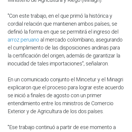
"Con este trabajo, en el que primó la histórica y
cordial relación que mantienen ambos países, se
definió la forma en que se permitirá el ingreso del
arroz peruano
al mercado colombiano, asegurando
el cumplimiento de las disposiciones andinas para
la certificación del origen, además de garantizar la
inocuidad de tales importaciones", señalaron.
En un comunicado conjunto el Mincetur y el Minagri
explicaron que el proceso para lograr este acuerdo
se inició a finales de agosto con un primer
entendimiento entre los ministros de Comercio
Exterior y de Agricultura de los dos países.
"Ese trabajo continuó a partir de ese momento a