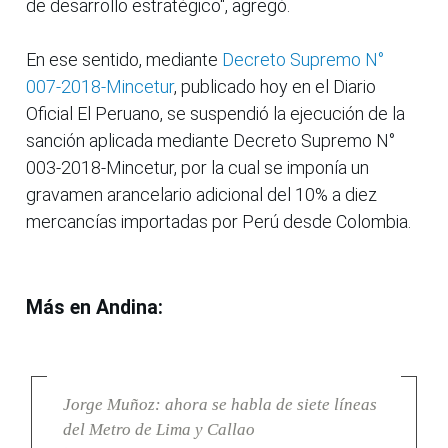
de desarrollo estratégico", agregó.
En ese sentido, mediante
Decreto Supremo N°
007-2018-Mincetur
, publicado hoy en el Diario
Oficial El Peruano, se suspendió la ejecución de la
sanción aplicada mediante Decreto Supremo N°
003-2018-Mincetur, por la cual se imponía un
gravamen arancelario adicional del 10% a diez
mercancías importadas por Perú desde Colombia.
Más en Andina:
Jorge Muñoz: ahora se habla de siete líneas
del Metro de Lima y Callao