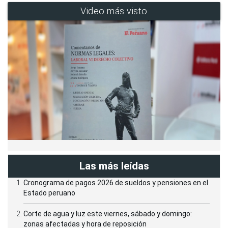
Video más visto
Las más leídas
Cronograma de pagos 2026 de sueldos y pensiones en el
Estado peruano
Corte de agua y luz este viernes, sábado y domingo:
zonas afectadas y hora de reposición