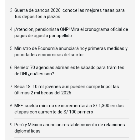
Guerra de bancos 2026: conoce las mejores tasas para
tus depósitos a plazos
¡Atención, pensionista ONP! Mira el cronograma oficial de
pagos de agosto por apellido
Ministro de Economía anunciará hoy primeras medidas y
prioridades económicas del sector
Reniec: 70 agencias abrirán este sábado para trámites
de DNI ¿cuáles son?
Beca 18: 10 mil jóvenes aún pueden competir por las
últimas 2 mil becas del 2026
MEF: sueldo mínimo se incrementará a S/ 1,300 en dos
etapas con aumento de S/ 100 primero
Perú y México anuncian restablecimiento de relaciones
diplomáticas