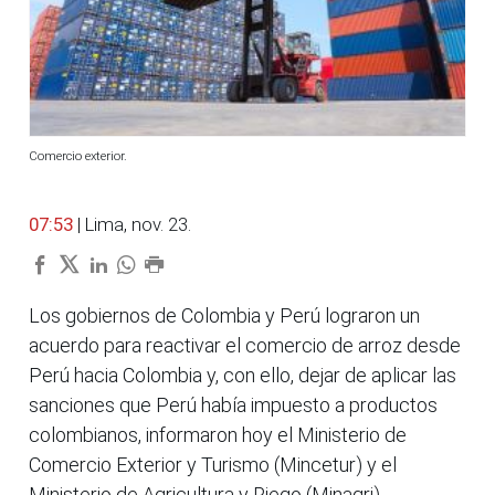
Comercio exterior.
07:53
| Lima, nov. 23.
Los gobiernos de Colombia y Perú lograron un
acuerdo para reactivar el comercio de arroz desde
Perú hacia Colombia y, con ello, dejar de aplicar las
sanciones que Perú había impuesto a productos
colombianos, informaron hoy el Ministerio de
Comercio Exterior y Turismo (Mincetur) y el
Ministerio de Agricultura y Riego (Minagri).