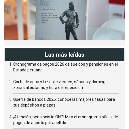
Las más leídas
Cronograma de pagos 2026 de sueldos y pensiones en el
Estado peruano
Corte de agua y luz este viernes, sábado y domingo:
zonas afectadas y hora de reposición
Guerra de bancos 2026: conoce las mejores tasas para
tus depósitos a plazos
¡Atención, pensionista ONP! Mira el cronograma oficial de
pagos de agosto por apellido