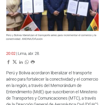
Perú y Bolivia liberalizan el transporte aéreo para incrementar el comercio y la
conectividad. ANDINA/Difusión
20:02
| Lima, abr. 28.
Perú y Bolivia acordaron liberalizar el transporte
aéreo para fortalecer la conectividad y el comercio
en la región, a través del Memorándum de
Entendimiento (MdE) que suscribieron el Ministerio
de Transportes y Comunicaciones (MTC), a través
de la Dirección General de Aeronáutica Civil (DGAC),