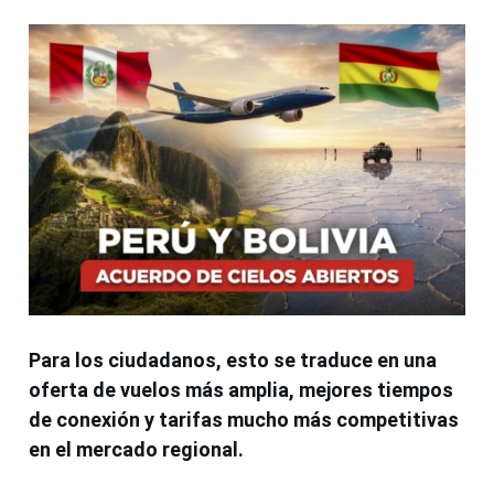
Para los ciudadanos, esto se traduce en una
oferta de vuelos más amplia, mejores tiempos
de conexión y tarifas mucho más competitivas
en el mercado regional.