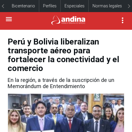
Bicentenario
Perfiles
Especiales
Normas legales
Perú y Bolivia liberalizan
transporte aéreo para
fortalecer la conectividad y el
comercio
En la región, a través de la suscripción de un
Memorándum de Entendimiento