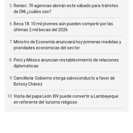
Reniec: 70 agencias abrirán este sábado para trámites
de DNI ¿cuáles son?
Beca 18: 10 mil jóvenes aún pueden competir por las
últimas 2 mil becas del 2026
Ministro de Economía anunciará hoy primeras medidas y
prioridades económicas del sector
Perú y México anuncian restablecimiento de relaciones
diplomáticas
Cancillería: Gobierno otorga salvoconducto a favor de
Betssy Chávez
Visita del papa León XIV puede convertir a Lambayeque
en referente del turismo religioso