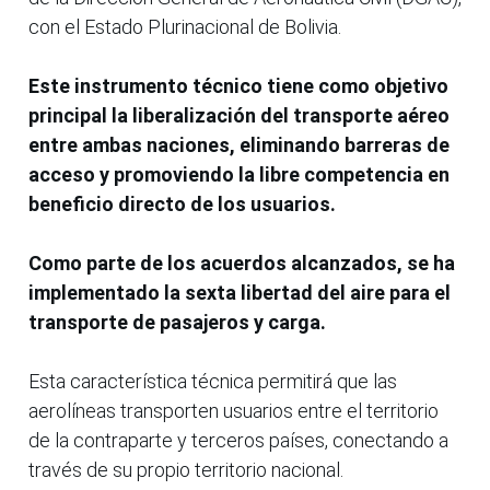
con el Estado Plurinacional de Bolivia.
Este instrumento técnico tiene como objetivo
principal la liberalización del transporte aéreo
entre ambas naciones, eliminando barreras de
acceso y promoviendo la libre competencia en
beneficio directo de los usuarios.
Como parte de los acuerdos alcanzados, se ha
implementado la sexta libertad del aire para el
transporte de pasajeros y carga.
Esta característica técnica permitirá que las
aerolíneas transporten usuarios entre el territorio
de la contraparte y terceros países, conectando a
través de su propio territorio nacional.