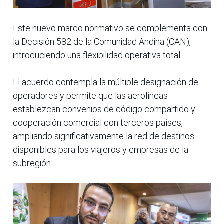
Este nuevo marco normativo se complementa con
la Decisión 582 de la Comunidad Andina (CAN),
introduciendo una flexibilidad operativa total.
El acuerdo contempla la múltiple designación de
operadores y permite que las aerolíneas
establezcan convenios de código compartido y
cooperación comercial con terceros países,
ampliando significativamente la red de destinos
disponibles para los viajeros y empresas de la
subregión.