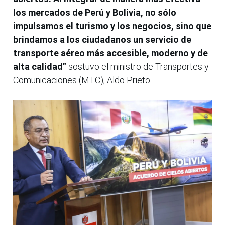
los mercados de Perú y Bolivia, no sólo
impulsamos el turismo y los negocios, sino que
brindamos a los ciudadanos un servicio de
transporte aéreo más accesible, moderno y de
alta calidad”
sostuvo el ministro de Transportes y
Comunicaciones (MTC), Aldo Prieto.