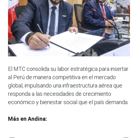
El MTC consolida su labor estratégica para insertar
al Perú de manera competitiva en el mercado
global, impulsando una infraestructura aérea que
responda a las necesidades de crecimiento
económico y bienestar social que el país demanda.
Más en Andina: