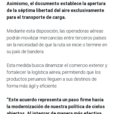
Asimismo, el documento establece la apertura
de la séptima libertad del aire exclusivamente
para el transporte de carga.
Mediante esta disposición, las operadoras aéreas
podrán movilizar mercancías entre terceros países
sin la necesidad de que la ruta se inicie o termine en
su país de bandera.
Esta medida busca dinamizar el comercio exterior y
fortalecer la logística aérea, permitiendo que los
productos peruanos lleguen a sus destinos de
forma más ágil y eficiente.
“Este acuerdo representa un paso firme hacia
la modernización de nuestra política de cielos
abiertos. Al integrar de manera más efectiva