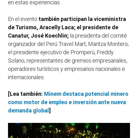
en estas experiencias.
En el evento
también participan la viceministra
de Turismo, Aracelly Laca; el presidente de
Canatur, José Koechlin;
la presidenta del comité
organizador del Perú Travel Mart, Maritza Montero;
el presidente ejecutivo de Promperú, Freddy
Solano; representantes de gremios empresariales,
operadores turísticos y empresarios nacionales e
internacionales.
[Lea también:
Minem destaca potencial minero
como motor de empleo e inversión ante nueva
demanda global
]