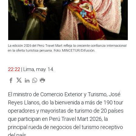
La edición 2026 del Perú Travel Mart refleja la creciente confianza internacional
en la oferta turística peruana. Foto: MINCETUR/Difusión.
22:22
| Lima, may. 14.
El ministro de Comercio Exterior y Turismo, José
Reyes Llanos, dio la bienvenida a más de 190 tour
operadores y mayoristas de turismo de 20 países
que participan en Perú Travel Mart 2026, la
principal rueda de negocios del turismo receptivo
del país.