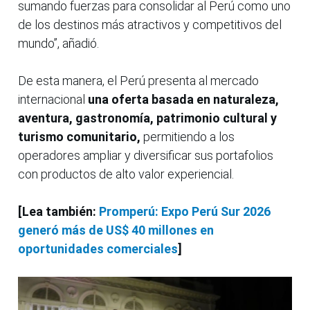
sumando fuerzas para consolidar al Perú como uno
de los destinos más atractivos y competitivos del
mundo”, añadió.
De esta manera, el Perú presenta al mercado
internacional
una oferta basada en naturaleza,
aventura, gastronomía, patrimonio cultural y
turismo comunitario,
permitiendo a los
operadores ampliar y diversificar sus portafolios
con productos de alto valor experiencial.
[Lea también:
Promperú: Expo Perú Sur 2026
generó más de US$ 40 millones en
oportunidades comerciales
]