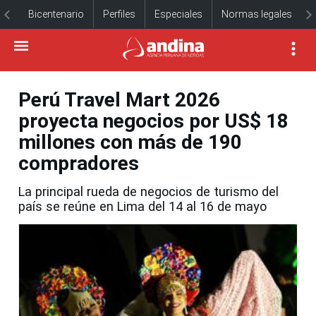
Bicentenario
Perfiles
Especiales
Normas legales
Perú Travel Mart 2026
proyecta negocios por US$ 18
millones con más de 190
compradores
La principal rueda de negocios de turismo del
país se reúne en Lima del 14 al 16 de mayo