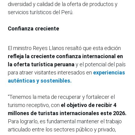
diversidad y calidad de la oferta de productos y
servicios turísticos del Perú.
Confianza creciente
El ministro Reyes Llanos resaltó que esta edición
refleja la creciente confianza internacional en
la oferta turística peruana
y el potencial del país
para atraer visitantes interesados en
experiencias
auténticas y sostenibles.
“Tenemos la meta de recuperar y fortalecer el
turismo receptivo, con
el objetivo de recibir 4
millones de turistas internacionales este 2026.
Para lograrlo, es fundamental mantener el trabajo
articulado entre los sectores público y privado,