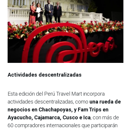
Actividades descentralizadas
Esta edición del Perú Travel Mart incorpora
actividades descentralizadas, como
una rueda de
negocios en Chachapoyas, y Fam Trips en
Ayacucho, Cajamarca, Cusco e Ica
, con más de
60 compradores internacionales que participarán