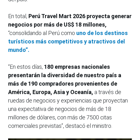
En total,
Perú Travel Mart 2026 proyecta generar
negocios por más de US$ 18 millones,
“consolidando al Perú como
uno de los destinos
turísticos más competitivos y atractivos del
mundo”.
“En estos días,
180 empresas nacionales
presentarán la diversidad de nuestro país a
más de 190 compradores provenientes de
América, Europa, Asia y Oceanía,
a través de
ruedas de negocios y experiencias que proyectan
una expectativa de negocios de más de 18
millones de dólares, con más de 7500 citas
comerciales previstas”, destacó el ministro.