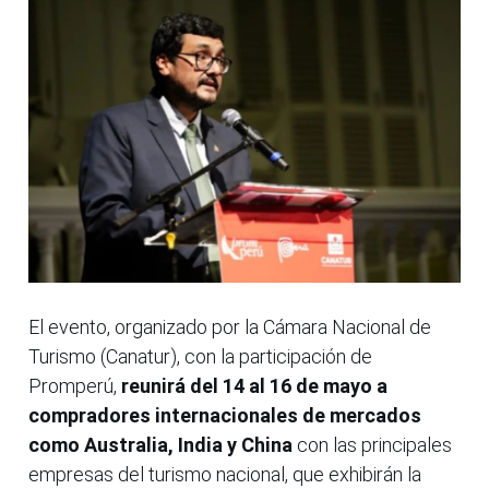
El evento, organizado por la Cámara Nacional de
Turismo (Canatur), con la participación de
Promperú,
reunirá del 14 al 16 de mayo a
compradores internacionales de mercados
como Australia, India y China
con las principales
empresas del turismo nacional, que exhibirán la