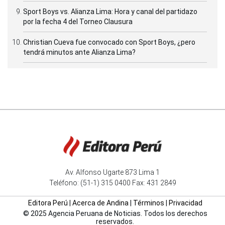
Sport Boys vs. Alianza Lima: Hora y canal del partidazo
por la fecha 4 del Torneo Clausura
Christian Cueva fue convocado con Sport Boys, ¿pero
tendrá minutos ante Alianza Lima?
Av. Alfonso Ugarte 873 Lima 1
Teléfono: (51-1) 315 0400 Fax: 431 2849
Editora Perú
|
Acerca de Andina
|
Términos
|
Privacidad
© 2025 Agencia Peruana de Noticias. Todos los derechos
reservados.