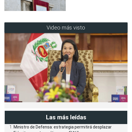
Video más visto
Las más leídas
Ministro de Defensa: estrategia permitirá desplazar