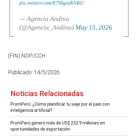
pic.twitter.com/E7MgxdbVKU
— Agencia Andina
(@Agencia_Andina)
May 15, 2026
(FIN) NDP/CCH
Publicado: 14/5/2026
Noticias Relacionadas
PromPerú: ¿Cómo planificar tu viaje por el país con
inteligencia artificial?
PromPerú generó más de US$ 232.9 millones en
oportunidades de exportación