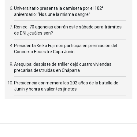
Universitario presenta la camiseta por el 102°
aniversario: “Nos une la misma sangre”
Reniec: 70 agencias abrirán este sábado para trámites
de DNI ¿cuáles son?
Presidenta Keiko Fujimori participa en premiación del
Concurso Ecuestre Copa Junín
Arequipa: despiste de tráiler dejó cuatro viviendas
precarias destruidas en Cháparra
Presidencia conmemora los 202 años de la batalla de
Junín y honra a valientes jinetes