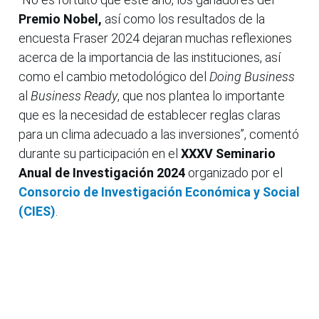
Premio Nobel,
así como los resultados de la
encuesta Fraser 2024 dejaran muchas reflexiones
acerca de la importancia de las instituciones, así
como el cambio metodológico del
Doing Business
al
Business Ready
, que nos plantea lo importante
que es la necesidad de establecer reglas claras
para un clima adecuado a las inversiones”, comentó
durante su participación en el
XXXV Seminario
Anual de Investigación 2024
organizado por el
Consorcio de Investigación Económica y Social
(CIES)
.