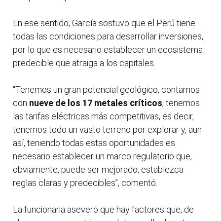
En ese sentido, García sostuvo que el Perú tiene
todas las condiciones para desarrollar inversiones,
por lo que es necesario establecer un ecosistema
predecible que atraiga a los capitales.
“Tenemos un gran potencial geológico, contamos
con
nueve de los 17 metales críticos
, tenemos
las tarifas eléctricas más competitivas, es decir,
tenemos todo un vasto terreno por explorar y, aun
así, teniendo todas estas oportunidades es
necesario establecer un marco regulatorio que,
obviamente, puede ser mejorado, establezca
reglas claras y predecibles”, comentó.
La funcionaria aseveró que hay factores que, de