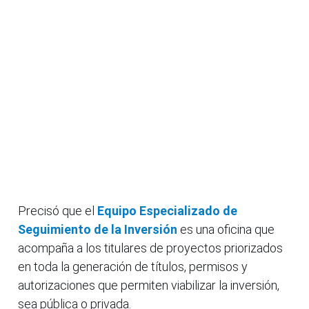
Precisó que el
Equipo Especializado de
Seguimiento de la Inversión
es una oficina que
acompaña a los titulares de proyectos priorizados
en toda la generación de títulos, permisos y
autorizaciones que permiten viabilizar la inversión,
sea pública o privada.