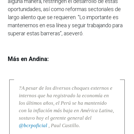
alguna manera, restringen el desarrollo de estas
oportunidades, así como reformas sectoriales de
largo aliento que se requieren. “Lo importante es
mantenernos en esa línea y seguir trabajando para
superar estas barreras”, aseveró.
Más en Andina:
?A pesar de los diversos choques externos e
internos que ha registrado la economía en
los últimos años, el Perú se ha mantenido
con la inflación más baja en América Latina,
sostuvo hoy el gerente general del
@bcrpoficial
, Paul Castillo.