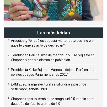
Las más leídas
Arequipa: ¿Por qué es especial visitar este destino en
agosto y qué atractivos destacan?
Temblor en Perú: sismo de magnitud 5.0 se registra en
Chupaca y genera alarma en población
Presidenta Keiko Fujimori: Vamos a dejar a Perú en alto
con los Juegos Panamericanos 2027
ERM 2026: franja electoral se difundirá a partir de
setiembre, señala ONPE
Chupaca reporta temblor de magnitud 3.5, media hora
después del fuerte sismo de 5.0