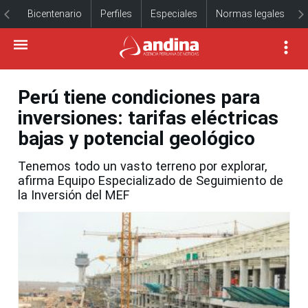
Bicentenario
Perfiles
Especiales
Normas legales
Perú tiene condiciones para
inversiones: tarifas eléctricas
bajas y potencial geológico
Tenemos todo un vasto terreno por explorar,
afirma Equipo Especializado de Seguimiento de
la Inversión del MEF