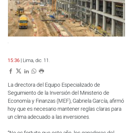
.
15:36
| Lima, dic. 11.
La directora del Equipo Especializado de
Seguimiento de la Inversión del Ministerio de
Economía y Finanzas (MEF), Gabriela García, afirmó
hoy que es necesario mantener reglas claras para
un clima adecuado a las inversiones.
“No es fortuito que este año, los ganadores del