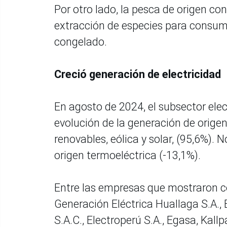
Por otro lado, la pesca de origen co
extracción de especies para consum
congelado.
Creció generación de electricidad
En agosto de 2024, el subsector ele
evolución de la generación de origen
renovables, eólica y solar, (95,6%). 
origen termoeléctrica (-13,1%).
Entre las empresas que mostraron 
Generación Eléctrica Huallaga S.A.
S.A.C., Electroperú S.A., Egasa, Kall