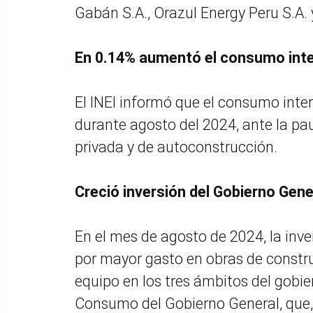
Gabán S.A., Orazul Energy Peru S.A.
En 0.14% aumentó el consumo int
El INEI informó que el consumo int
durante agosto del 2024, ante la pa
privada y de autoconstrucción.
Creció inversión del Gobierno Gen
En el mes de agosto de 2024, la inv
por mayor gasto en obras de constru
equipo en los tres ámbitos del gobie
Consumo del Gobierno General, que,