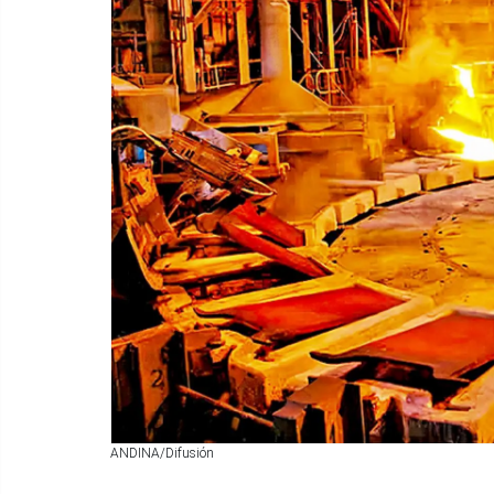
ANDINA/Difusión