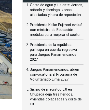
Corte de agua y luz este viernes,
sábado y domingo: zonas
afectadas y hora de reposición
Presidenta Keiko Fujimori evaluó
con ministro de Educación
medidas para mejorar el sector
Presidenta de la república
participa en cuenta regresiva
para Juegos Panamericanos
2027
Juegos Panamericanos: abren
convocatoria al Programa de
Voluntariado Lima 2027
Sismo de magnitud 5.0 en
Chupaca deja tres heridos,
viviendas colapsadas y corte de
luz