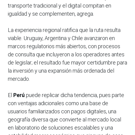
transporte tradicional y el digital compitan en
igualdad y se complementen, agrega.
La experiencia regional ratifica que la ruta resulta
viable. Uruguay, Argentina y Chile avanzaron en
marcos regulatorios más abiertos, con procesos
de consulta que incluyeron a los operadores antes
de legislar; el resultado fue mayor certidumbre para
la inversión y una expansión más ordenada del
mercado.
El
Perú
puede replicar dicha tendencia, pues parte
con ventajas adicionales como una base de
usuarios familiarizados con pagos digitales, una
geografía diversa que convierte al mercado local
en laboratorio de soluciones escalables y una