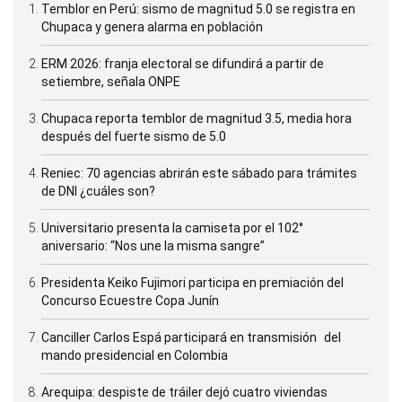
Temblor en Perú: sismo de magnitud 5.0 se registra en
Chupaca y genera alarma en población
ERM 2026: franja electoral se difundirá a partir de
setiembre, señala ONPE
Chupaca reporta temblor de magnitud 3.5, media hora
después del fuerte sismo de 5.0
Reniec: 70 agencias abrirán este sábado para trámites
de DNI ¿cuáles son?
Universitario presenta la camiseta por el 102°
aniversario: “Nos une la misma sangre”
Presidenta Keiko Fujimori participa en premiación del
Concurso Ecuestre Copa Junín
Canciller Carlos Espá participará en transmisión del
mando presidencial en Colombia
Arequipa: despiste de tráiler dejó cuatro viviendas