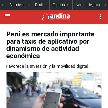
Bicentenario
Perfiles
Especiales
Normas legales
Perú es mercado importante
para taxis de aplicativo por
dinamismo de actividad
económica
Favorece la inversión y la movilidad digital