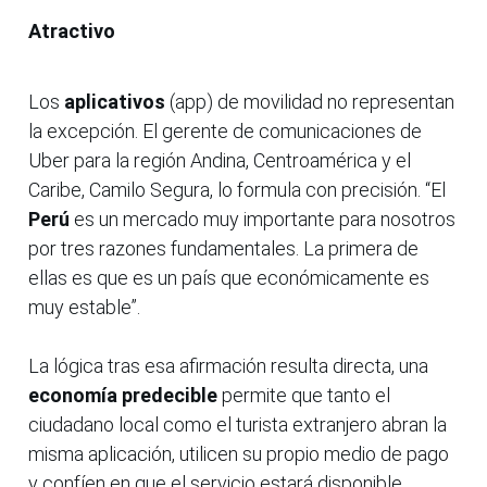
Atractivo
Los
aplicativos
(app) de movilidad no representan
la excepción. El gerente de comunicaciones de
Uber para la región Andina, Centroamérica y el
Caribe, Camilo Segura, lo formula con precisión. “El
Perú
es un mercado muy importante para nosotros
por tres razones fundamentales. La primera de
ellas es que es un país que económicamente es
muy estable”.
La lógica tras esa afirmación resulta directa, una
economía predecible
permite que tanto el
ciudadano local como el turista extranjero abran la
misma aplicación, utilicen su propio medio de pago
y confíen en que el servicio estará disponible.