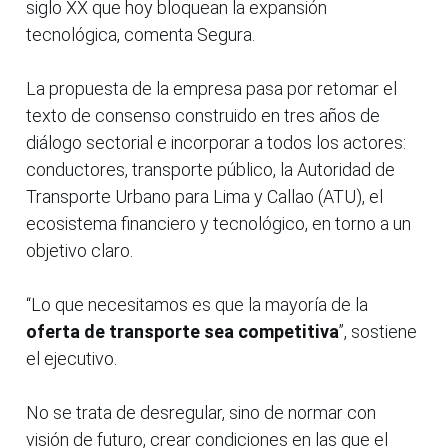
siglo XX que hoy bloquean la expansión
tecnológica, comenta Segura.
La propuesta de la empresa pasa por retomar el
texto de consenso construido en tres años de
diálogo sectorial e incorporar a todos los actores:
conductores, transporte público, la Autoridad de
Transporte Urbano para Lima y Callao (ATU), el
ecosistema financiero y tecnológico, en torno a un
objetivo claro.
“Lo que necesitamos es que la mayoría de la
oferta de transporte sea competitiva
”, sostiene
el ejecutivo.
No se trata de desregular, sino de normar con
visión de futuro, crear condiciones en las que el