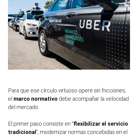
Para que ese círculo virtuoso opere sin fricciones,
el
marco normativo
debe acompañar la velocidad
del mercado.
El primer paso consiste en “
flexibilizar el servicio
tradicional
”, modernizar normas concebidas en el