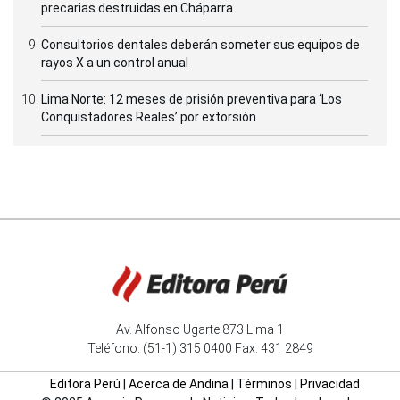
precarias destruidas en Cháparra
Consultorios dentales deberán someter sus equipos de
rayos X a un control anual
Lima Norte: 12 meses de prisión preventiva para ‘Los
Conquistadores Reales’ por extorsión
Av. Alfonso Ugarte 873 Lima 1
Teléfono: (51-1) 315 0400 Fax: 431 2849
Editora Perú
|
Acerca de Andina
|
Términos
|
Privacidad