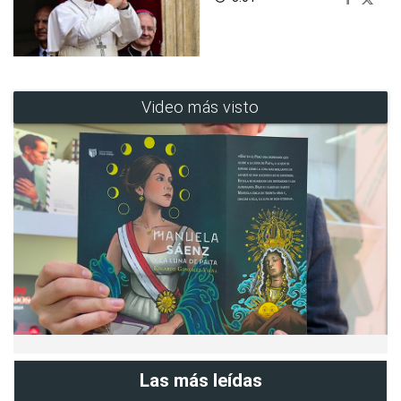
Video más visto
Las más leídas