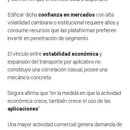
Edificar dicha
confianza en mercados
con alta
volatilidad cambiaria o institucional requiere años y
consume recursos que las plataformas prefieren
invertir en penetración de segmento.
El vínculo entre
estabilidad económica
y
expansión del transporte por aplicativo no
constituye una correlación casual, posee una
mecánica concreta.
Segura afirma que “en la medida en que la actividad
económica crece, también crece el uso de las
aplicaciones
”.
Una mayor actividad comercial genera demanda de