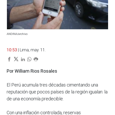
ANDINA/archivo
10:53
| Lima, may. 11.
Por William Rios Rosales
El Perú acumula tres décadas cimentando una
reputación que pocos países de la región igualan: la
de una economía predecible.
Con una inflación controlada, reservas