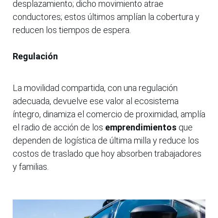
desplazamiento; dicho movimiento atrae
conductores; estos últimos amplían la cobertura y
reducen los tiempos de espera.
Regulación
La movilidad compartida, con una regulación
adecuada, devuelve ese valor al ecosistema
íntegro, dinamiza el comercio de proximidad, amplía
el radio de acción de los
emprendimientos
que
dependen de logística de última milla y reduce los
costos de traslado que hoy absorben trabajadores
y familias.