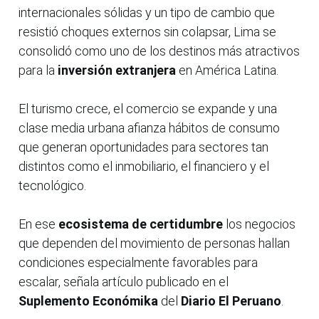
internacionales sólidas y un tipo de cambio que
resistió choques externos sin colapsar, Lima se
consolidó como uno de los destinos más atractivos
para la
inversión extranjera
en América Latina.
El turismo crece, el comercio se expande y una
clase media urbana afianza hábitos de consumo
que generan oportunidades para sectores tan
distintos como el inmobiliario, el financiero y el
tecnológico.
En ese
ecosistema de certidumbre
los negocios
que dependen del movimiento de personas hallan
condiciones especialmente favorables para
escalar, señala artículo publicado en el
Suplemento Económika
del
Diario El Peruano
.