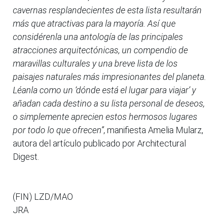
cavernas resplandecientes de esta lista resultarán
más que atractivas para la mayoría. Así que
considérenla una antología de las principales
atracciones arquitectónicas, un compendio de
maravillas culturales y una breve lista de los
paisajes naturales más impresionantes del planeta.
Léanla como un ‘dónde está el lugar para viajar’ y
añadan cada destino a su lista personal de deseos,
o simplemente aprecien estos hermosos lugares
por todo lo que ofrecen”
, manifiesta Amelia Mularz,
autora del artículo publicado por Architectural
Digest.
(FIN) LZD/MAO
JRA