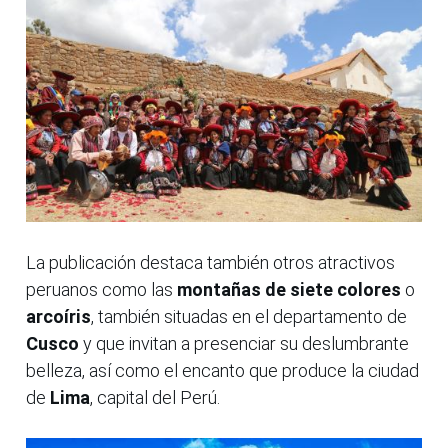
La publicación destaca también otros atractivos
peruanos como las
montañas de siete colores
o
arcoíris
, también situadas en el departamento de
Cusco
y que invitan a presenciar su deslumbrante
belleza, así como el encanto que produce la ciudad
de
Lima
, capital del Perú.