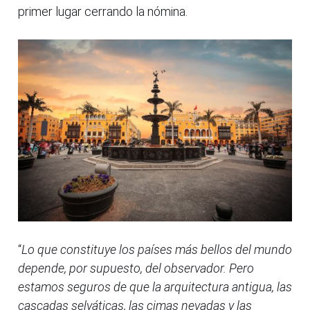
primer lugar cerrando la nómina.
“
Lo que constituye los países más bellos del mundo
depende, por supuesto, del observador. Pero
estamos seguros de que la arquitectura antigua, las
cascadas selváticas, las cimas nevadas y las