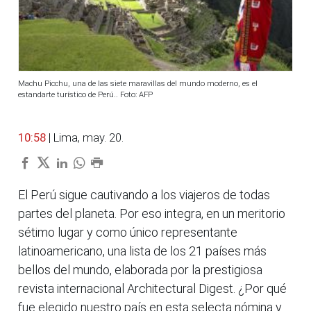
Machu Picchu, una de las siete maravillas del mundo moderno, es el
estandarte turístico de Perú.. Foto: AFP
10:58
| Lima, may. 20.
El Perú sigue cautivando a los viajeros de todas
partes del planeta. Por eso integra, en un meritorio
sétimo lugar y como único representante
latinoamericano, una lista de los 21 países más
bellos del mundo, elaborada por la prestigiosa
revista internacional Architectural Digest. ¿Por qué
fue elegido nuestro país en esta selecta nómina y