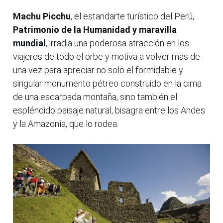
Machu Picchu
, el estandarte turístico del Perú,
Patrimonio de la Humanidad y maravilla
mundial
, irradia una poderosa atracción en los
viajeros de todo el orbe y motiva a volver más de
una vez para apreciar no solo el formidable y
singular monumento pétreo construido en la cima
de una escarpada montaña, sino también el
espléndido paisaje natural, bisagra entre los Andes
y la Amazonía, que lo rodea.