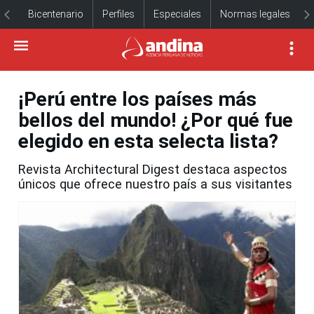
Bicentenario
Perfiles
Especiales
Normas legales
¡Perú entre los países más
bellos del mundo! ¿Por qué fue
elegido en esta selecta lista?
Revista Architectural Digest destaca aspectos
únicos que ofrece nuestro país a sus visitantes