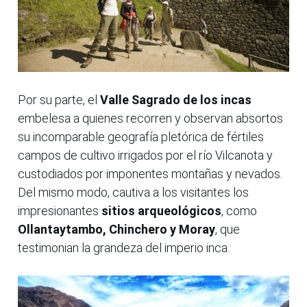
Por su parte, el
Valle Sagrado de los incas
embelesa a quienes recorren y observan absortos
su incomparable geografía pletórica de fértiles
campos de cultivo irrigados por el río Vilcanota y
custodiados por imponentes montañas y nevados.
Del mismo modo, cautiva a los visitantes los
impresionantes
sitios arqueológicos
, como
Ollantaytambo, Chinchero y Moray
, que
testimonian la grandeza del imperio inca.