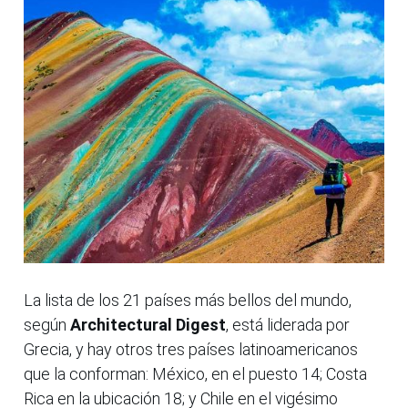
La lista de los 21 países más bellos del mundo,
según
Architectural Digest
, está liderada por
Grecia, y hay otros tres países latinoamericanos
que la conforman: México, en el puesto 14; Costa
Rica en la ubicación 18; y Chile en el vigésimo