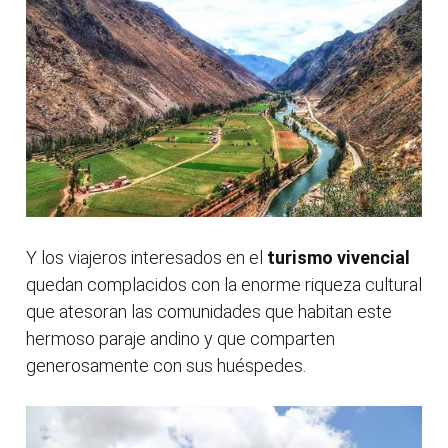
Y los viajeros interesados en el
turismo vivencial
quedan complacidos con la enorme riqueza cultural
que atesoran las comunidades que habitan este
hermoso paraje andino y que comparten
generosamente con sus huéspedes.