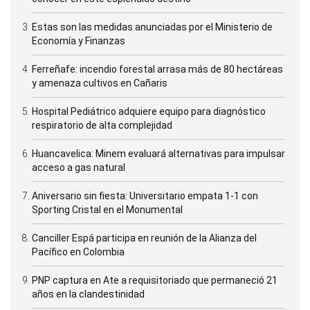
Estas son las medidas anunciadas por el Ministerio de
Economía y Finanzas
Ferreñafe: incendio forestal arrasa más de 80 hectáreas
y amenaza cultivos en Cañaris
Hospital Pediátrico adquiere equipo para diagnóstico
respiratorio de alta complejidad
Huancavelica: Minem evaluará alternativas para impulsar
acceso a gas natural
Aniversario sin fiesta: Universitario empata 1-1 con
Sporting Cristal en el Monumental
Canciller Espá participa en reunión de la Alianza del
Pacífico en Colombia
PNP captura en Ate a requisitoriado que permaneció 21
años en la clandestinidad