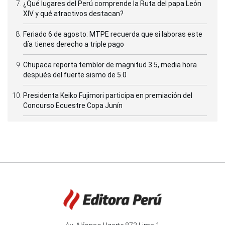
¿Qué lugares del Perú comprende la Ruta del papa León
XIV y qué atractivos destacan?
Feriado 6 de agosto: MTPE recuerda que si laboras este
día tienes derecho a triple pago
Chupaca reporta temblor de magnitud 3.5, media hora
después del fuerte sismo de 5.0
Presidenta Keiko Fujimori participa en premiación del
Concurso Ecuestre Copa Junín