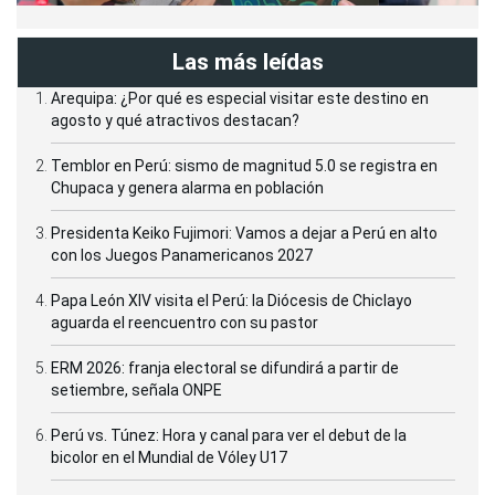
Las más leídas
Arequipa: ¿Por qué es especial visitar este destino en
agosto y qué atractivos destacan?
Temblor en Perú: sismo de magnitud 5.0 se registra en
Chupaca y genera alarma en población
Presidenta Keiko Fujimori: Vamos a dejar a Perú en alto
con los Juegos Panamericanos 2027
Papa León XIV visita el Perú: la Diócesis de Chiclayo
aguarda el reencuentro con su pastor
ERM 2026: franja electoral se difundirá a partir de
setiembre, señala ONPE
Perú vs. Túnez: Hora y canal para ver el debut de la
bicolor en el Mundial de Vóley U17