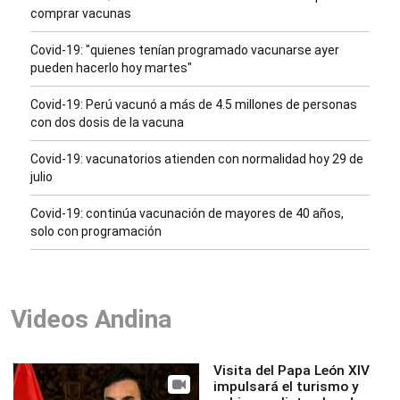
comprar vacunas
Covid-19: "quienes tenían programado vacunarse ayer
pueden hacerlo hoy martes"
Covid-19: Perú vacunó a más de 4.5 millones de personas
con dos dosis de la vacuna
Covid-19: vacunatorios atienden con normalidad hoy 29 de
julio
Covid-19: continúa vacunación de mayores de 40 años,
solo con programación
Videos Andina
Visita del Papa León XIV
impulsará el turismo y