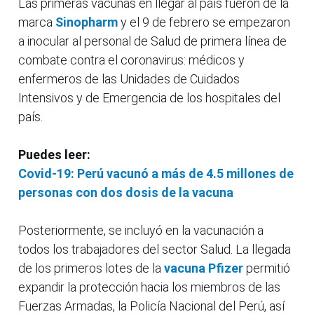
Las primeras vacunas en llegar al país fueron de la
marca
Sinopharm
y el 9 de febrero se empezaron
a inocular al personal de Salud de primera línea de
combate contra el coronavirus: médicos y
enfermeros de las Unidades de Cuidados
Intensivos y de Emergencia de los hospitales del
país.
Puedes leer:
Covid-19: Perú vacunó a más de 4.5 millones de
personas con dos dosis de la vacuna
Posteriormente, se incluyó en la vacunación a
todos los trabajadores del sector Salud. La llegada
de los primeros lotes de la
vacuna Pfizer
permitió
expandir la protección hacia los miembros de las
Fuerzas Armadas, la Policía Nacional del Perú, así