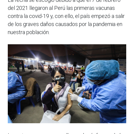
del 2021 llegaron al Perú las primeras vacunas
contra la covid-19 y, con ello, el país empezó a salir
de los graves daños causados por la pandemia en
nuestra población.