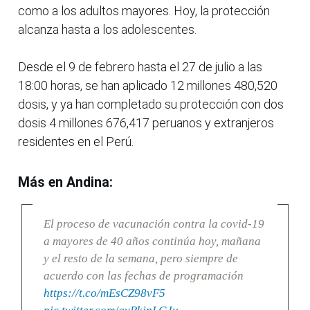
como a los adultos mayores. Hoy, la protección
alcanza hasta a los adolescentes.
Desde el 9 de febrero hasta el 27 de julio a las
18:00 horas, se han aplicado 12 millones 480,520
dosis, y ya han completado su protección con dos
dosis 4 millones 676,417 peruanos y extranjeros
residentes en el Perú.
Más en Andina:
El proceso de vacunación contra la covid-19
a mayores de 40 años continúa hoy, mañana
y el resto de la semana, pero siempre de
acuerdo con las fechas de programación
https://t.co/mEsCZ98vF5