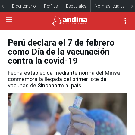
Bicentenario
Perfiles
Especiales
Normas legales
Perú declara el 7 de febrero
como Día de la vacunación
contra la covid-19
Fecha establecida mediante norma del Minsa
conmemora la llegada del primer lote de
vacunas de Sinopharm al país