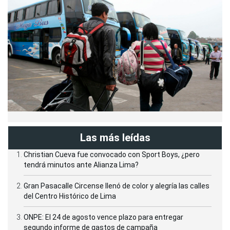
Las más leídas
Christian Cueva fue convocado con Sport Boys, ¿pero
tendrá minutos ante Alianza Lima?
Gran Pasacalle Circense llenó de color y alegría las calles
del Centro Histórico de Lima
ONPE: El 24 de agosto vence plazo para entregar
segundo informe de gastos de campaña