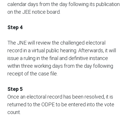
calendar days from the day following its publication
on the JEE notice board.
Step 4
The JNE will review the challenged electoral
record in a virtual public hearing. Afterwards, it will
issue a ruling in the final and definitive instance
within three working days from the day following
receipt of the case file.
Step 5
Once an electoral record has been resolved, it is
returned to the ODPE to be entered into the vote
count.