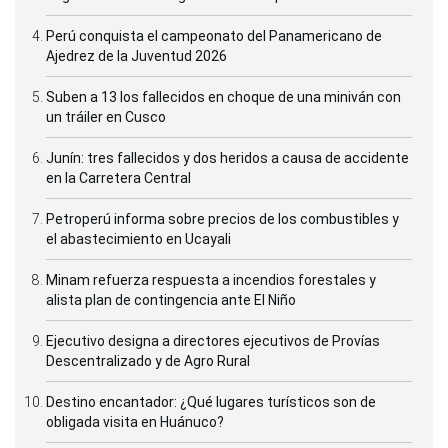
Perú conquista el campeonato del Panamericano de
Ajedrez de la Juventud 2026
Suben a 13 los fallecidos en choque de una miniván con
un tráiler en Cusco
Junín: tres fallecidos y dos heridos a causa de accidente
en la Carretera Central
Petroperú informa sobre precios de los combustibles y
el abastecimiento en Ucayali
Minam refuerza respuesta a incendios forestales y
alista plan de contingencia ante El Niño
Ejecutivo designa a directores ejecutivos de Provías
Descentralizado y de Agro Rural
Destino encantador: ¿Qué lugares turísticos son de
obligada visita en Huánuco?