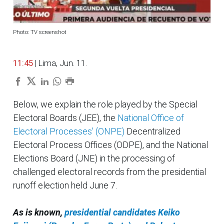
Photo: TV screenshot
11:45
| Lima, Jun. 11.
Below, we explain the role played by the Special
Electoral Boards (JEE), the
National Office of
Electoral Processes' (ONPE)
Decentralized
Electoral Process Offices (ODPE), and the National
Elections Board (JNE) in the processing of
challenged electoral records from the presidential
runoff election held June 7.
As is known,
presidential candidates Keiko