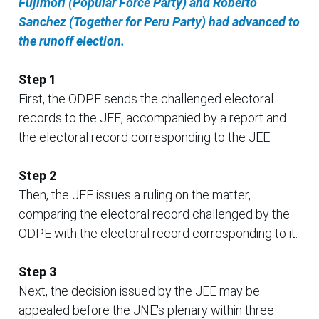
Fujimori (Popular Force Party) and Roberto
Sanchez (Together for Peru Party) had advanced to
the runoff election.
Step 1
First, the ODPE sends the challenged electoral
records to the JEE, accompanied by a report and
the electoral record corresponding to the JEE.
Step 2
Then, the JEE issues a ruling on the matter,
comparing the electoral record challenged by the
ODPE with the electoral record corresponding to it.
Step 3
Next, the decision issued by the JEE may be
appealed before the JNE's plenary within three