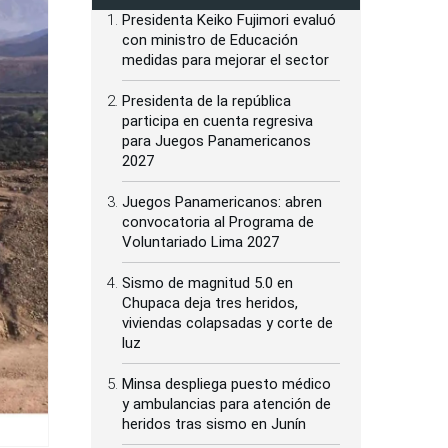
Presidenta Keiko Fujimori evaluó
con ministro de Educación
medidas para mejorar el sector
Presidenta de la república
participa en cuenta regresiva
para Juegos Panamericanos
2027
Juegos Panamericanos: abren
convocatoria al Programa de
Voluntariado Lima 2027
Sismo de magnitud 5.0 en
Chupaca deja tres heridos,
viviendas colapsadas y corte de
luz
Minsa despliega puesto médico
y ambulancias para atención de
heridos tras sismo en Junín