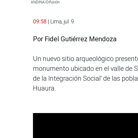
ANDINA/Difusión
09:58
| Lima, jul. 9.
Por Fidel Gutiérrez Mendoza
Un nuevo sitio arqueológico present
monumento ubicado en el valle de S
de la Integración Social' de las pob
Huaura.
>