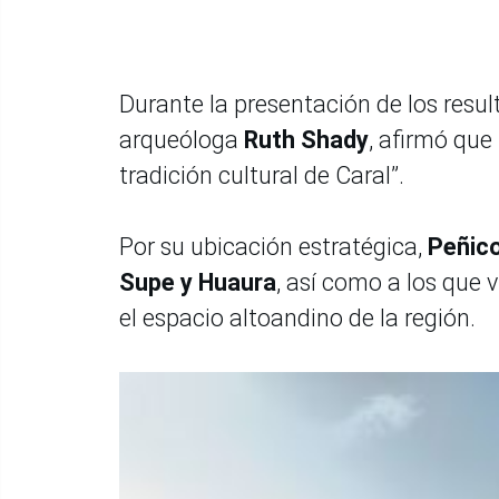
Durante la presentación de los resu
arqueóloga
Ruth Shady
, afirmó que
tradición cultural de Caral”.
Por su ubicación estratégica,
Peñico
Supe y Huaura
, así como a los que 
el espacio altoandino de la región.