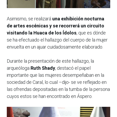
Asimismo, se realizará
una exhibición nocturna
de artes escénicas y se recorrerá un circuito
visitando la Huaca de los Ídolos
, que es dónde
se ha efectuado el hallazgo del cuerpo de la mujer
envuelta en un ajuar cuidadosamente elaborado.
Durante la presentación de este hallazgo, la
arqueóloga
Ruth Shady
, destacó el papel
importante que las mujeres desempeñaban en la
sociedad de Caral, lo cual –dijo- se ve reflejado en
las ofrendas depositadas en la tumba de la persona
cuyos estos se han encontrado en Áspero.