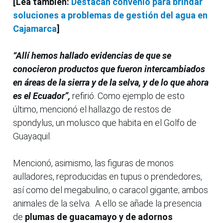
[Lea también:
Destacan convenio para brindar
soluciones a problemas de gestión del agua en
Cajamarca
]
“Allí hemos hallado evidencias de que se
conocieron productos que fueron intercambiados
en áreas de la sierra y de la selva, y de lo que ahora
es el Ecuador”,
refirió. Como ejemplo de esto
último, mencionó el hallazgo de restos de
spondylus, un molusco que habita en el Golfo de
Guayaquil.
Mencionó, asimismo, las figuras de monos
aulladores, reproducidas en tupus o prendedores,
así como del megabulino, o caracol gigante; ambos
animales de la selva. A ello se añade la presencia
de
plumas de guacamayo y de adornos