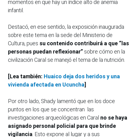
momentos en que hay un índice alto de anemia
infantil.
Destacó, en ese sentido, la exposición inaugurada
sobre este tema en la sede del Ministerio de
Cultura, pues
su contenido contribuirá a que “las
personas puedan reflexionar”
sobre cómo en la
civilización Caral se manejó el tema de la nutrición.
[Lea también:
Huaico deja dos heridos y una
vivienda afectada en Ucuncha
]
Por otro lado, Shady lamentó que en los doce
puntos en los que se concentran las
investigaciones arqueológicas en Caral
no se haya
asignado personal policial para que brinde
vigilancia
. Esto expone al lugar y a sus