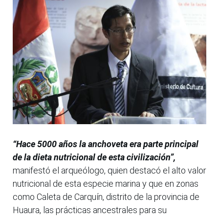
“Hace 5000 años la anchoveta era parte principal
de la dieta nutricional de esta civilización”,
manifestó el arqueólogo, quien destacó el alto valor
nutricional de esta especie marina y que en zonas
como Caleta de Carquín, distrito de la provincia de
Huaura, las prácticas ancestrales para su