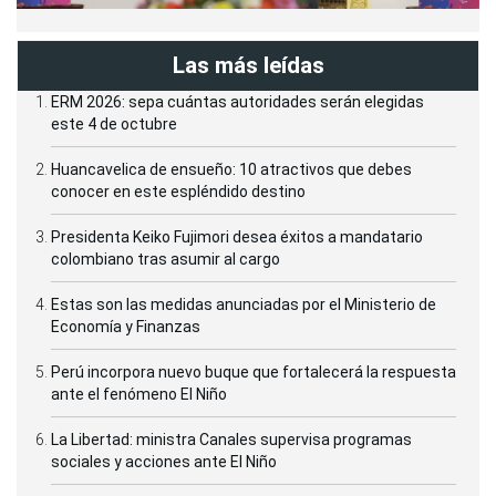
Las más leídas
ERM 2026: sepa cuántas autoridades serán elegidas
este 4 de octubre
Huancavelica de ensueño: 10 atractivos que debes
conocer en este espléndido destino
Presidenta Keiko Fujimori desea éxitos a mandatario
colombiano tras asumir al cargo
Estas son las medidas anunciadas por el Ministerio de
Economía y Finanzas
Perú incorpora nuevo buque que fortalecerá la respuesta
ante el fenómeno El Niño
La Libertad: ministra Canales supervisa programas
sociales y acciones ante El Niño