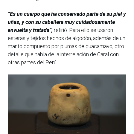
“Es un cuerpo que ha conservado parte de su piel y
uñas, y con su cabellera muy cuidadosamente
envuelta y tratada”,
refirió. Para ello se usaron
esteras y tejidos hechos de algodón, además de un
manto compuesto por plumas de guacamayo; otro
detalle que habla de la interrelación de Caral con
otras partes del Perú.