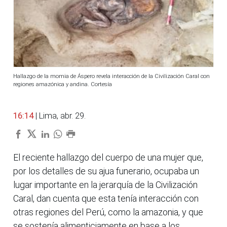
Hallazgo de la momia de Áspero revela interacción de la Civilización Caral con
regiones amazónica y andina. Cortesía
16:14
| Lima, abr. 29.
El reciente hallazgo del cuerpo de una mujer que,
por los detalles de su ajua funerario, ocupaba un
lugar importante en la jerarquía de la Civilización
Caral, dan cuenta que esta tenía interacción con
otras regiones del Perú, como la amazonia, y que
se sostenía alimenticiamente en base a los