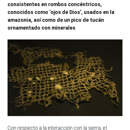
consistentes en rombos concéntricos,
conocidos como ‘ojos de Dios’, usados en la
amazonia, así como de un pico de tucán
ornamentado con minerales
.
Con respecto a la interacción con la sierra, el