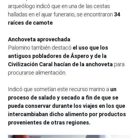
arqueólogo indicó que en una de las cestas
halladas en el ajuar funerario, se encontraron
34
raíces de camote
.
Anchoveta aprovechada
Palomino también destacó
el uso que los
antiguos pobladores de Áspero y de la
Civilización Caral hacían de la anchoveta
para
procurarse alimentación.
Indicó que sometían este recurso marino a
un
proceso de salado y secado a fin de que se
pueda conservar durante los viajes en los que
intercambiaban dicho alimento por productos
provenientes de otras regiones.