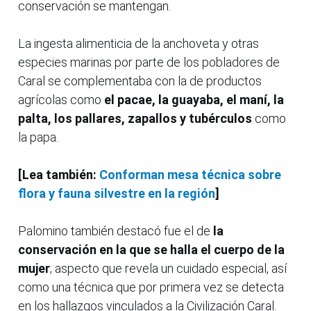
conservación se mantengan.
La ingesta alimenticia de la anchoveta y otras
especies marinas por parte de los pobladores de
Caral se complementaba con la de productos
agrícolas como
el pacae, la guayaba, el maní, la
palta, los pallares, zapallos y tubérculos
como
la papa.
[Lea también:
Conforman mesa técnica sobre
flora y fauna silvestre en la región
]
Palomino también destacó fue el de
la
conservación en la que se halla el cuerpo de la
mujer
; aspecto que revela un cuidado especial, así
como una técnica que por primera vez se detecta
en los hallazgos vinculados a la Civilización Caral.