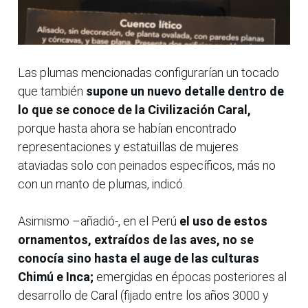
Las plumas mencionadas configurarían un tocado
que también
supone un nuevo detalle dentro de
lo que se conoce de la Civilización Caral,
porque hasta ahora se habían encontrado
representaciones y estatuillas de mujeres
ataviadas solo con peinados específicos, más no
con un manto de plumas, indicó.
Asimismo –añadió-, en el Perú
el uso de estos
ornamentos, extraídos de las aves, no se
conocía sino hasta el auge de las culturas
Chimú e Inca;
emergidas en épocas posteriores al
desarrollo de Caral (fijado entre los años 3000 y