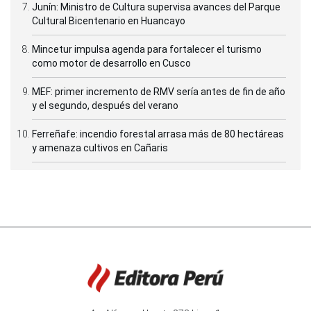
Junín: Ministro de Cultura supervisa avances del Parque
Cultural Bicentenario en Huancayo
Mincetur impulsa agenda para fortalecer el turismo
como motor de desarrollo en Cusco
MEF: primer incremento de RMV sería antes de fin de año
y el segundo, después del verano
Ferreñafe: incendio forestal arrasa más de 80 hectáreas
y amenaza cultivos en Cañaris