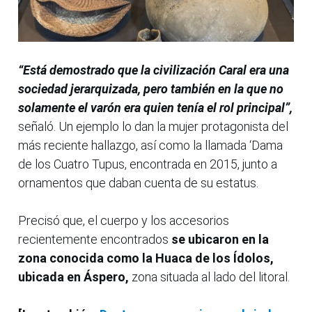
“Está demostrado que la civilización Caral era una
sociedad jerarquizada, pero también en la que no
solamente el varón era quien tenía el rol principal”,
señaló. Un ejemplo lo dan la mujer protagonista del
más reciente hallazgo, así como la llamada ‘Dama
de los Cuatro Tupus, encontrada en 2015, junto a
ornamentos que daban cuenta de su estatus.
Precisó que, el cuerpo y los accesorios
recientemente encontrados
se ubicaron en la
zona conocida como la Huaca de los Ídolos,
ubicada en Áspero,
zona situada al lado del litoral.