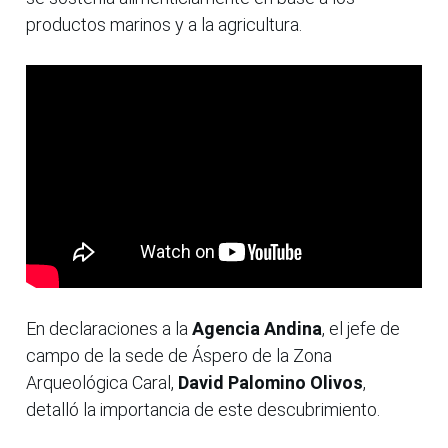
productos marinos y a la agricultura.
En declaraciones a la
Agencia Andina
, el jefe de
campo de la sede de Áspero de la Zona
Arqueológica Caral,
David Palomino Olivos
,
detalló la importancia de este descubrimiento.