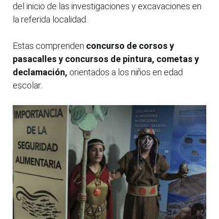
del inicio de las investigaciones y excavaciones en
la referida localidad.
Estas comprenden
concurso de corsos y
pasacalles y concursos de pintura, cometas y
declamación,
orientados a los niños en edad
escolar.