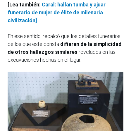
[Lea también:
Caral: hallan tumba y ajuar
funerario de mujer de élite de milenaria
civilización]
En ese sentido, recalcó que los detalles funerarios
de los que este consta
difieren de la simplicidad
de otros hallazgos similares
revelados en las
excavaciones hechas en el lugar.