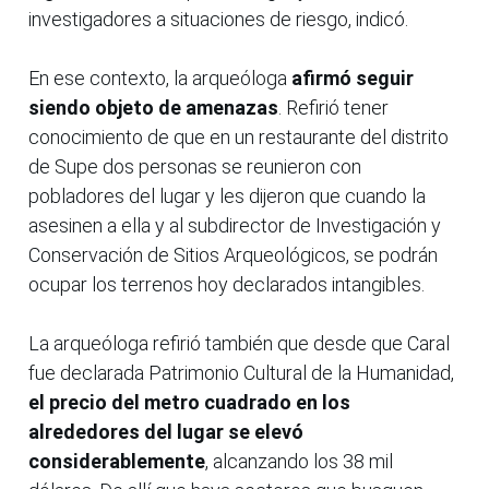
investigadores a situaciones de riesgo, indicó.
En ese contexto, la arqueóloga
afirmó seguir
siendo objeto de amenazas
. Refirió tener
conocimiento de que en un restaurante del distrito
de Supe dos personas se reunieron con
pobladores del lugar y les dijeron que cuando la
asesinen a ella y al subdirector de Investigación y
Conservación de Sitios Arqueológicos, se podrán
ocupar los terrenos hoy declarados intangibles.
La arqueóloga refirió también que desde que Caral
fue declarada Patrimonio Cultural de la Humanidad,
el precio del metro cuadrado en los
alrededores del lugar se elevó
considerablemente
, alcanzando los 38 mil