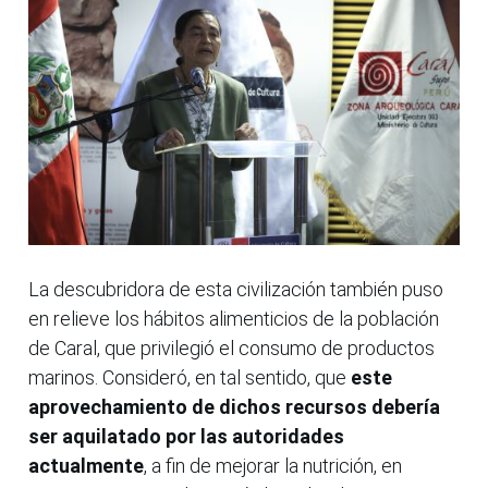
La descubridora de esta civilización también puso
en relieve los hábitos alimenticios de la población
de Caral, que privilegió el consumo de productos
marinos. Consideró, en tal sentido, que
este
aprovechamiento de dichos recursos debería
ser aquilatado por las autoridades
actualmente
, a fin de mejorar la nutrición, en