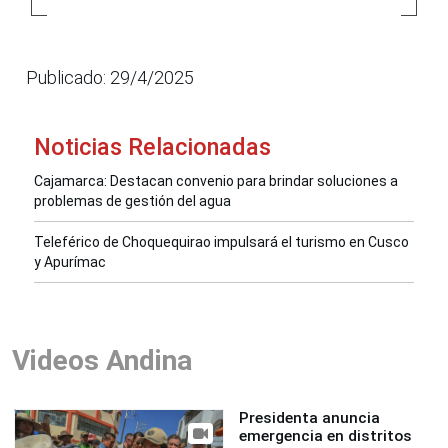
Publicado: 29/4/2025
Noticias Relacionadas
Cajamarca: Destacan convenio para brindar soluciones a
problemas de gestión del agua
Teleférico de Choquequirao impulsará el turismo en Cusco
y Apurímac
Videos Andina
Presidenta anuncia
emergencia en distritos