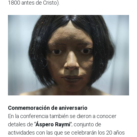
1800 antes de Cristo).
Conmemoración de aniversario
En la conferencia también se dieron a conocer
detales de
‘Áspero Raymi’
; conjunto de
actividades con las que se celebrarán los 20 años