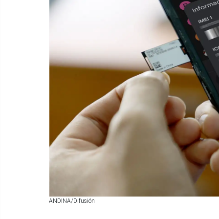
ANDINA/Difusión