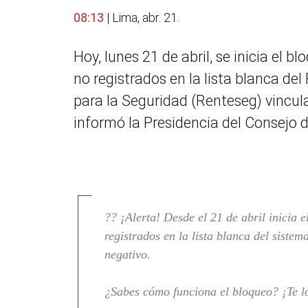
08:13
| Lima, abr. 21.
Hoy, lunes 21 de abril, se inicia el 
no registrados en la lista blanca de
para la Seguridad (Renteseg) vincul
informó la Presidencia del Consejo 
?? ¡Alerta! Desde el 21 de abril inicia 
registrados en la lista blanca del sist
negativo.
¿Sabes cómo funciona el bloqueo? ¡Te l