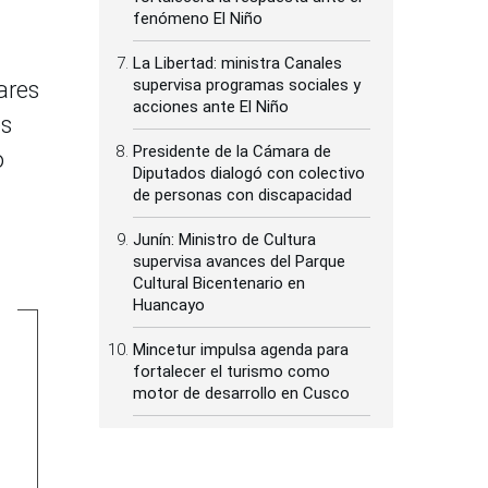
fenómeno El Niño
La Libertad: ministra Canales
supervisa programas sociales y
ares
acciones ante El Niño
es
Presidente de la Cámara de
o
Diputados dialogó con colectivo
de personas con discapacidad
Junín: Ministro de Cultura
supervisa avances del Parque
Cultural Bicentenario en
Huancayo
Mincetur impulsa agenda para
fortalecer el turismo como
motor de desarrollo en Cusco