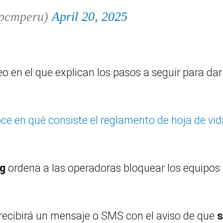
@pcmperu)
April 20, 2025
 en el que explican los pasos a seguir para dar
ce en qué consiste el reglamento de hoja de vid
eg
ordena a las operadoras bloquear los equipos
recibirá un mensaje o SMS con el aviso de que
s