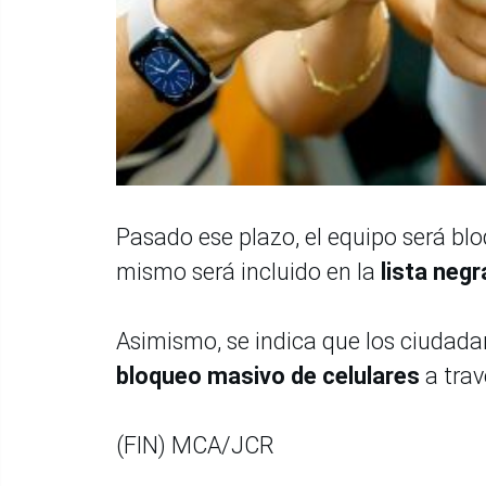
Pasado ese plazo, el equipo será blo
mismo será incluido en la
lista negr
Asimismo, se indica que los ciudada
bloqueo masivo de celulares
a tra
(FIN) MCA/JCR