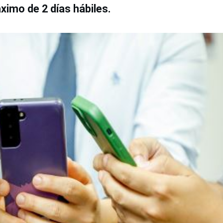
ximo de 2 días hábiles.