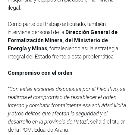
ilegal.
Como parte del trabajo articulado, también
interviene personal de la
Dirección General de
Formalización Minera, del Ministerio de
Energía y Minas
, fortaleciendo así la estrategia
integral del Estado frente a esta problemática.
Compromiso con el orden
“Con estas acciones dispuestas por el Ejecutivo, se
reafirma el compromiso de restablecer el orden
interno y combatir frontalmente esa actividad ilícita
y otros delitos que afectan la seguridad y el
desarrollo en la provincia de Pataz”
, señaló el titular
de la PCM, Eduardo Arana.