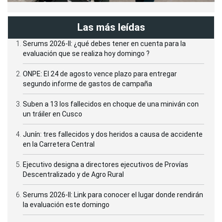
Las más leídas
Serums 2026-II: ¿qué debes tener en cuenta para la
evaluación que se realiza hoy domingo ?
ONPE: El 24 de agosto vence plazo para entregar
segundo informe de gastos de campaña
Suben a 13 los fallecidos en choque de una miniván con
un tráiler en Cusco
Junín: tres fallecidos y dos heridos a causa de accidente
en la Carretera Central
Ejecutivo designa a directores ejecutivos de Provías
Descentralizado y de Agro Rural
Serums 2026-II: Link para conocer el lugar donde rendirán
la evaluación este domingo