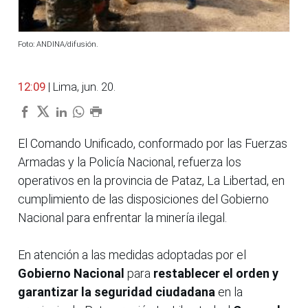
Foto: ANDINA/difusión.
12:09
| Lima, jun. 20.
El Comando Unificado, conformado por las Fuerzas
Armadas y la Policía Nacional, refuerza los
operativos en la provincia de Pataz, La Libertad, en
cumplimiento de las disposiciones del Gobierno
Nacional para enfrentar la minería ilegal.
En atención a las medidas adoptadas por el
Gobierno Nacional
para
restablecer el orden y
garantizar la seguridad ciudadana
en la