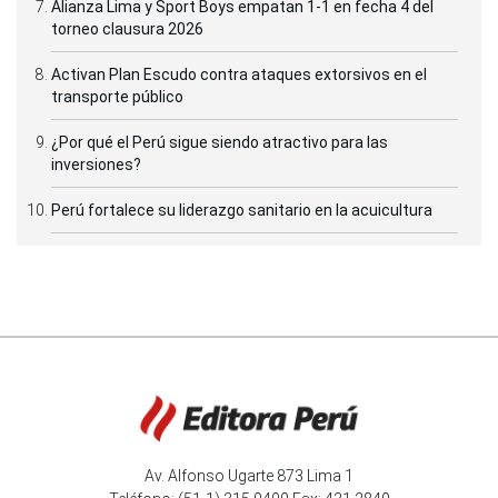
Alianza Lima y Sport Boys empatan 1-1 en fecha 4 del
torneo clausura 2026
Activan Plan Escudo contra ataques extorsivos en el
transporte público
¿Por qué el Perú sigue siendo atractivo para las
inversiones?
Perú fortalece su liderazgo sanitario en la acuicultura
Av. Alfonso Ugarte 873 Lima 1