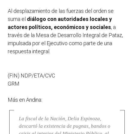
Al desplazamiento de las fuerzas del orden se
suma el
diálogo con autoridades locales y
actores políticos, económicos y sociales
, a
través de la Mesa de Desarrollo Integral de Pataz,
impulsada por el Ejecutivo como parte de una
respuesta integral.
(FIN) NDP/ETA/CVC
GRM
Más en Andina:
La fiscal de la Nación, Delia Espinoza,
descartó la existencia de pugnas, bandos o
crisis al interior del Ministerio Público, al