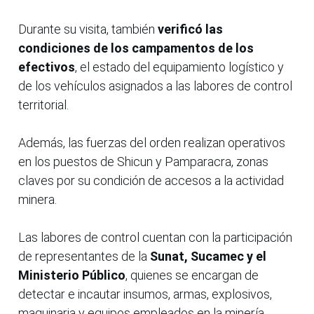
Durante su visita, también
verificó las
condiciones de los campamentos de los
efectivos
, el estado del equipamiento logístico y
de los vehículos asignados a las labores de control
territorial.
Además, las fuerzas del orden realizan operativos
en los puestos de Shicun y Pamparacra, zonas
claves por su condición de accesos a la actividad
minera.
Las labores de control cuentan con la participación
de representantes de la
Sunat, Sucamec y el
Ministerio Público
, quienes se encargan de
detectar e incautar insumos, armas, explosivos,
maquinaria y equipos empleados en la minería