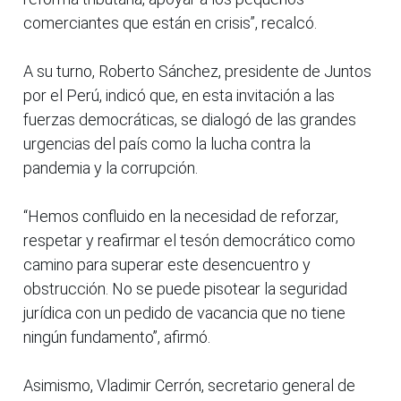
comerciantes que están en crisis”, recalcó.
A su turno, Roberto Sánchez, presidente de Juntos
por el Perú, indicó que, en esta invitación a las
fuerzas democráticas, se dialogó de las grandes
urgencias del país como la lucha contra la
pandemia y la corrupción.
“Hemos confluido en la necesidad de reforzar,
respetar y reafirmar el tesón democrático como
camino para superar este desencuentro y
obstrucción. No se puede pisotear la seguridad
jurídica con un pedido de vacancia que no tiene
ningún fundamento”, afirmó.
Asimismo, Vladimir Cerrón, secretario general de