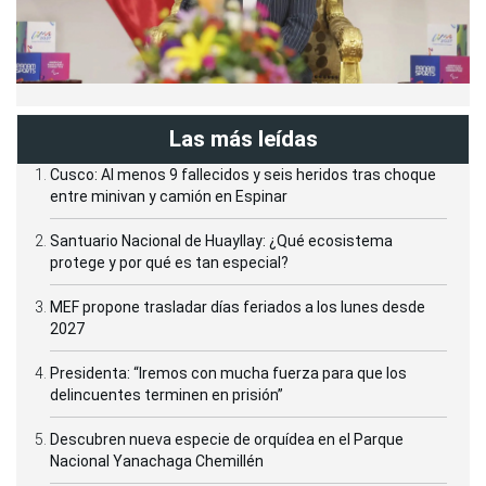
Las más leídas
Cusco: Al menos 9 fallecidos y seis heridos tras choque
entre minivan y camión en Espinar
Santuario Nacional de Huayllay: ¿Qué ecosistema
protege y por qué es tan especial?
MEF propone trasladar días feriados a los lunes desde
2027
Presidenta: “Iremos con mucha fuerza para que los
delincuentes terminen en prisión”
Descubren nueva especie de orquídea en el Parque
Nacional Yanachaga Chemillén