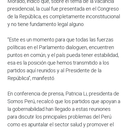
Morado, indicó que, sobre el tema de la vacancia
presidencial, la cual fue presentada en el Congreso
de la República, es completamente inconstitucional
y no tiene fundamento legal alguno.
“Este es un momento para que todas las fuerzas
políticas en el Parlamento dialoguen, encuentren
puntos en común, y el país pueda tener estabilidad,
esa es la posición que hemos transmitido a los
partidos aquí reunidos y al Presidente de la
República”, manifestó.
En conferencia de prensa, Patricia Li, presidenta de
Somos Perú, recalcó que los partidos que apoyan a
la gobernabilidad han llegado a estas reuniones
para discutir los principales problemas del Perú
como es apuntalar el sector salud y promover el