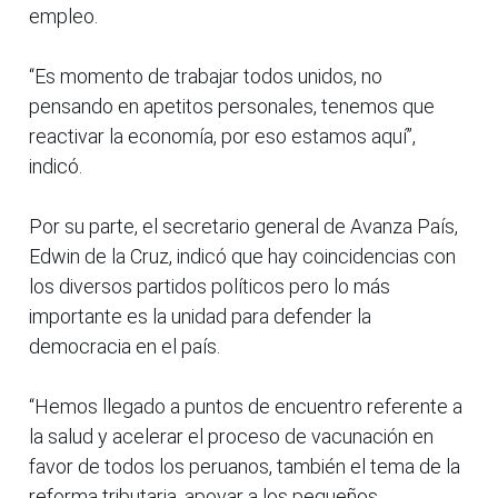
empleo.
“Es momento de trabajar todos unidos, no
pensando en apetitos personales, tenemos que
reactivar la economía, por eso estamos aquí”,
indicó.
Por su parte, el secretario general de Avanza País,
Edwin de la Cruz, indicó que hay coincidencias con
los diversos partidos políticos pero lo más
importante es la unidad para defender la
democracia en el país.
“Hemos llegado a puntos de encuentro referente a
la salud y acelerar el proceso de vacunación en
favor de todos los peruanos, también el tema de la
reforma tributaria, apoyar a los pequeños