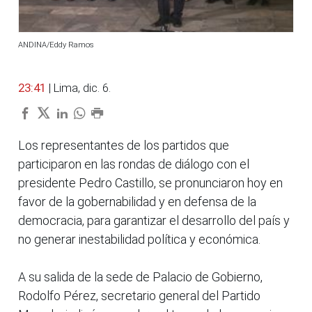
ANDINA/Eddy Ramos
23:41
| Lima, dic. 6.
Los representantes de los partidos que
participaron en las rondas de diálogo con el
presidente Pedro Castillo, se pronunciaron hoy en
favor de la gobernabilidad y en defensa de la
democracia, para garantizar el desarrollo del país y
no generar inestabilidad política y económica.
A su salida de la sede de Palacio de Gobierno,
Rodolfo Pérez, secretario general del Partido