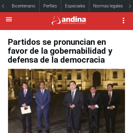
Bicentenario
Perfiles
Especiales
Normas legales
Partidos se pronuncian en
favor de la gobernabilidad y
defensa de la democracia