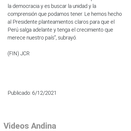
la democracia y es buscar la unidad y la
comprensión que podamos tener. Le hemos hecho
al Presidente planteamientos claros para que el
Perú salga adelante y tenga el crecimiento que
merece nuestro país”, subrayó.
(FIN) JCR
Publicado: 6/12/2021
Videos Andina