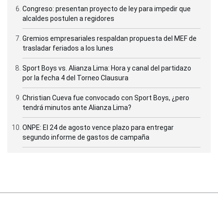
Congreso: presentan proyecto de ley para impedir que
alcaldes postulen a regidores
Gremios empresariales respaldan propuesta del MEF de
trasladar feriados a los lunes
Sport Boys vs. Alianza Lima: Hora y canal del partidazo
por la fecha 4 del Torneo Clausura
Christian Cueva fue convocado con Sport Boys, ¿pero
tendrá minutos ante Alianza Lima?
ONPE: El 24 de agosto vence plazo para entregar
segundo informe de gastos de campaña