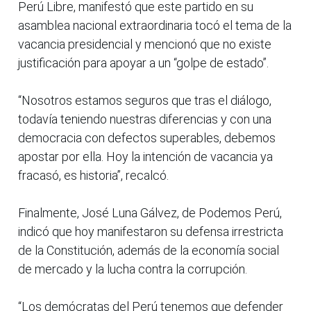
Perú Libre, manifestó que este partido en su
asamblea nacional extraordinaria tocó el tema de la
vacancia presidencial y mencionó que no existe
justificación para apoyar a un “golpe de estado”.
“Nosotros estamos seguros que tras el diálogo,
todavía teniendo nuestras diferencias y con una
democracia con defectos superables, debemos
apostar por ella. Hoy la intención de vacancia ya
fracasó, es historia”, recalcó.
Finalmente, José Luna Gálvez, de Podemos Perú,
indicó que hoy manifestaron su defensa irrestricta
de la Constitución, además de la economía social
de mercado y la lucha contra la corrupción.
“Los demócratas del Perú tenemos que defender